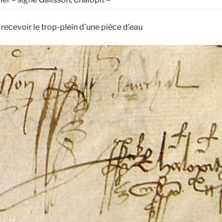
 recevoir le trop-plein d’une pièce d’eau