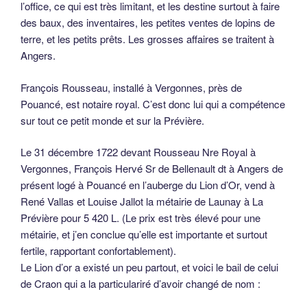
l’office, ce qui est très limitant, et les destine surtout à faire
des baux, des inventaires, les petites ventes de lopins de
terre, et les petits prêts. Les grosses affaires se traitent à
Angers.
François Rousseau, installé à Vergonnes, près de
Pouancé, est notaire royal. C’est donc lui qui a compétence
sur tout ce petit monde et sur la Prévière.
Le 31 décembre 1722 devant Rousseau Nre Royal à
Vergonnes, François Hervé Sr de Bellenault dt à Angers de
présent logé à Pouancé en l’auberge du Lion d’Or, vend à
René Vallas et Louise Jallot la métairie de Launay à La
Prévière pour 5 420 L. (Le prix est très élevé pour une
métairie, et j’en conclue qu’elle est importante et surtout
fertile, rapportant confortablement).
Le Lion d’or a existé un peu partout, et voici le bail de celui
de Craon qui a la particulariré d’avoir changé de nom :