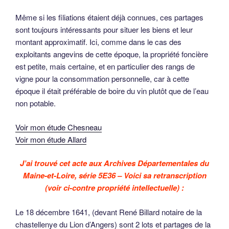
Même si les filiations étaient déjà connues, ces partages
sont toujours intéressants pour situer les biens et leur
montant approximatif. Ici, comme dans le cas des
exploitants angevins de cette époque, la propriété foncière
est petite, mais certaine, et en particulier des rangs de
vigne pour la consommation personnelle, car à cette
époque il était préférable de boire du vin plutôt que de l’eau
non potable.
Voir mon étude Chesneau
Voir mon étude Allard
J’ai trouvé cet acte aux Archives Départementales du
Maine-et-Loire, série 5E36 – Voici sa retranscription
(voir ci-contre propriété intellectuelle) :
Le 18 décembre 1641, (devant René Billard notaire de la
chastellenye du Lion d’Angers) sont 2 lots et partages de la