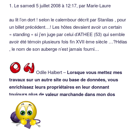
1. Le samedi 5 juillet 2008 à 12:17, par Marie-Laure
au lit l’on dort ! selon le calembour décrit par Stanilas , pour
un billet précédent…! Les hôtes devaient avoir un certain
« standing « si j’en juge par celui d’ATHEE (53) qui semble
avoir été témoin plusieurs fois fin XVII ème siècle …?Hélas
, le nom de son auberge n’est jamais fourni…
Odile Halbert –
Lorsque vous mettez mes
travaux sur un autre site ou base de données, vous
enrichissez leurs propriétaires en leur donnant
toujours plus de valeur marchande dans mon dos