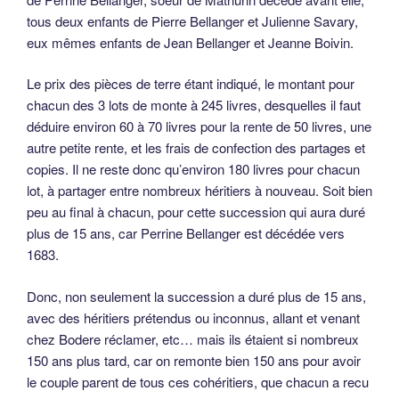
tous deux enfants de Pierre Bellanger et Julienne Savary,
eux mêmes enfants de Jean Bellanger et Jeanne Boivin.
Le prix des pièces de terre étant indiqué, le montant pour
chacun des 3 lots de monte à 245 livres, desquelles il faut
déduire environ 60 à 70 livres pour la rente de 50 livres, une
autre petite rente, et les frais de confection des partages et
copies. Il ne reste donc qu’environ 180 livres pour chacun
lot, à partager entre nombreux héritiers à nouveau. Soit bien
peu au final à chacun, pour cette succession qui aura duré
plus de 15 ans, car Perrine Bellanger est décédée vers
1683.
Donc, non seulement la succession a duré plus de 15 ans,
avec des héritiers prétendus ou inconnus, allant et venant
chez Bodere réclamer, etc… mais ils étaient si nombreux
150 ans plus tard, car on remonte bien 150 ans pour avoir
le couple parent de tous ces cohéritiers, que chacun a recu