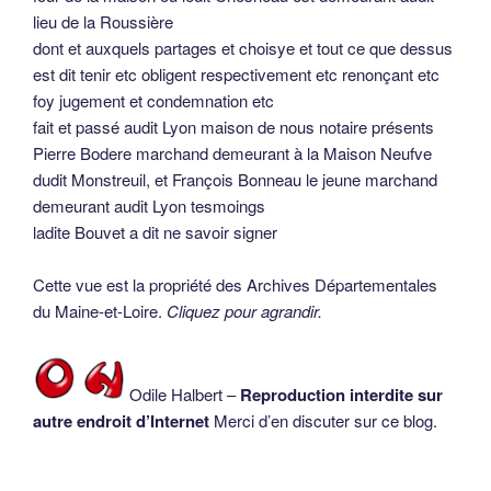
lieu de la Roussière
dont et auxquels partages et choisye et tout ce que dessus
est dit tenir etc obligent respectivement etc renonçant etc
foy jugement et condemnation etc
fait et passé audit Lyon maison de nous notaire présents
Pierre Bodere marchand demeurant à la Maison Neufve
dudit Monstreuil, et François Bonneau le jeune marchand
demeurant audit Lyon tesmoings
ladite Bouvet a dit ne savoir signer
Cette vue est la propriété des Archives Départementales
du Maine-et-Loire.
Cliquez pour agrandir.
Odile Halbert –
Reproduction interdite sur
autre endroit d’Internet
Merci d’en discuter sur ce blog.