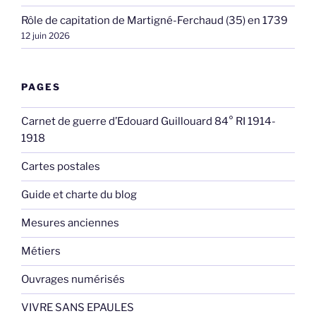
Rôle de capitation de Martigné-Ferchaud (35) en 1739
12 juin 2026
PAGES
Carnet de guerre d’Edouard Guillouard 84° RI 1914-
1918
Cartes postales
Guide et charte du blog
Mesures anciennes
Métiers
Ouvrages numérisés
VIVRE SANS EPAULES