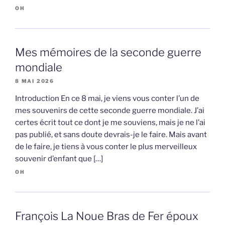
OH
Mes mémoires de la seconde guerre
mondiale
8 MAI 2026
Introduction En ce 8 mai, je viens vous conter l’un de
mes souvenirs de cette seconde guerre mondiale. J’ai
certes écrit tout ce dont je me souviens, mais je ne l’ai
pas publié, et sans doute devrais-je le faire. Mais avant
de le faire, je tiens à vous conter le plus merveilleux
souvenir d’enfant que […]
OH
François La Noue Bras de Fer époux