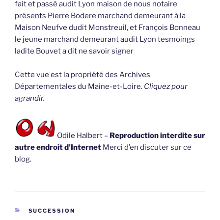
fait et passé audit Lyon maison de nous notaire
présents Pierre Bodere marchand demeurant à la
Maison Neufve dudit Monstreuil, et François Bonneau
le jeune marchand demeurant audit Lyon tesmoings
ladite Bouvet a dit ne savoir signer
Cette vue est la propriété des Archives
Départementales du Maine-et-Loire.
Cliquez pour
agrandir.
Odile Halbert –
Reproduction interdite sur
autre endroit d’Internet
Merci d’en discuter sur ce
blog.
CATÉGORIES
SUCCESSION