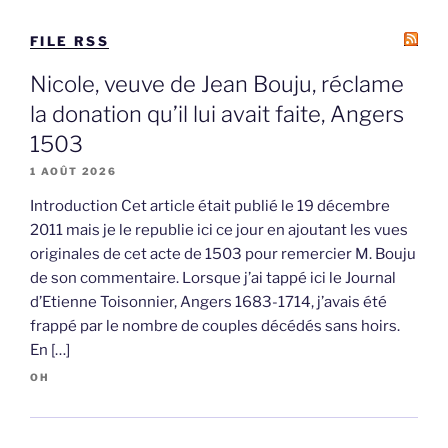
FILE RSS
Nicole, veuve de Jean Bouju, réclame
la donation qu’il lui avait faite, Angers
1503
1 AOÛT 2026
Introduction Cet article était publié le 19 décembre
2011 mais je le republie ici ce jour en ajoutant les vues
originales de cet acte de 1503 pour remercier M. Bouju
de son commentaire. Lorsque j’ai tappé ici le Journal
d’Etienne Toisonnier, Angers 1683-1714, j’avais été
frappé par le nombre de couples décédés sans hoirs.
En […]
OH