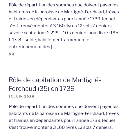
Rôle de répartition des sommes que doivent payer les
habitants de la paroisse de Martigné-Ferchaud, trèves
et frairies en dépendantes pour l’année 1739, lequel
s’est trouvé monter à 3 160 livres 12 sols 7 deniers,
savoir : capitation : 2 229 L 10 s deniers pour livre : 195
L 1 s 8 f solde, habillement, armement et
entretinnement des […]
OH
Rôle de capitation de Martigné-
Ferchaud (35) en 1739
12 JUIN 2026
Rôle de répartition des sommes que doivent payer les
habitants de la paroisse de Martigné-Ferchaud, trèves
et frairies en dépendantes pour l’année 1739, lequel
s’est trouvé monter à 3 160 livres 12 sols 7 deniers,