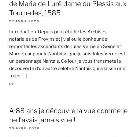
de Marie de Luré dame du Plessis aux
Tournelles, 1585
27 AVRIL 2026
Introduction Depuis peu j’étudie les Archives
notariales de Provins et j’y ai eu le bonheur de
remonter les ascendants de Jules Verne en Seine et
Marne, car pour la Nantaise que je suis Jules Verne est
un personnage Nantais. Ce jour je vous transmets la
découverte d’un autre célèbre Nantais qui a laissé une
trace […]
OH
A 88 ans je découvre la vue comme je
ne l’avais jamais vue !
25 AVRIL 2026