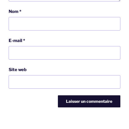
Nom
*
E-mail
*
Site web