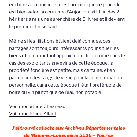
enchère à la choisie, et il est précisé que ce procédé
est bien selon la coutume d’Anjou. En fait, l’un des 2
héritiers a mis une surenchère de 5 livres et il devient
le premier choisissant.
Même si les filiations étaient déjà connues, ces
partages sont toujours intéressants pour situer les
biens et leur montant approximatif. Ici, comme dans le
cas des exploitants angevins de cette époque, la
propriété foncière est petite, mais certaine, et en
particulier des rangs de vigne pour la consommation
personnelle, car à cette époque il était préférable de
boire du vin plutôt que de l’eau non potable.
Voir mon étude Chesneau
Voir mon étude Allard
J’ai trouvé cet acte aux Archives Départementales
du Maine-et-Loire, série 5E36 – Voici sa