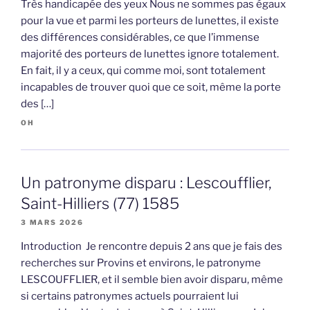
Très handicapée des yeux Nous ne sommes pas égaux
pour la vue et parmi les porteurs de lunettes, il existe
des différences considérables, ce que l’immense
majorité des porteurs de lunettes ignore totalement.
En fait, il y a ceux, qui comme moi, sont totalement
incapables de trouver quoi que ce soit, même la porte
des […]
OH
Un patronyme disparu : Lescoufflier,
Saint-Hilliers (77) 1585
3 MARS 2026
Introduction Je rencontre depuis 2 ans que je fais des
recherches sur Provins et environs, le patronyme
LESCOUFFLIER, et il semble bien avoir disparu, même
si certains patronymes actuels pourraient lui