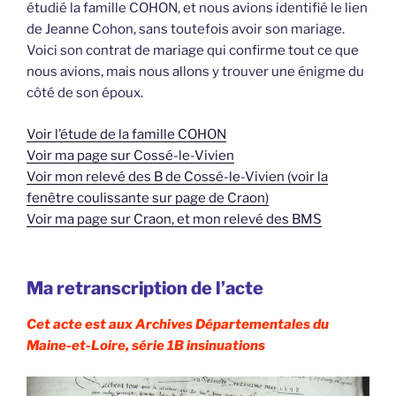
étudié la famille COHON, et nous avions identifié le lien
de Jeanne Cohon, sans toutefois avoir son mariage.
Voici son contrat de mariage qui confirme tout ce que
nous avions, mais nous allons y trouver une énigme du
côté de son époux.
Voir l’étude de la famille COHON
Voir ma page sur Cossé-le-Vivien
Voir mon relevé des B de Cossé-le-Vivien (voir la
fenêtre coulissante sur page de Craon)
Voir ma page sur Craon, et mon relevé des BMS
Ma retranscription de l’acte
Cet acte est aux Archives Départementales du
Maine-et-Loire, série 1B insinuations