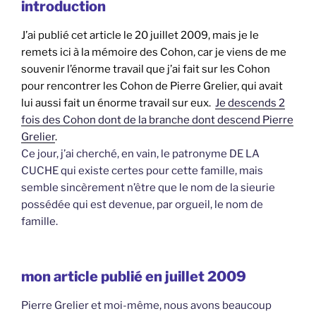
introduction
J’ai publié cet article le 20 juillet 2009, mais je le
remets ici à la mémoire des Cohon, car je viens de me
souvenir l’énorme travail que j’ai fait sur les Cohon
pour rencontrer les Cohon de Pierre Grelier, qui avait
lui aussi fait un énorme travail sur eux.
Je descends 2
fois des Cohon dont de la branche dont descend Pierre
Grelier
.
Ce jour, j’ai cherché, en vain, le patronyme DE LA
CUCHE qui existe certes pour cette famille, mais
semble sincèrement n’être que le nom de la sieurie
possédée qui est devenue, par orgueil, le nom de
famille.
mon article publié en juillet 2009
Pierre Grelier et moi-même, nous avons beaucoup