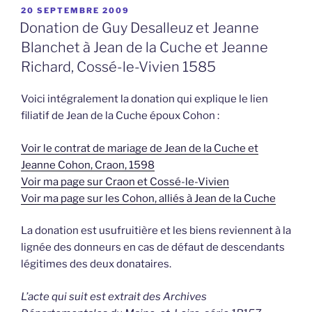
PUBLIÉ
20 SEPTEMBRE 2009
LE
Donation de Guy Desalleuz et Jeanne
Blanchet à Jean de la Cuche et Jeanne
Richard, Cossé-le-Vivien 1585
Voici intégralement la donation qui explique le lien
filiatif de Jean de la Cuche époux Cohon :
Voir le contrat de mariage de Jean de la Cuche et
Jeanne Cohon, Craon, 1598
Voir ma page sur Craon et Cossé-le-Vivien
Voir ma page sur les Cohon, alliés à Jean de la Cuche
La donation est usufruitière et les biens reviennent à la
lignée des donneurs en cas de défaut de descendants
légitimes des deux donataires.
L’acte qui suit est extrait des Archives