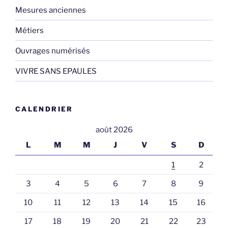
Mesures anciennes
Métiers
Ouvrages numérisés
VIVRE SANS EPAULES
CALENDRIER
août 2026
L
M
M
J
V
S
D
1
2
3
4
5
6
7
8
9
10
11
12
13
14
15
16
17
18
19
20
21
22
23