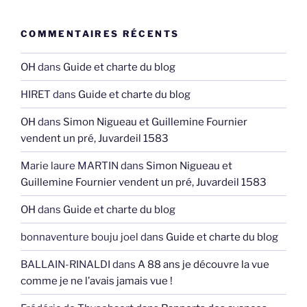
COMMENTAIRES RÉCENTS
OH
dans
Guide et charte du blog
HIRET
dans
Guide et charte du blog
OH
dans
Simon Nigueau et Guillemine Fournier
vendent un pré, Juvardeil 1583
Marie laure MARTIN
dans
Simon Nigueau et
Guillemine Fournier vendent un pré, Juvardeil 1583
OH
dans
Guide et charte du blog
bonnaventure bouju joel
dans
Guide et charte du blog
BALLAIN-RINALDI
dans
A 88 ans je découvre la vue
comme je ne l’avais jamais vue !