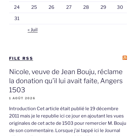
24
25
26
27
28
29
30
31
« Juil
FILE RSS
Nicole, veuve de Jean Bouju, réclame
la donation qu’il lui avait faite, Angers
1503
1 AOÛT 2026
Introduction Cet article était publié le 19 décembre
2011 mais je le republie ici ce jour en ajoutant les vues
originales de cet acte de 1503 pour remercier M. Bouju
de son commentaire. Lorsque j’ai tappé ici le Journal