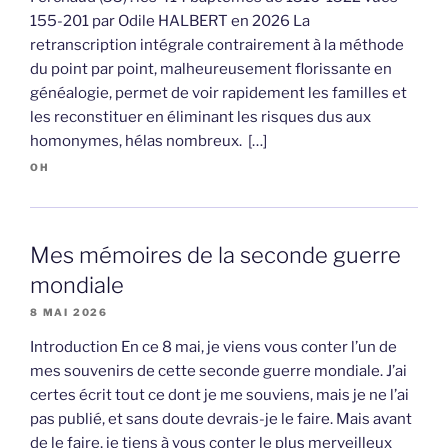
155-201 par Odile HALBERT en 2026 La
retranscription intégrale contrairement à la méthode
du point par point, malheureusement florissante en
généalogie, permet de voir rapidement les familles et
les reconstituer en éliminant les risques dus aux
homonymes, hélas nombreux. […]
OH
Mes mémoires de la seconde guerre
mondiale
8 MAI 2026
Introduction En ce 8 mai, je viens vous conter l’un de
mes souvenirs de cette seconde guerre mondiale. J’ai
certes écrit tout ce dont je me souviens, mais je ne l’ai
pas publié, et sans doute devrais-je le faire. Mais avant
de le faire, je tiens à vous conter le plus merveilleux