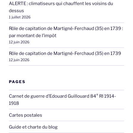
ALERTE : climatiseurs qui chauffent les voisins du
dessus
1 juillet 2026
Rôle de capitation de Martigné-Ferchaud (35) en 1739 :
par montant de l’impôt
12 juin 2026
Rôle de capitation de Martigné-Ferchaud (35) en 1739
12 juin 2026
PAGES
Carnet de guerre d’Edouard Guillouard 84° RI 1914-
1918
Cartes postales
Guide et charte du blog