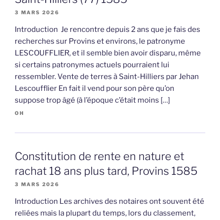
3 MARS 2026
Introduction Je rencontre depuis 2 ans que je fais des
recherches sur Provins et environs, le patronyme
LESCOUFFLIER, et il semble bien avoir disparu, même
si certains patronymes actuels pourraient lui
ressembler. Vente de terres à Saint-Hilliers par Jehan
Lescoufflier En fait il vend pour son père qu’on
suppose trop âgé (à l’époque c’était moins […]
OH
Constitution de rente en nature et
rachat 18 ans plus tard, Provins 1585
3 MARS 2026
Introduction Les archives des notaires ont souvent été
reliées mais la plupart du temps, lors du classement,