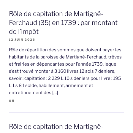
Rôle de capitation de Martigné-
Ferchaud (35) en 1739 : par montant
de l’impôt
12 JUIN 2026
Rôle de répartition des sommes que doivent payer les
habitants de la paroisse de Martigné-Ferchaud, trèves
et frairies en dépendantes pour l’année 1739, lequel
s’est trouvé monter à 3 160 livres 12 sols 7 deniers,
savoir : capitation : 2 229 L 10 s deniers pour livre : 195
L 1 s 8 f solde, habillement, armement et
entretinnement des […]
OH
Rôle de capitation de Martigné-