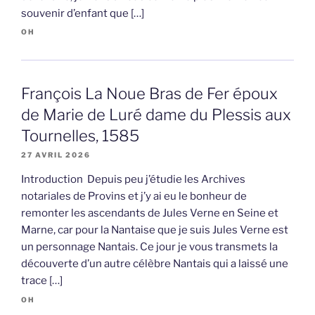
souvenir d’enfant que […]
OH
François La Noue Bras de Fer époux
de Marie de Luré dame du Plessis aux
Tournelles, 1585
27 AVRIL 2026
Introduction Depuis peu j’étudie les Archives
notariales de Provins et j’y ai eu le bonheur de
remonter les ascendants de Jules Verne en Seine et
Marne, car pour la Nantaise que je suis Jules Verne est
un personnage Nantais. Ce jour je vous transmets la
découverte d’un autre célèbre Nantais qui a laissé une
trace […]
OH