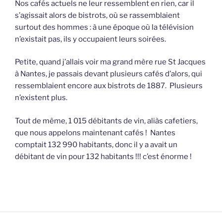
Nos cafés actuels ne leur ressemblent en rien, car il
s’agissait alors de bistrots, où se rassemblaient
surtout des hommes : à une époque où la télévision
n’existait pas, ils y occupaient leurs soirées.
Petite, quand j’allais voir ma grand mère rue St Jacques
à Nantes, je passais devant plusieurs cafés d’alors, qui
ressemblaient encore aux bistrots de 1887. Plusieurs
n’existent plus.
Tout de même, 1 015 débitants de vin, aliàs cafetiers,
que nous appelons maintenant cafés ! Nantes
comptait 132 990 habitants, donc il y a avait un
débitant de vin pour 132 habitants !!! c’est énorme !