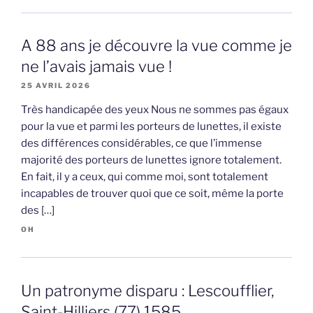
A 88 ans je découvre la vue comme je
ne l’avais jamais vue !
25 AVRIL 2026
Très handicapée des yeux Nous ne sommes pas égaux
pour la vue et parmi les porteurs de lunettes, il existe
des différences considérables, ce que l’immense
majorité des porteurs de lunettes ignore totalement.
En fait, il y a ceux, qui comme moi, sont totalement
incapables de trouver quoi que ce soit, même la porte
des […]
OH
Un patronyme disparu : Lescoufflier,
Saint-Hilliers (77) 1585