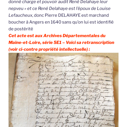
donné charge et pouvoir audit René Delahaye leur
nepveu » et ce René Delahaye est l’époux de Louise
Lefaucheux
, donc Pierre DELAHAYE est marchand
boucher à Angers en 1640 sans qu’on lui est identifié
de postérité
Cet acte est aux Archives Départementales du
Maine-et-Loire, série 5E1 – Voici sa retranscription
(voir ci-contre propriété intellectuelle) :