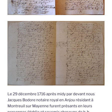
Le 29 décembre 1716 après midy par devant nous
Jacques Bodore notaire royal en Anjou résidant à
Montreuil sur Mayenne furent présants en leurs