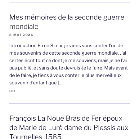
Mes mémoires de la seconde guerre
mondiale
8 MAI 2026
Introduction En ce 8 mai, je viens vous conter l’un de
mes souvenirs de cette seconde guerre mondiale. J’ai
certes écrit tout ce dont je me souviens, mais je ne l’ai
pas publié, et sans doute devrais-je le faire. Mais avant
de le faire, je tiens à vous conter le plus merveilleux
souvenir d’enfant que […]
OH
François La Noue Bras de Fer époux
de Marie de Luré dame du Plessis aux
Tournelles, 1585