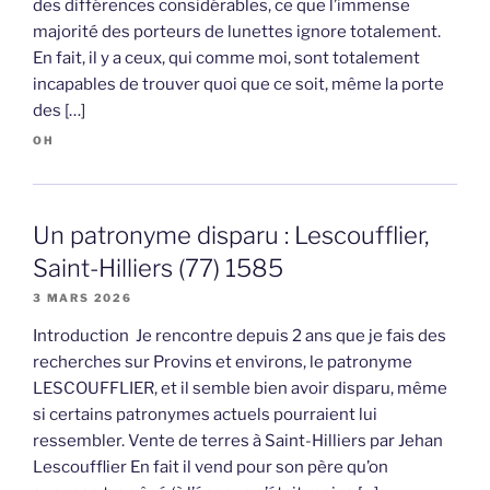
des différences considérables, ce que l’immense
majorité des porteurs de lunettes ignore totalement.
En fait, il y a ceux, qui comme moi, sont totalement
incapables de trouver quoi que ce soit, même la porte
des […]
OH
Un patronyme disparu : Lescoufflier,
Saint-Hilliers (77) 1585
3 MARS 2026
Introduction Je rencontre depuis 2 ans que je fais des
recherches sur Provins et environs, le patronyme
LESCOUFFLIER, et il semble bien avoir disparu, même
si certains patronymes actuels pourraient lui
ressembler. Vente de terres à Saint-Hilliers par Jehan
Lescoufflier En fait il vend pour son père qu’on