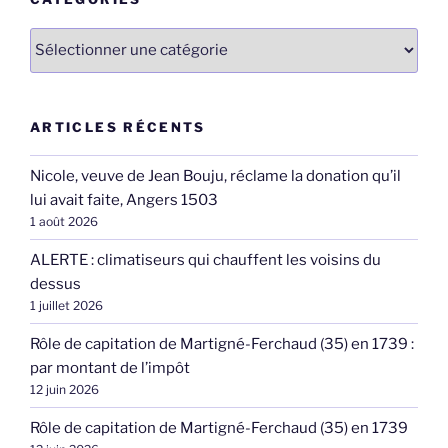
Catégories
ARTICLES RÉCENTS
Nicole, veuve de Jean Bouju, réclame la donation qu’il
lui avait faite, Angers 1503
1 août 2026
ALERTE : climatiseurs qui chauffent les voisins du
dessus
1 juillet 2026
Rôle de capitation de Martigné-Ferchaud (35) en 1739 :
par montant de l’impôt
12 juin 2026
Rôle de capitation de Martigné-Ferchaud (35) en 1739