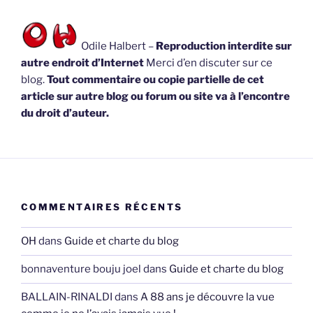
Odile Halbert –
Reproduction interdite sur
autre endroit d’Internet
Merci d’en discuter sur ce
blog.
Tout commentaire ou copie partielle de cet
article sur autre blog ou forum ou site va à l’encontre
du droit d’auteur.
COMMENTAIRES RÉCENTS
OH
dans
Guide et charte du blog
bonnaventure bouju joel
dans
Guide et charte du blog
BALLAIN-RINALDI
dans
A 88 ans je découvre la vue