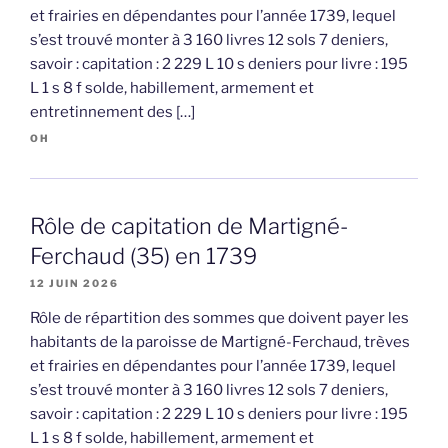
et frairies en dépendantes pour l’année 1739, lequel
s’est trouvé monter à 3 160 livres 12 sols 7 deniers,
savoir : capitation : 2 229 L 10 s deniers pour livre : 195
L 1 s 8 f solde, habillement, armement et
entretinnement des […]
OH
Rôle de capitation de Martigné-
Ferchaud (35) en 1739
12 JUIN 2026
Rôle de répartition des sommes que doivent payer les
habitants de la paroisse de Martigné-Ferchaud, trèves
et frairies en dépendantes pour l’année 1739, lequel
s’est trouvé monter à 3 160 livres 12 sols 7 deniers,
savoir : capitation : 2 229 L 10 s deniers pour livre : 195
L 1 s 8 f solde, habillement, armement et