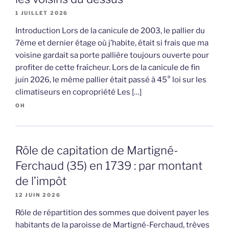
1 JUILLET 2026
Introduction Lors de la canicule de 2003, le pallier du
7ème et dernier étage où j’habite, était si frais que ma
voisine gardait sa porte pallière toujours ouverte pour
profiter de cette fraîcheur. Lors de la canicule de fin
juin 2026, le même pallier était passé à 45° loi sur les
climatiseurs en copropriété Les […]
OH
Rôle de capitation de Martigné-
Ferchaud (35) en 1739 : par montant
de l’impôt
12 JUIN 2026
Rôle de répartition des sommes que doivent payer les
habitants de la paroisse de Martigné-Ferchaud, trèves