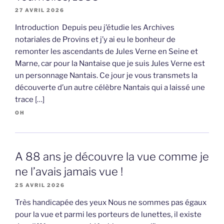
27 AVRIL 2026
Introduction Depuis peu j’étudie les Archives
notariales de Provins et j’y ai eu le bonheur de
remonter les ascendants de Jules Verne en Seine et
Marne, car pour la Nantaise que je suis Jules Verne est
un personnage Nantais. Ce jour je vous transmets la
découverte d’un autre célèbre Nantais qui a laissé une
trace […]
OH
A 88 ans je découvre la vue comme je
ne l’avais jamais vue !
25 AVRIL 2026
Très handicapée des yeux Nous ne sommes pas égaux
pour la vue et parmi les porteurs de lunettes, il existe