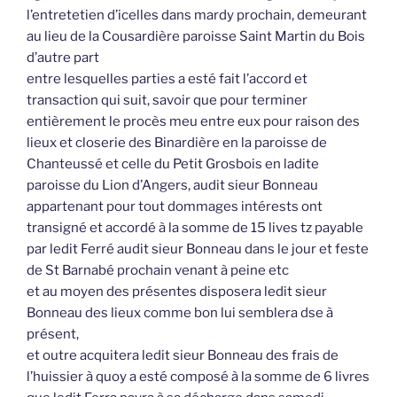
l’entretetien d’icelles dans mardy prochain, demeurant
au lieu de la Cousardière paroisse Saint Martin du Bois
d’autre part
entre lesquelles parties a esté fait l’accord et
transaction qui suit, savoir que pour terminer
entièrement le procès meu entre eux pour raison des
lieux et closerie des Binardière en la paroisse de
Chanteussé et celle du Petit Grosbois en ladite
paroisse du Lion d’Angers, audit sieur Bonneau
appartenant pour tout dommages intérests ont
transigné et accordé à la somme de 15 lives tz payable
par ledit Ferré audit sieur Bonneau dans le jour et feste
de St Barnabé prochain venant à peine etc
et au moyen des présentes disposera ledit sieur
Bonneau des lieux comme bon lui semblera dse à
présent,
et outre acquitera ledit sieur Bonneau des frais de
l’huissier à quoy a esté composé à la somme de 6 livres