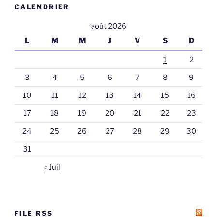
CALENDRIER
août 2026
L
M
M
J
V
S
D
1
2
3
4
5
6
7
8
9
10
11
12
13
14
15
16
17
18
19
20
21
22
23
24
25
26
27
28
29
30
31
« Juil
FILE RSS