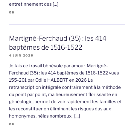
entretinnement des […]
OH
Martigné-Ferchaud (35) : les 414
baptêmes de 1516-1522
4 JUIN 2026
Je fais ce travail bénévole par amour. Martigné-
Ferchaud (35) : les 414 baptêmes de 1516-1522 vues
155-201 par Odile HALBERT en 2026 La
retranscription intégrale contrairement à la méthode
du point par point, malheureusement florissante en
généalogie, permet de voir rapidement les familles et
les reconstituer en éliminant les risques dus aux
homonymes, hélas nombreux. […]
OH