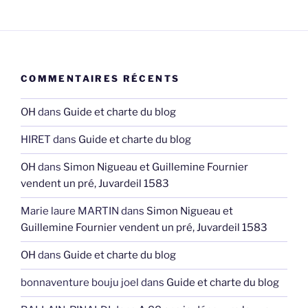
COMMENTAIRES RÉCENTS
OH
dans
Guide et charte du blog
HIRET
dans
Guide et charte du blog
OH
dans
Simon Nigueau et Guillemine Fournier
vendent un pré, Juvardeil 1583
Marie laure MARTIN
dans
Simon Nigueau et
Guillemine Fournier vendent un pré, Juvardeil 1583
OH
dans
Guide et charte du blog
bonnaventure bouju joel
dans
Guide et charte du blog