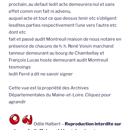
prochain, au defaut ledit acte demeurera nul et sans
effet comm non fait ni advenu,
auquel acte et tout ce que dessus tenir etc s’obligent
lesdites parties respectivement l’une vers l’autre etc
dont etc
fait et passé audit Montreuil maison de nous notaire en
présence de chacuns de h. h. René Voisin marchand
tanneur demeurant au bourg de Chambellay et
François Lucas hoste demeurant audit Montreuil
tesmoings
ledit Ferré a dit ne savoir signer
Cette vue est la propriété des Archives
Départementales du Maine-et-Loire.
Cliquez pour
agrandir
Odile Halbert –
Reproduction interdite sur