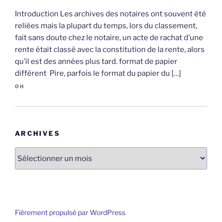
Introduction Les archives des notaires ont souvent été
reliées mais la plupart du temps, lors du classement,
fait sans doute chez le notaire, un acte de rachat d’une
rente était classé avec la constitution de la rente, alors
qu’il est des années plus tard. format de papier
différent Pire, parfois le format du papier du […]
OH
ARCHIVES
Archives
Fièrement propulsé par WordPress