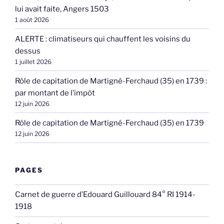
lui avait faite, Angers 1503
1 août 2026
ALERTE : climatiseurs qui chauffent les voisins du
dessus
1 juillet 2026
Rôle de capitation de Martigné-Ferchaud (35) en 1739 :
par montant de l’impôt
12 juin 2026
Rôle de capitation de Martigné-Ferchaud (35) en 1739
12 juin 2026
PAGES
Carnet de guerre d’Edouard Guillouard 84° RI 1914-
1918