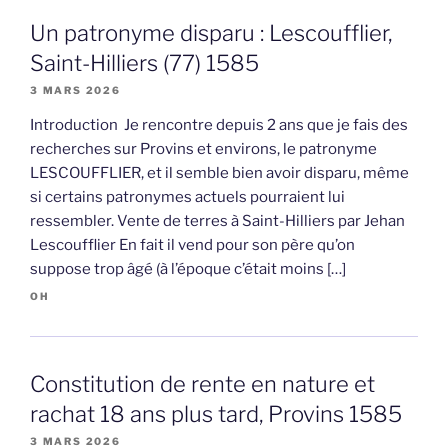
Un patronyme disparu : Lescoufflier,
Saint-Hilliers (77) 1585
3 MARS 2026
Introduction Je rencontre depuis 2 ans que je fais des
recherches sur Provins et environs, le patronyme
LESCOUFFLIER, et il semble bien avoir disparu, même
si certains patronymes actuels pourraient lui
ressembler. Vente de terres à Saint-Hilliers par Jehan
Lescoufflier En fait il vend pour son père qu’on
suppose trop âgé (à l’époque c’était moins […]
OH
Constitution de rente en nature et
rachat 18 ans plus tard, Provins 1585
3 MARS 2026