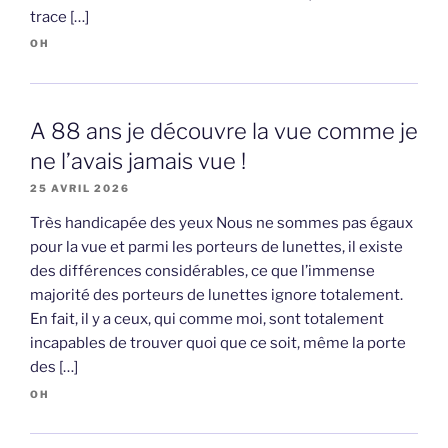
trace […]
OH
A 88 ans je découvre la vue comme je
ne l’avais jamais vue !
25 AVRIL 2026
Très handicapée des yeux Nous ne sommes pas égaux
pour la vue et parmi les porteurs de lunettes, il existe
des différences considérables, ce que l’immense
majorité des porteurs de lunettes ignore totalement.
En fait, il y a ceux, qui comme moi, sont totalement
incapables de trouver quoi que ce soit, même la porte
des […]
OH