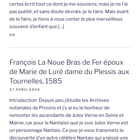
certes écrit tout ce dont je me souviens, mais je ne l’ai
pas publié, et sans doute devrais-je le faire. Mais avant
de le faire, je tiens à vous conter le plus merveilleux
souvenir d’enfant que […]
OH
François La Noue Bras de Fer époux
de Marie de Luré dame du Plessis aux
Tournelles, 1585
27 AVRIL 2026
Introduction Depuis peu j’étudie les Archives
notariales de Provins et j’y ai eu le bonheur de
remonter les ascendants de Jules Verne en Seine et
Marne, car pour la Nantaise que je suis Jules Verne est
un personnage Nantais. Ce jour je vous transmets la
découverte d’un autre célèbre Nantais qui a laissé une