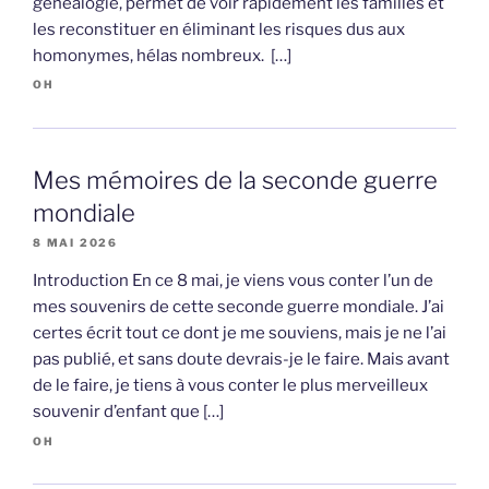
généalogie, permet de voir rapidement les familles et
les reconstituer en éliminant les risques dus aux
homonymes, hélas nombreux. […]
OH
Mes mémoires de la seconde guerre
mondiale
8 MAI 2026
Introduction En ce 8 mai, je viens vous conter l’un de
mes souvenirs de cette seconde guerre mondiale. J’ai
certes écrit tout ce dont je me souviens, mais je ne l’ai
pas publié, et sans doute devrais-je le faire. Mais avant
de le faire, je tiens à vous conter le plus merveilleux
souvenir d’enfant que […]
OH