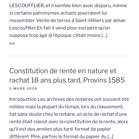
LESCOUFFLIER, et il semble bien avoir disparu, même
si certains patronymes actuels pourraient lui
ressembler. Vente de terres à Saint-Hilliers par Jehan
Lescoufflier En fait il vend pour son père qu’on
suppose trop âgé (à l’époque c’était moins […]
OH
Constitution de rente en nature et
rachat 18 ans plus tard, Provins 1585
3 MARS 2026
Introduction Les archives des notaires ont souvent été
reliées mais la plupart du temps, lors du classement,
fait sans doute chez le notaire, un acte de rachat d’une
rente était classé avec la constitution de la rente, alors
qu’il est des années plus tard. format de papier
différent Pire, parfois le format du papier du […]