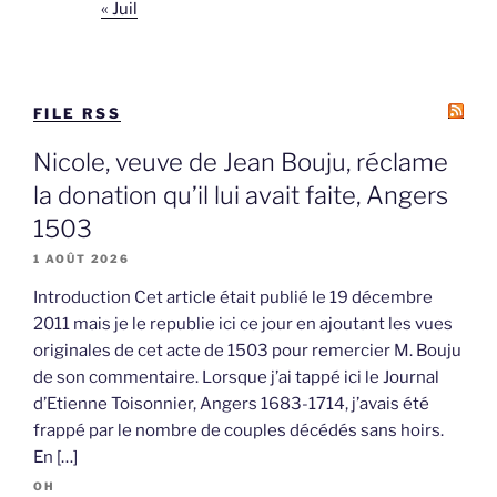
« Juil
FILE RSS
Nicole, veuve de Jean Bouju, réclame
la donation qu’il lui avait faite, Angers
1503
1 AOÛT 2026
Introduction Cet article était publié le 19 décembre
2011 mais je le republie ici ce jour en ajoutant les vues
originales de cet acte de 1503 pour remercier M. Bouju
de son commentaire. Lorsque j’ai tappé ici le Journal
d’Etienne Toisonnier, Angers 1683-1714, j’avais été
frappé par le nombre de couples décédés sans hoirs.
En […]
OH