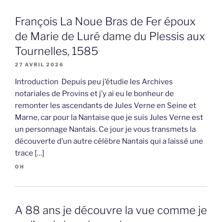
François La Noue Bras de Fer époux
de Marie de Luré dame du Plessis aux
Tournelles, 1585
27 AVRIL 2026
Introduction Depuis peu j’étudie les Archives
notariales de Provins et j’y ai eu le bonheur de
remonter les ascendants de Jules Verne en Seine et
Marne, car pour la Nantaise que je suis Jules Verne est
un personnage Nantais. Ce jour je vous transmets la
découverte d’un autre célèbre Nantais qui a laissé une
trace […]
OH
A 88 ans je découvre la vue comme je