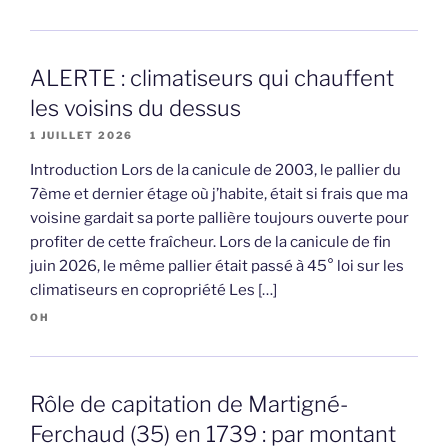
ALERTE : climatiseurs qui chauffent
les voisins du dessus
1 JUILLET 2026
Introduction Lors de la canicule de 2003, le pallier du
7ème et dernier étage où j’habite, était si frais que ma
voisine gardait sa porte pallière toujours ouverte pour
profiter de cette fraîcheur. Lors de la canicule de fin
juin 2026, le même pallier était passé à 45° loi sur les
climatiseurs en copropriété Les […]
OH
Rôle de capitation de Martigné-
Ferchaud (35) en 1739 : par montant