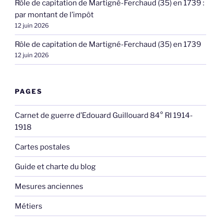
Rôle de capitation de Martigné-Ferchaud (35) en 1739 :
par montant de l’impôt
12 juin 2026
Rôle de capitation de Martigné-Ferchaud (35) en 1739
12 juin 2026
PAGES
Carnet de guerre d’Edouard Guillouard 84° RI 1914-
1918
Cartes postales
Guide et charte du blog
Mesures anciennes
Métiers