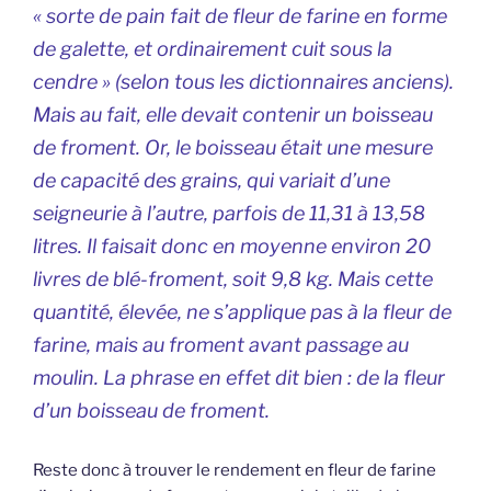
« sorte de pain fait de fleur de farine en forme
de galette, et ordinairement cuit sous la
cendre » (selon tous les dictionnaires anciens).
Mais au fait, elle devait contenir un boisseau
de froment. Or, le boisseau était une mesure
de capacité des grains, qui variait d’une
seigneurie à l’autre, parfois de 11,31 à 13,58
litres. Il faisait donc en moyenne environ 20
livres de blé-froment, soit 9,8 kg. Mais cette
quantité, élevée, ne s’applique pas à la fleur de
farine, mais au froment avant passage au
moulin. La phrase en effet dit bien : de la fleur
d’un boisseau de froment.
Reste donc à trouver le rendement en fleur de farine