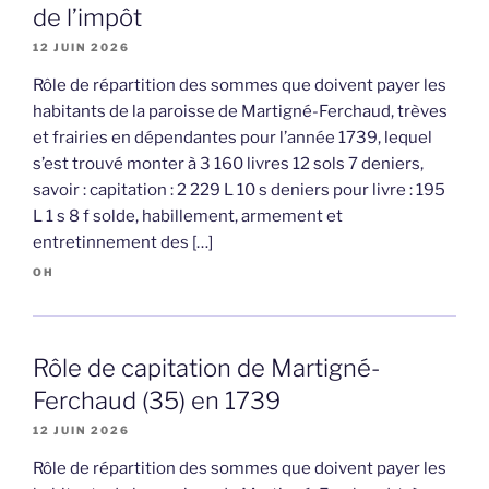
de l’impôt
12 JUIN 2026
Rôle de répartition des sommes que doivent payer les
habitants de la paroisse de Martigné-Ferchaud, trèves
et frairies en dépendantes pour l’année 1739, lequel
s’est trouvé monter à 3 160 livres 12 sols 7 deniers,
savoir : capitation : 2 229 L 10 s deniers pour livre : 195
L 1 s 8 f solde, habillement, armement et
entretinnement des […]
OH
Rôle de capitation de Martigné-
Ferchaud (35) en 1739
12 JUIN 2026
Rôle de répartition des sommes que doivent payer les