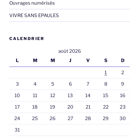
Ouvrages numérisés
VIVRE SANS EPAULES
CALENDRIER
août 2026
L
M
M
J
V
S
D
1
2
3
4
5
6
7
8
9
10
11
12
13
14
15
16
17
18
19
20
21
22
23
24
25
26
27
28
29
30
31