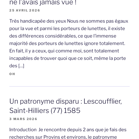
ne l’avais jamais vue !
25 AVRIL 2026
Très handicapée des yeux Nous ne sommes pas égaux
pour la vue et parmi les porteurs de lunettes, il existe
des différences considérables, ce que l’immense
majorité des porteurs de lunettes ignore totalement.
En fait, il y a ceux, qui comme moi, sont totalement
incapables de trouver quoi que ce soit, même la porte
des […]
OH
Un patronyme disparu : Lescoufflier,
Saint-Hilliers (77) 1585
3 MARS 2026
Introduction Je rencontre depuis 2 ans que je fais des
recherches sur Provins et environs, le patronyme