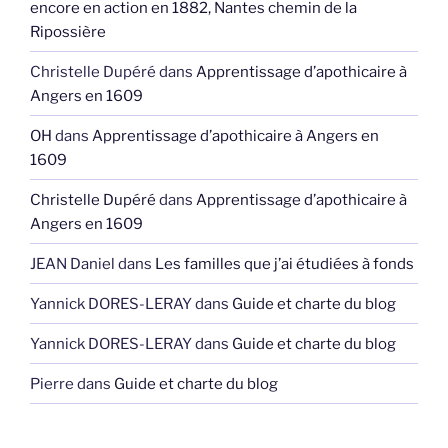
encore en action en 1882, Nantes chemin de la
Ripossière
Christelle Dupéré
dans
Apprentissage d’apothicaire à
Angers en 1609
OH
dans
Apprentissage d’apothicaire à Angers en
1609
Christelle Dupéré
dans
Apprentissage d’apothicaire à
Angers en 1609
JEAN Daniel
dans
Les familles que j’ai étudiées à fonds
Yannick DORES-LERAY
dans
Guide et charte du blog
Yannick DORES-LERAY
dans
Guide et charte du blog
Pierre
dans
Guide et charte du blog