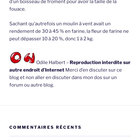
d’un boisseau de froment pour avoir la taille de la
fouace.
Sachant qu’autrefois un moulin à vent avait un
rendement de 30 à 45 % en farine, la fleur de farine ne
peut dépasser 10 à 20 %, donc 1 à 2 kg.
Odile Halbert –
Reproduction interdite sur
autre endroit d’Internet
Merci d’en discuter sur ce
blog et non aller en discuter dans mon dos sur un
forum ou autre blog.
COMMENTAIRES RÉCENTS