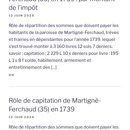
de l’impôt
12 JUIN 2026
Rôle de répartition des sommes que doivent payer les
habitants de la paroisse de Martigné-Ferchaud, trèves
et frairies en dépendantes pour l’année 1739, lequel
s’est trouvé monter à 3 160 livres 12 sols 7 deniers,
savoir : capitation : 2 229 L 10 s deniers pour livre : 195
L 1 s 8 f solde, habillement, armement et
entretinnement des […]
OH
Rôle de capitation de Martigné-
Ferchaud (35) en 1739
12 JUIN 2026
Rôle de répartition des sommes que doivent payer les