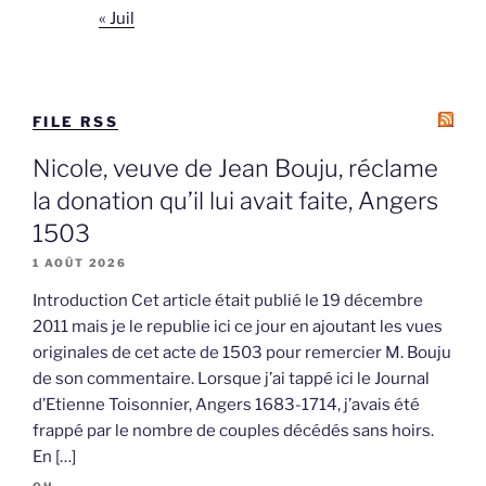
« Juil
FILE RSS
Nicole, veuve de Jean Bouju, réclame
la donation qu’il lui avait faite, Angers
1503
1 AOÛT 2026
Introduction Cet article était publié le 19 décembre
2011 mais je le republie ici ce jour en ajoutant les vues
originales de cet acte de 1503 pour remercier M. Bouju
de son commentaire. Lorsque j’ai tappé ici le Journal
d’Etienne Toisonnier, Angers 1683-1714, j’avais été
frappé par le nombre de couples décédés sans hoirs.
En […]
OH