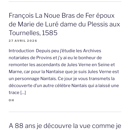
François La Noue Bras de Fer époux
de Marie de Luré dame du Plessis aux
Tournelles, 1585
27 AVRIL 2026
Introduction Depuis peu j’étudie les Archives
notariales de Provins et j’y ai eu le bonheur de
remonter les ascendants de Jules Verne en Seine et
Marne, car pour la Nantaise que je suis Jules Verne est
un personnage Nantais. Ce jour je vous transmets la
découverte d’un autre célèbre Nantais qui a laissé une
trace […]
OH
A 88 ans je découvre la vue comme je