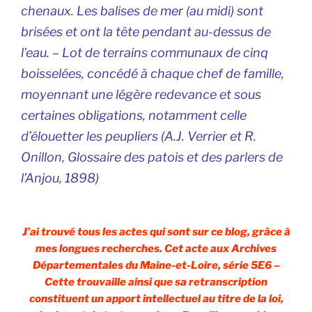
chenaux. Les balises de mer (au midi) sont
brisées et ont la tête pendant au-dessus de
l’eau. – Lot de terrains communaux de cinq
boisselées, concédé à chaque chef de famille,
moyennant une légère redevance et sous
certaines obligations, notamment celle
d’élouetter les peupliers (A.J. Verrier et R.
Onillon, G
lossaire des patois et des parlers de
l’Anjou,
1898)
J’ai trouvé tous les actes qui sont sur ce blog, grâce à
mes longues recherches. Cet acte aux Archives
Départementales du Maine-et-Loire, série 5E6 –
Cette trouvaille ainsi que sa retranscription
constituent un apport intellectuel au titre de la loi,