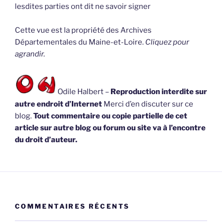
lesdites parties ont dit ne savoir signer
Cette vue est la propriété des Archives
Départementales du Maine-et-Loire.
Cliquez pour
agrandir.
Odile Halbert –
Reproduction interdite sur
autre endroit d’Internet
Merci d’en discuter sur ce
blog.
Tout commentaire ou copie partielle de cet
article sur autre blog ou forum ou site va à l’encontre
du droit d’auteur.
COMMENTAIRES RÉCENTS