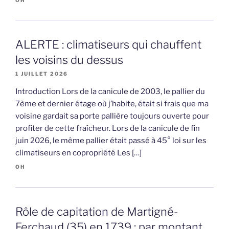
ALERTE : climatiseurs qui chauffent
les voisins du dessus
1 JUILLET 2026
Introduction Lors de la canicule de 2003, le pallier du
7ème et dernier étage où j’habite, était si frais que ma
voisine gardait sa porte pallière toujours ouverte pour
profiter de cette fraîcheur. Lors de la canicule de fin
juin 2026, le même pallier était passé à 45° loi sur les
climatiseurs en copropriété Les […]
OH
Rôle de capitation de Martigné-
Ferchaud (35) en 1739 : par montant