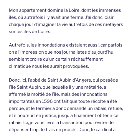
Mon appartement domine la Loire, dont les immenses
îles, où autrefois il y avait une ferme. J’ai donc loisir
chaque jour d’imaginer la vie autrefois de ces métayers
sur les îles de Loire.
Autrefois, les innondations existaient aussi, car parfois
on a l’impression que nos journalistes d’aujourd’hui
semblent croire qu’un certain réchauffement
climatique nous les aurait provoquées.
Donc, ici, l’abbé de Saint Aubin d’Angers, qui possède
l’île Saint Aubin, que laquelle il y une métairie, a
affermé la moitié de l’île, mais des innondations
importantes en 1596 ont fait que toute récolte a été
perdue, et le fermier a donc demandé un rabais, refusé,
et il poursuit en justice, jusqu’à finalement obtenir ce
rabais. Ici, je vous livre la transaction pour éviter de
dépenser trop de frais en procès. Donc, le cardinal a