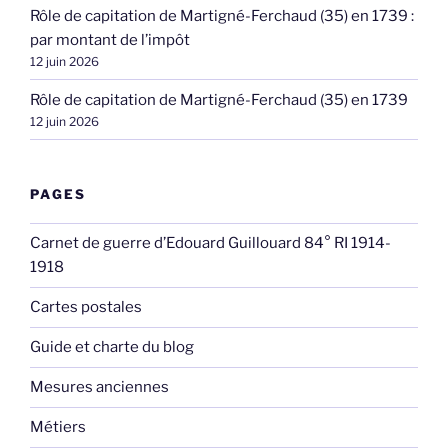
Rôle de capitation de Martigné-Ferchaud (35) en 1739 :
par montant de l’impôt
12 juin 2026
Rôle de capitation de Martigné-Ferchaud (35) en 1739
12 juin 2026
PAGES
Carnet de guerre d’Edouard Guillouard 84° RI 1914-
1918
Cartes postales
Guide et charte du blog
Mesures anciennes
Métiers