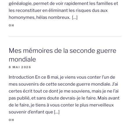
généalogie, permet de voir rapidement les familles et
les reconstituer en éliminant les risques dus aux
homonymes, hélas nombreux. […]
OH
Mes mémoires de la seconde guerre
mondiale
8 MAI 2026
Introduction En ce 8 mai, je viens vous conter l’un de
mes souvenirs de cette seconde guerre mondiale. J’ai
certes écrit tout ce dont je me souviens, mais je ne l’ai
pas publié, et sans doute devrais-je le faire. Mais avant
de le faire, je tiens à vous conter le plus merveilleux
souvenir d’enfant que […]
OH