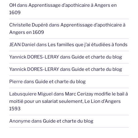
OH
dans
Apprentissage d’apothicaire à Angers en
1609
Christelle Dupéré
dans
Apprentissage d’apothicaire à
Angers en 1609
JEAN Daniel
dans
Les familles que j’ai étudiées à fonds
Yannick DORES-LERAY
dans
Guide et charte du blog
Yannick DORES-LERAY
dans
Guide et charte du blog
Pierre
dans
Guide et charte du blog
Labusquiere Miguel
dans
Marc Cerizay modifie le bail à
moitié pour un salariat seulement, Le Lion d’Angers
1593
Anonyme
dans
Guide et charte du blog