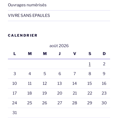
Ouvrages numérisés
VIVRE SANS EPAULES
CALENDRIER
août 2026
L
M
M
J
V
S
D
1
2
3
4
5
6
7
8
9
10
11
12
13
14
15
16
17
18
19
20
21
22
23
24
25
26
27
28
29
30
31