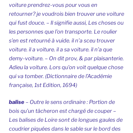
voiture prendrez-vous pour vous en
retourner? je voudrois bien trouver une voiture
qui fust douce. – Il signifie aussi, Les choses ou
les personnes que l’on transporte. Le roulier
s’en est retourné à vuide. il n’a sceu trouver
voiture. il a voiture. il a sa voiture. il n’a que
demy-voiture. – On dit prov, & par plaisanterie.
Adieu la voiture. Lors qu’on voit quelque chose
qui va tomber. (
Dictionnaire de l’Académie
française
, 1st Edition, 1694)
balise
–
Outre le sens ordinaire
: Portion de
bois qu’un tâcheron est chargé de couper –
Les balises de Loire sont de longues gaules de
coudrier piquées dans le sable sur le bord des