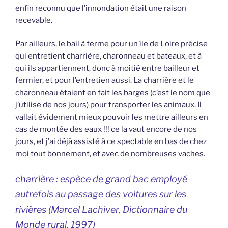
enfin reconnu que l’innondation était une raison
recevable.
Par ailleurs, le bail à ferme pour un île de Loire précise
qui entretient charrière, charonneau et bateaux, et à
qui ils appartiennent, donc à moitié entre bailleur et
fermier, et pour l’entretien aussi. La charrière et le
charonneau étaient en fait les barges (c’est le nom que
j’utilise de nos jours) pour transporter les animaux. Il
vallait évidement mieux pouvoir les mettre ailleurs en
cas de montée des eaux !!! ce la vaut encore de nos
jours, et j’ai déjà assisté à ce spectable en bas de chez
moi tout bonnement, et avec de nombreuses vaches.
charrière : espèce de grand bac employé
autrefois au passage des voitures sur les
rivières (Marcel Lachiver, Dictionnaire du
Monde rural, 1997)