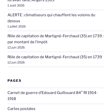
1 août 2026
ALERTE : climatiseurs qui chauffent les voisins du
dessus
1 juillet 2026
Rôle de capitation de Martigné-Ferchaud (35) en 1739 :
par montant de l’impôt
12 juin 2026
Rôle de capitation de Martigné-Ferchaud (35) en 1739
12 juin 2026
PAGES
Carnet de guerre d’Edouard Guillouard 84° RI 1914-
1918
Cartes postales