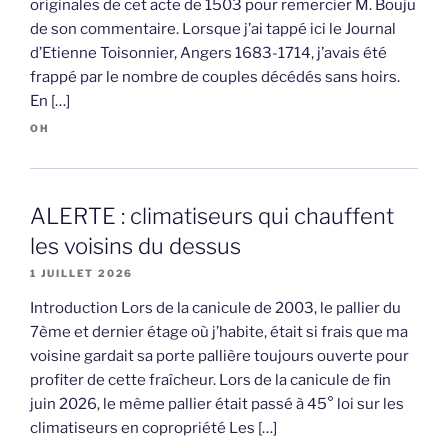
originales de cet acte de 1503 pour remercier M. Bouju
de son commentaire. Lorsque j’ai tappé ici le Journal
d’Etienne Toisonnier, Angers 1683-1714, j’avais été
frappé par le nombre de couples décédés sans hoirs.
En […]
OH
ALERTE : climatiseurs qui chauffent
les voisins du dessus
1 JUILLET 2026
Introduction Lors de la canicule de 2003, le pallier du
7ème et dernier étage où j’habite, était si frais que ma
voisine gardait sa porte pallière toujours ouverte pour
profiter de cette fraîcheur. Lors de la canicule de fin
juin 2026, le même pallier était passé à 45° loi sur les
climatiseurs en copropriété Les […]