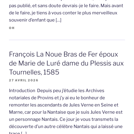
pas publié, et sans doute devrais-je le faire. Mais avant
de le faire, je tiens à vous conter le plus merveilleux
souvenir d’enfant que […]
OH
François La Noue Bras de Fer époux
de Marie de Luré dame du Plessis aux
Tournelles, 1585
27 AVRIL 2026
Introduction Depuis peu j’étudie les Archives
notariales de Provins et j’y ai eu le bonheur de
remonter les ascendants de Jules Verne en Seine et
Marne, car pour la Nantaise que je suis Jules Verne est
un personnage Nantais. Ce jour je vous transmets la
découverte d’un autre célèbre Nantais qui a laissé une
trace […]