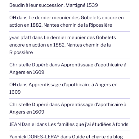
Beudin à leur succession, Martigné 1539
OH
dans
Le dernier meunier des Gobelets encore en
action en 1882, Nantes chemin de la Ripossière
yvan pfaff
dans
Le dernier meunier des Gobelets
encore en action en 1882, Nantes chemin de la
Ripossière
Christelle Dupéré
dans
Apprentissage d’apothicaire à
Angers en 1609
OH
dans
Apprentissage d’apothicaire à Angers en
1609
Christelle Dupéré
dans
Apprentissage d’apothicaire à
Angers en 1609
JEAN Daniel
dans
Les familles que j’ai étudiées à fonds
Yannick DORES-LERAY
dans
Guide et charte du blog