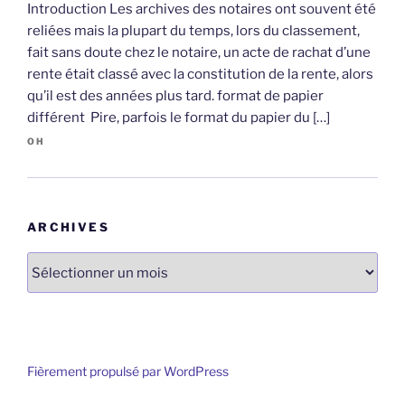
Introduction Les archives des notaires ont souvent été
reliées mais la plupart du temps, lors du classement,
fait sans doute chez le notaire, un acte de rachat d’une
rente était classé avec la constitution de la rente, alors
qu’il est des années plus tard. format de papier
différent Pire, parfois le format du papier du […]
OH
ARCHIVES
Archives
Fièrement propulsé par WordPress