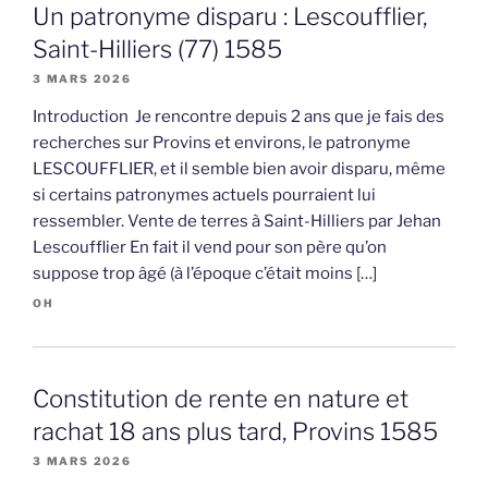
Un patronyme disparu : Lescoufflier,
Saint-Hilliers (77) 1585
3 MARS 2026
Introduction Je rencontre depuis 2 ans que je fais des
recherches sur Provins et environs, le patronyme
LESCOUFFLIER, et il semble bien avoir disparu, même
si certains patronymes actuels pourraient lui
ressembler. Vente de terres à Saint-Hilliers par Jehan
Lescoufflier En fait il vend pour son père qu’on
suppose trop âgé (à l’époque c’était moins […]
OH
Constitution de rente en nature et
rachat 18 ans plus tard, Provins 1585
3 MARS 2026