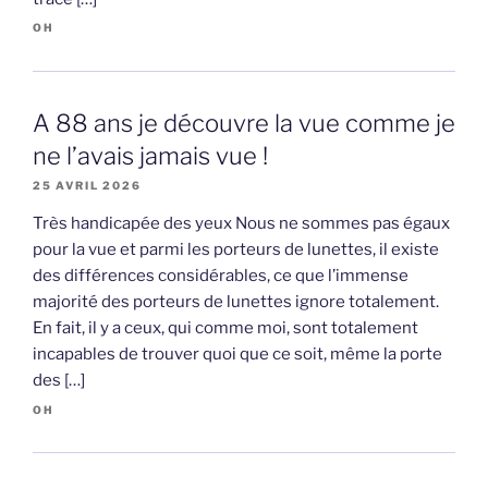
OH
A 88 ans je découvre la vue comme je
ne l’avais jamais vue !
25 AVRIL 2026
Très handicapée des yeux Nous ne sommes pas égaux
pour la vue et parmi les porteurs de lunettes, il existe
des différences considérables, ce que l’immense
majorité des porteurs de lunettes ignore totalement.
En fait, il y a ceux, qui comme moi, sont totalement
incapables de trouver quoi que ce soit, même la porte
des […]
OH