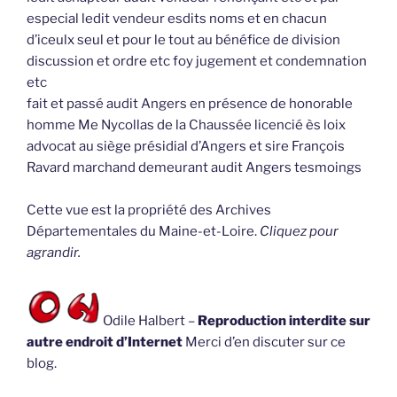
especial ledit vendeur esdits noms et en chacun
d’iceulx seul et pour le tout au bénéfice de division
discussion et ordre etc foy jugement et condemnation
etc
fait et passé audit Angers en présence de honorable
homme Me Nycollas de la Chaussée licencié ès loix
advocat au siège présidial d’Angers et sire François
Ravard marchand demeurant audit Angers tesmoings
Cette vue est la propriété des Archives
Départementales du Maine-et-Loire.
Cliquez pour
agrandir.
Odile Halbert –
Reproduction interdite sur
autre endroit d’Internet
Merci d’en discuter sur ce
blog.