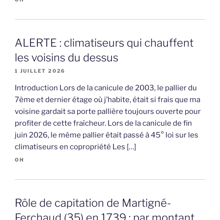
ALERTE : climatiseurs qui chauffent
les voisins du dessus
1 JUILLET 2026
Introduction Lors de la canicule de 2003, le pallier du
7ème et dernier étage où j’habite, était si frais que ma
voisine gardait sa porte pallière toujours ouverte pour
profiter de cette fraîcheur. Lors de la canicule de fin
juin 2026, le même pallier était passé à 45° loi sur les
climatiseurs en copropriété Les […]
OH
Rôle de capitation de Martigné-
Ferchaud (35) en 1739 : par montant