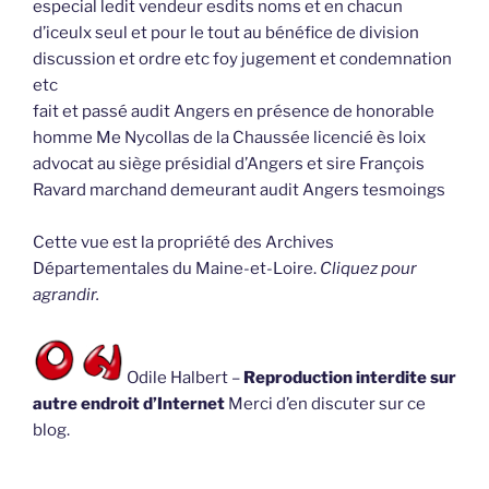
especial ledit vendeur esdits noms et en chacun
d’iceulx seul et pour le tout au bénéfice de division
discussion et ordre etc foy jugement et condemnation
etc
fait et passé audit Angers en présence de honorable
homme Me Nycollas de la Chaussée licencié ès loix
advocat au siège présidial d’Angers et sire François
Ravard marchand demeurant audit Angers tesmoings
Cette vue est la propriété des Archives
Départementales du Maine-et-Loire.
Cliquez pour
agrandir.
Odile Halbert –
Reproduction interdite sur
autre endroit d’Internet
Merci d’en discuter sur ce
blog.