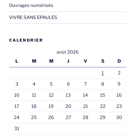
Ouvrages numérisés
VIVRE SANS EPAULES
CALENDRIER
août 2026
L
M
M
J
V
S
D
1
2
3
4
5
6
7
8
9
10
11
12
13
14
15
16
17
18
19
20
21
22
23
24
25
26
27
28
29
30
31