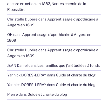
encore en action en 1882, Nantes chemin de la
Ripossière
Christelle Dupéré
dans
Apprentissage d’apothicaire à
Angers en 1609
OH
dans
Apprentissage d’apothicaire à Angers en
1609
Christelle Dupéré
dans
Apprentissage d’apothicaire à
Angers en 1609
JEAN Daniel
dans
Les familles que j’ai étudiées à fonds
Yannick DORES-LERAY
dans
Guide et charte du blog
Yannick DORES-LERAY
dans
Guide et charte du blog
Pierre
dans
Guide et charte du blog