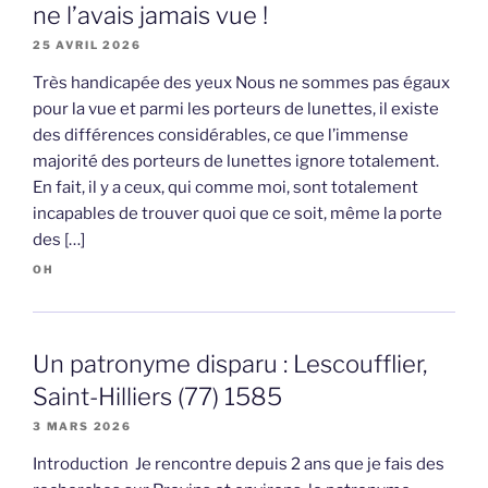
ne l’avais jamais vue !
25 AVRIL 2026
Très handicapée des yeux Nous ne sommes pas égaux
pour la vue et parmi les porteurs de lunettes, il existe
des différences considérables, ce que l’immense
majorité des porteurs de lunettes ignore totalement.
En fait, il y a ceux, qui comme moi, sont totalement
incapables de trouver quoi que ce soit, même la porte
des […]
OH
Un patronyme disparu : Lescoufflier,
Saint-Hilliers (77) 1585
3 MARS 2026
Introduction Je rencontre depuis 2 ans que je fais des