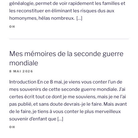
généalogie, permet de voir rapidement les familles et
les reconstituer en éliminant les risques dus aux
homonymes, hélas nombreux. […]
OH
Mes mémoires de la seconde guerre
mondiale
8 MAI 2026
Introduction En ce 8 mai, je viens vous conter l’un de
mes souvenirs de cette seconde guerre mondiale. J’ai
certes écrit tout ce dont je me souviens, mais je ne l’ai
pas publié, et sans doute devrais-je le faire. Mais avant
de le faire, je tiens à vous conter le plus merveilleux
souvenir d’enfant que […]
OH