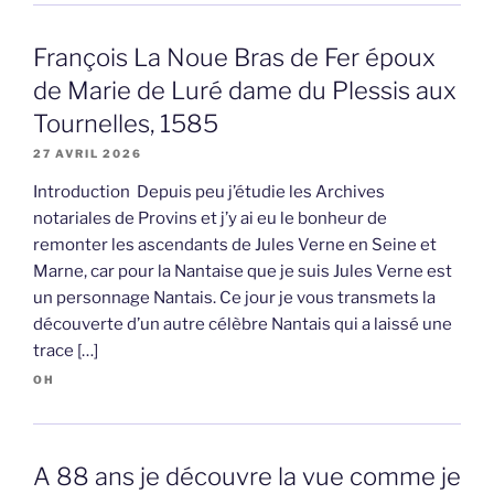
François La Noue Bras de Fer époux
de Marie de Luré dame du Plessis aux
Tournelles, 1585
27 AVRIL 2026
Introduction Depuis peu j’étudie les Archives
notariales de Provins et j’y ai eu le bonheur de
remonter les ascendants de Jules Verne en Seine et
Marne, car pour la Nantaise que je suis Jules Verne est
un personnage Nantais. Ce jour je vous transmets la
découverte d’un autre célèbre Nantais qui a laissé une
trace […]
OH
A 88 ans je découvre la vue comme je