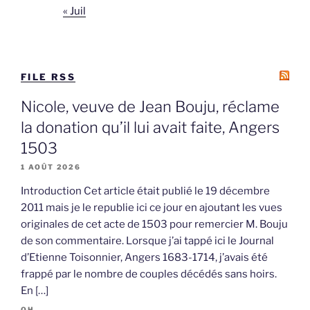
« Juil
FILE RSS
Nicole, veuve de Jean Bouju, réclame
la donation qu’il lui avait faite, Angers
1503
1 AOÛT 2026
Introduction Cet article était publié le 19 décembre
2011 mais je le republie ici ce jour en ajoutant les vues
originales de cet acte de 1503 pour remercier M. Bouju
de son commentaire. Lorsque j’ai tappé ici le Journal
d’Etienne Toisonnier, Angers 1683-1714, j’avais été
frappé par le nombre de couples décédés sans hoirs.
En […]
OH