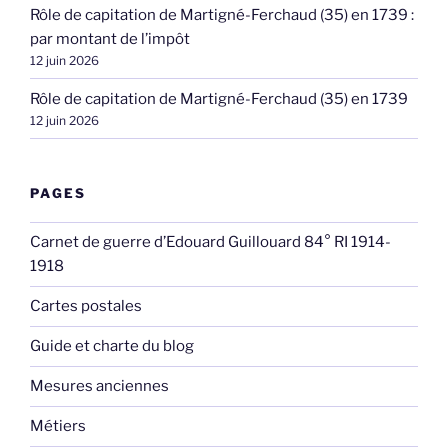
Rôle de capitation de Martigné-Ferchaud (35) en 1739 :
par montant de l’impôt
12 juin 2026
Rôle de capitation de Martigné-Ferchaud (35) en 1739
12 juin 2026
PAGES
Carnet de guerre d’Edouard Guillouard 84° RI 1914-
1918
Cartes postales
Guide et charte du blog
Mesures anciennes
Métiers