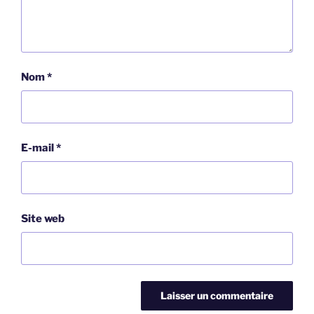
Nom
*
E-mail
*
Site web