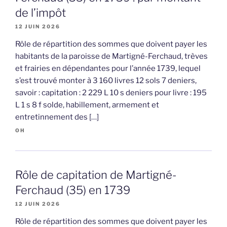
de l’impôt
12 JUIN 2026
Rôle de répartition des sommes que doivent payer les
habitants de la paroisse de Martigné-Ferchaud, trèves
et frairies en dépendantes pour l’année 1739, lequel
s’est trouvé monter à 3 160 livres 12 sols 7 deniers,
savoir : capitation : 2 229 L 10 s deniers pour livre : 195
L 1 s 8 f solde, habillement, armement et
entretinnement des […]
OH
Rôle de capitation de Martigné-
Ferchaud (35) en 1739
12 JUIN 2026
Rôle de répartition des sommes que doivent payer les