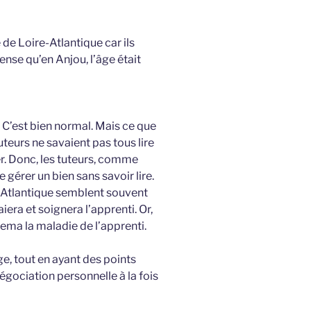
de Loire-Atlantique car ils
ense qu’en Anjou, l’âge était
. C’est bien normal. Mais ce que
uteurs ne savaient pas tous lire
ner. Donc, les tuteurs, comme
e gérer un bien sans savoir lire.
-Atlantique semblent souvent
iera et soignera l’apprenti. Or,
urema la maladie de l’apprenti.
, tout en ayant des points
égociation personnelle à la fois