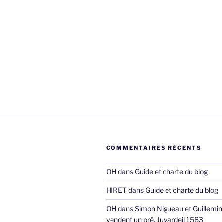
COMMENTAIRES RÉCENTS
OH
dans
Guide et charte du blog
HIRET
dans
Guide et charte du blog
OH
dans
Simon Nigueau et Guillemin
vendent un pré, Juvardeil 1583