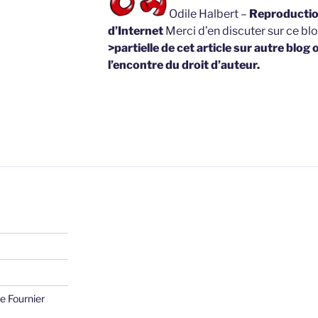
Odile Halbert –
Reproduction
d’Internet
Merci d’en discuter sur ce bl
>partielle de cet article sur autre blog 
l’encontre du droit d’auteur.
e Fournier