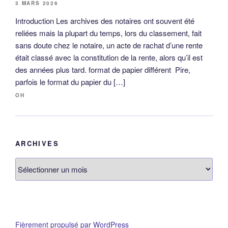
3 MARS 2026
Introduction Les archives des notaires ont souvent été
reliées mais la plupart du temps, lors du classement, fait
sans doute chez le notaire, un acte de rachat d’une rente
était classé avec la constitution de la rente, alors qu’il est
des années plus tard. format de papier différent Pire,
parfois le format du papier du […]
OH
ARCHIVES
Archives
Fièrement propulsé par WordPress