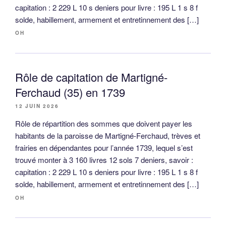
capitation : 2 229 L 10 s deniers pour livre : 195 L 1 s 8 f
solde, habillement, armement et entretinnement des […]
OH
Rôle de capitation de Martigné-
Ferchaud (35) en 1739
12 JUIN 2026
Rôle de répartition des sommes que doivent payer les
habitants de la paroisse de Martigné-Ferchaud, trèves et
frairies en dépendantes pour l’année 1739, lequel s’est
trouvé monter à 3 160 livres 12 sols 7 deniers, savoir :
capitation : 2 229 L 10 s deniers pour livre : 195 L 1 s 8 f
solde, habillement, armement et entretinnement des […]
OH