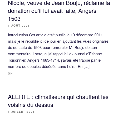
Nicole, veuve de Jean Bouju, réclame la
donation qu’il lui avait faite, Angers
1503
1 AOÛT 2026
Introduction Cet article était publié le 19 décembre 2011
mais je le republie ici ce jour en ajoutant les vues originales
de cet acte de 1503 pour remercier M. Bouju de son
commentaire. Lorsque j’ai tappé ici le Journal d’Etienne
Toisonnier, Angers 1683-1714, j’avais été frappé par le
nombre de couples décédés sans hoirs. En […]
OH
ALERTE : climatiseurs qui chauffent les
voisins du dessus
1 JUILLET 2026