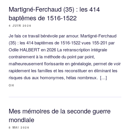
Martigné-Ferchaud (35) : les 414
baptêmes de 1516-1522
4 JUIN 2026
Je fais ce travail bénévole par amour. Martigné-Ferchaud
(35) : les 414 baptêmes de 1516-1522 vues 155-201 par
Odile HALBERT en 2026 La retranscription intégrale
contrairement à la méthode du point par point,
malheureusement florissante en généalogie, permet de voir
rapidement les familles et les reconstituer en éliminant les
risques dus aux homonymes, hélas nombreux. […]
OH
Mes mémoires de la seconde guerre
mondiale
8 MAI 2026