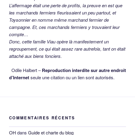
L’affermage était une perte de profits, la preuve en est que
les marchands fermiers fleurissaient un peu partout, et
Toysonnier en nomme même marchand fermier de
campagne. Et, ces marchands fermiers y trouvaient leur
compte…
Donc, cette famille Viau opère là manifestement un
regroupement, ce qui était assez rare autrefois, tant on était
attaché aux biens fonciers.
Odile Halbert –
Reproduction interdite sur autre endroit
d’Internet
seule une citation ou un lien sont autorisés.
COMMENTAIRES RÉCENTS
OH
dans
Guide et charte du blog