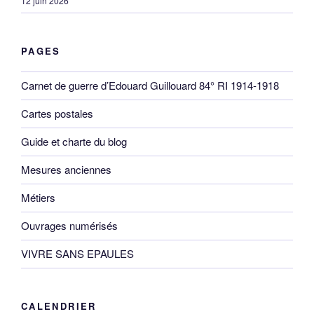
12 juin 2026
PAGES
Carnet de guerre d’Edouard Guillouard 84° RI 1914-1918
Cartes postales
Guide et charte du blog
Mesures anciennes
Métiers
Ouvrages numérisés
VIVRE SANS EPAULES
CALENDRIER