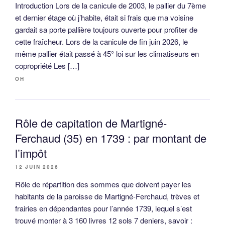
Introduction Lors de la canicule de 2003, le pallier du 7ème
et dernier étage où j’habite, était si frais que ma voisine
gardait sa porte pallière toujours ouverte pour profiter de
cette fraîcheur. Lors de la canicule de fin juin 2026, le
même pallier était passé à 45° loi sur les climatiseurs en
copropriété Les […]
OH
Rôle de capitation de Martigné-
Ferchaud (35) en 1739 : par montant de
l’impôt
12 JUIN 2026
Rôle de répartition des sommes que doivent payer les
habitants de la paroisse de Martigné-Ferchaud, trèves et
frairies en dépendantes pour l’année 1739, lequel s’est
trouvé monter à 3 160 livres 12 sols 7 deniers, savoir :