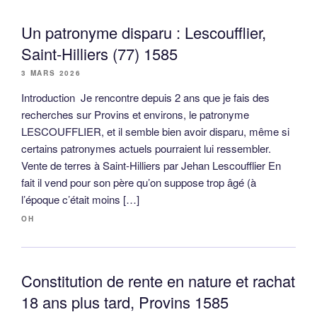
Un patronyme disparu : Lescoufflier,
Saint-Hilliers (77) 1585
3 MARS 2026
Introduction Je rencontre depuis 2 ans que je fais des
recherches sur Provins et environs, le patronyme
LESCOUFFLIER, et il semble bien avoir disparu, même si
certains patronymes actuels pourraient lui ressembler.
Vente de terres à Saint-Hilliers par Jehan Lescoufflier En
fait il vend pour son père qu’on suppose trop âgé (à
l’époque c’était moins […]
OH
Constitution de rente en nature et rachat
18 ans plus tard, Provins 1585