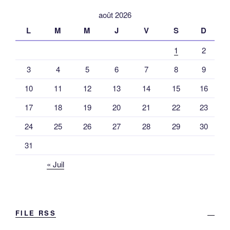
août 2026
L
M
M
J
V
S
D
1
2
3
4
5
6
7
8
9
10
11
12
13
14
15
16
17
18
19
20
21
22
23
24
25
26
27
28
29
30
31
« Juil
FILE RSS