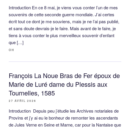
Introduction En ce 8 mai, je viens vous conter l’un de mes
souvenirs de cette seconde guerre mondiale. J’ai certes
écrit tout ce dont je me souviens, mais je ne l’ai pas publié,
et sans doute devrais-je le faire. Mais avant de le faire, je
tiens à vous conter le plus merveilleux souvenir d’enfant
que […]
OH
François La Noue Bras de Fer époux de
Marie de Luré dame du Plessis aux
Tournelles, 1585
27 AVRIL 2026
Introduction Depuis peu j’étudie les Archives notariales de
Provins et j’y ai eu le bonheur de remonter les ascendants
de Jules Verne en Seine et Marne, car pour la Nantaise que