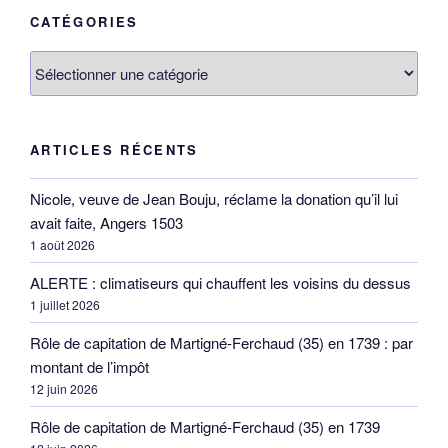
CATÉGORIES
Catégories
ARTICLES RÉCENTS
Nicole, veuve de Jean Bouju, réclame la donation qu’il lui
avait faite, Angers 1503
1 août 2026
ALERTE : climatiseurs qui chauffent les voisins du dessus
1 juillet 2026
Rôle de capitation de Martigné-Ferchaud (35) en 1739 : par
montant de l’impôt
12 juin 2026
Rôle de capitation de Martigné-Ferchaud (35) en 1739