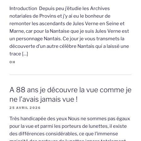
Introduction Depuis peu j’étudie les Archives
notariales de Provins et j’y ai eu le bonheur de
remonter les ascendants de Jules Verne en Seine et
Marne, car pour la Nantaise que je suis Jules Verne est
un personnage Nantais. Ce jour je vous transmets la
découverte d’un autre célèbre Nantais qui a laissé une
trace […]
OH
A 88 ans je découvre la vue comme je
ne l’avais jamais vue !
25 AVRIL 2026
Très handicapée des yeux Nous ne sommes pas égaux
pour la vue et parmi les porteurs de lunettes, il existe
des différences considérables, ce que l’immense