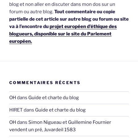
blog et non aller en discuter dans mon dos sur un
forum ou autre blog.
Tout commentaire ou copie
partielle de cet article sur autre blog ou forum ou site
va à l’encontre du
projet européen d’éthique des
blogueurs, disponible sur le site du Parlement
européen.
COMMENTAIRES RÉCENTS
OH
dans
Guide et charte du blog
HIRET
dans
Guide et charte du blog
OH
dans
Simon Nigueau et Guillemine Fournier
vendent un pré, Juvardeil 1583