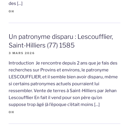
des […]
OH
Un patronyme disparu : Lescoufflier,
Saint-Hilliers (77) 1585
3 MARS 2026
Introduction Je rencontre depuis 2 ans que je fais des
recherches sur Provins et environs, le patronyme
LESCOUFFLIER, et il semble bien avoir disparu, même
si certains patronymes actuels pourraient lui
ressembler. Vente de terres à Saint-Hilliers par Jehan
Lescoufflier En fait il vend pour son père qu’on
suppose trop âgé (à l’époque c’était moins […]
OH