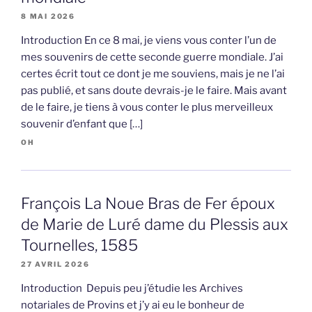
8 MAI 2026
Introduction En ce 8 mai, je viens vous conter l’un de
mes souvenirs de cette seconde guerre mondiale. J’ai
certes écrit tout ce dont je me souviens, mais je ne l’ai
pas publié, et sans doute devrais-je le faire. Mais avant
de le faire, je tiens à vous conter le plus merveilleux
souvenir d’enfant que […]
OH
François La Noue Bras de Fer époux
de Marie de Luré dame du Plessis aux
Tournelles, 1585
27 AVRIL 2026
Introduction Depuis peu j’étudie les Archives
notariales de Provins et j’y ai eu le bonheur de