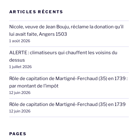
ARTICLES RÉCENTS
Nicole, veuve de Jean Bouju, réclame la donation qu’il
lui avait faite, Angers 1503
1 août 2026
ALERTE : climatiseurs qui chauffent les voisins du
dessus
1 juillet 2026
Rôle de capitation de Martigné-Ferchaud (35) en 1739 :
par montant de l’impôt
12 juin 2026
Rôle de capitation de Martigné-Ferchaud (35) en 1739
12 juin 2026
PAGES