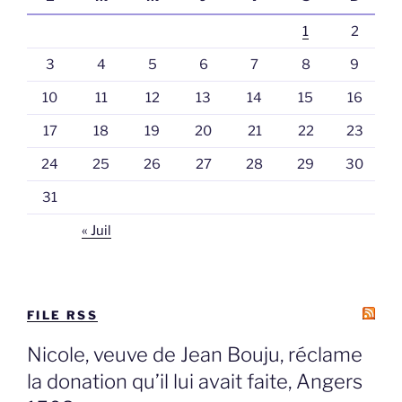
1
2
3
4
5
6
7
8
9
10
11
12
13
14
15
16
17
18
19
20
21
22
23
24
25
26
27
28
29
30
31
« Juil
FILE RSS
Nicole, veuve de Jean Bouju, réclame
la donation qu’il lui avait faite, Angers