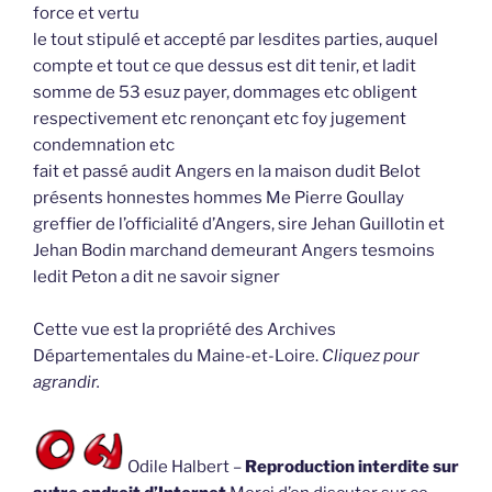
force et vertu
le tout stipulé et accepté par lesdites parties, auquel
compte et tout ce que dessus est dit tenir, et ladit
somme de 53 esuz payer, dommages etc obligent
respectivement etc renonçant etc foy jugement
condemnation etc
fait et passé audit Angers en la maison dudit Belot
présents honnestes hommes Me Pierre Goullay
greffier de l’officialité d’Angers, sire Jehan Guillotin et
Jehan Bodin marchand demeurant Angers tesmoins
ledit Peton a dit ne savoir signer
Cette vue est la propriété des Archives
Départementales du Maine-et-Loire.
Cliquez pour
agrandir.
Odile Halbert –
Reproduction interdite sur