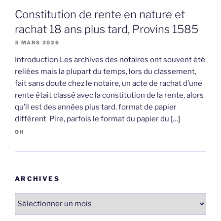
Constitution de rente en nature et
rachat 18 ans plus tard, Provins 1585
3 MARS 2026
Introduction Les archives des notaires ont souvent été
reliées mais la plupart du temps, lors du classement,
fait sans doute chez le notaire, un acte de rachat d’une
rente était classé avec la constitution de la rente, alors
qu’il est des années plus tard. format de papier
différent Pire, parfois le format du papier du […]
OH
ARCHIVES
Archives