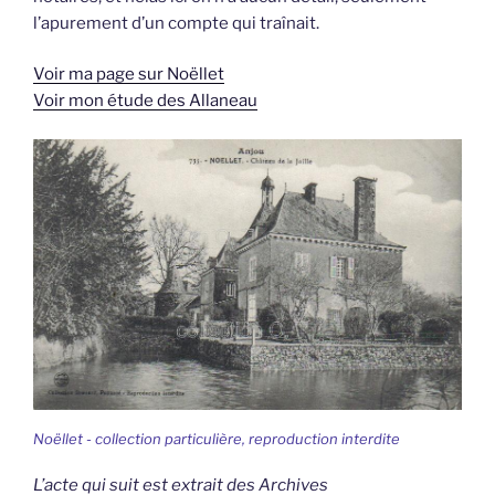
l’apurement d’un compte qui traînait.
Voir ma page sur Noëllet
Voir mon étude des Allaneau
Noëllet - collection particulière, reproduction interdite
L’acte qui suit est extrait des Archives