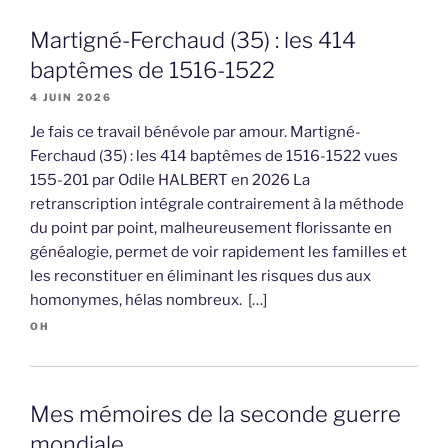
Martigné-Ferchaud (35) : les 414
baptêmes de 1516-1522
4 JUIN 2026
Je fais ce travail bénévole par amour. Martigné-
Ferchaud (35) : les 414 baptêmes de 1516-1522 vues
155-201 par Odile HALBERT en 2026 La
retranscription intégrale contrairement à la méthode
du point par point, malheureusement florissante en
généalogie, permet de voir rapidement les familles et
les reconstituer en éliminant les risques dus aux
homonymes, hélas nombreux. […]
OH
Mes mémoires de la seconde guerre
mondiale