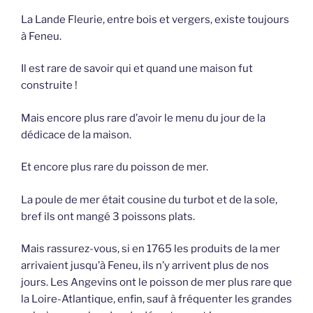
La Lande Fleurie, entre bois et vergers, existe toujours
à Feneu.
Il est rare de savoir qui et quand une maison fut
construite !
Mais encore plus rare d’avoir le menu du jour de la
dédicace de la maison.
Et encore plus rare du poisson de mer.
La poule de mer était cousine du turbot et de la sole,
bref ils ont mangé 3 poissons plats.
Mais rassurez-vous, si en 1765 les produits de la mer
arrivaient jusqu’à Feneu, ils n’y arrivent plus de nos
jours. Les Angevins ont le poisson de mer plus rare que
la Loire-Atlantique, enfin, sauf à fréquenter les grandes