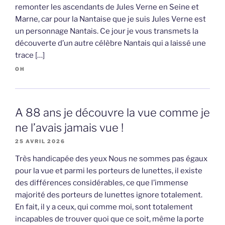
remonter les ascendants de Jules Verne en Seine et
Marne, car pour la Nantaise que je suis Jules Verne est
un personnage Nantais. Ce jour je vous transmets la
découverte d’un autre célèbre Nantais qui a laissé une
trace […]
OH
A 88 ans je découvre la vue comme je
ne l’avais jamais vue !
25 AVRIL 2026
Très handicapée des yeux Nous ne sommes pas égaux
pour la vue et parmi les porteurs de lunettes, il existe
des différences considérables, ce que l’immense
majorité des porteurs de lunettes ignore totalement.
En fait, il y a ceux, qui comme moi, sont totalement
incapables de trouver quoi que ce soit, même la porte