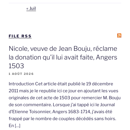
« Juil
FILE RSS
Nicole, veuve de Jean Bouju, réclame
la donation qu’il lui avait faite, Angers
1503
1 AOÛT 2026
Introduction Cet article était publié le 19 décembre
2011 mais je le republie ici ce jour en ajoutant les vues
originales de cet acte de 1503 pour remercier M. Bouju
de son commentaire. Lorsque j’ai tappé ici le Journal
d’Etienne Toisonnier, Angers 1683-1714, j’avais été
frappé par le nombre de couples décédés sans hoirs.
En […]