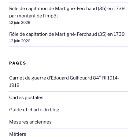
Rôle de capitation de Martigné-Ferchaud (35) en 1739 :
par montant de l’impôt
12 juin 2026
Rôle de capitation de Martigné-Ferchaud (35) en 1739
12 juin 2026
PAGES
Carnet de guerre d’Edouard Guillouard 84° RI 1914-
1918
Cartes postales
Guide et charte du blog
Mesures anciennes
Métiers