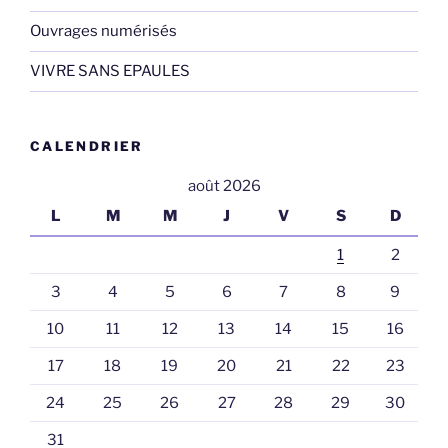
Ouvrages numérisés
VIVRE SANS EPAULES
CALENDRIER
août 2026
L
M
M
J
V
S
D
1
2
3
4
5
6
7
8
9
10
11
12
13
14
15
16
17
18
19
20
21
22
23
24
25
26
27
28
29
30
31