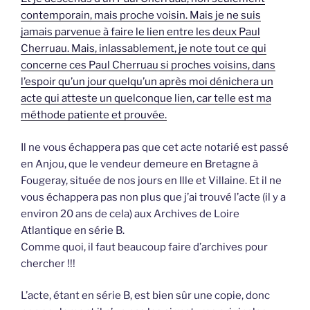
contemporain, mais proche voisin. Mais je ne suis
jamais parvenue à faire le lien entre les deux Paul
Cherruau. Mais, inlassablement, je note tout ce qui
concerne ces Paul Cherruau si proches voisins, dans
l’espoir qu’un jour quelqu’un après moi dénichera un
acte qui atteste un quelconque lien, car telle est ma
méthode patiente et prouvée.
Il ne vous échappera pas que cet acte notarié est passé
en Anjou, que le vendeur demeure en Bretagne à
Fougeray, située de nos jours en Ille et Villaine. Et il ne
vous échappera pas non plus que j’ai trouvé l’acte (il y a
environ 20 ans de cela) aux Archives de Loire
Atlantique en série B.
Comme quoi, il faut beaucoup faire d’archives pour
chercher !!!
L’acte, étant en série B, est bien sûr une copie, donc