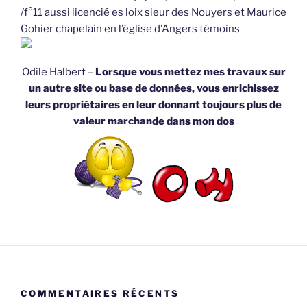
/f°11 aussi licencié es loix sieur des Nouyers et Maurice
Gohier chapelain en l’église d’Angers témoins
Odile Halbert –
Lorsque vous mettez mes travaux sur
un autre site ou base de données, vous enrichissez
leurs propriétaires en leur donnant toujours plus de
valeur marchande dans mon dos
COMMENTAIRES RÉCENTS