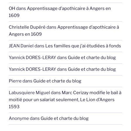
OH
dans
Apprentissage d’apothicaire à Angers en
1609
Christelle Dupéré
dans
Apprentissage d’apothicaire à
Angers en 1609
JEAN Daniel
dans
Les familles que j’ai étudiées à fonds
Yannick DORES-LERAY
dans
Guide et charte du blog
Yannick DORES-LERAY
dans
Guide et charte du blog
Pierre
dans
Guide et charte du blog
Labusquiere Miguel
dans
Marc Cerizay modifie le bail à
moitié pour un salariat seulement, Le Lion d’Angers
1593
Anonyme
dans
Guide et charte du blog