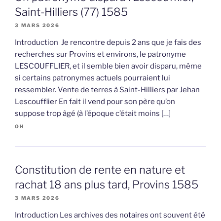
Saint-Hilliers (77) 1585
3 MARS 2026
Introduction Je rencontre depuis 2 ans que je fais des
recherches sur Provins et environs, le patronyme
LESCOUFFLIER, et il semble bien avoir disparu, même
si certains patronymes actuels pourraient lui
ressembler. Vente de terres à Saint-Hilliers par Jehan
Lescoufflier En fait il vend pour son père qu’on
suppose trop âgé (à l’époque c’était moins […]
OH
Constitution de rente en nature et
rachat 18 ans plus tard, Provins 1585
3 MARS 2026
Introduction Les archives des notaires ont souvent été