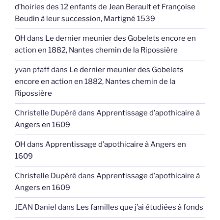
d’hoiries des 12 enfants de Jean Berault et Françoise
Beudin à leur succession, Martigné 1539
OH
dans
Le dernier meunier des Gobelets encore en
action en 1882, Nantes chemin de la Ripossière
yvan pfaff
dans
Le dernier meunier des Gobelets
encore en action en 1882, Nantes chemin de la
Ripossière
Christelle Dupéré
dans
Apprentissage d’apothicaire à
Angers en 1609
OH
dans
Apprentissage d’apothicaire à Angers en
1609
Christelle Dupéré
dans
Apprentissage d’apothicaire à
Angers en 1609
JEAN Daniel
dans
Les familles que j’ai étudiées à fonds