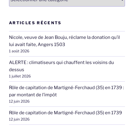
ARTICLES RÉCENTS
Nicole, veuve de Jean Bouju, réclame la donation qu’il
lui avait faite, Angers 1503
1 août 2026
ALERTE : climatiseurs qui chauffent les voisins du
dessus
1 juillet 2026
Rôle de capitation de Martigné-Ferchaud (35) en 1739 :
par montant de l’impôt
12 juin 2026
Rôle de capitation de Martigné-Ferchaud (35) en 1739
12 juin 2026