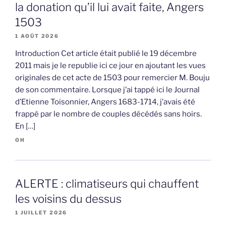
la donation qu’il lui avait faite, Angers
1503
1 AOÛT 2026
Introduction Cet article était publié le 19 décembre
2011 mais je le republie ici ce jour en ajoutant les vues
originales de cet acte de 1503 pour remercier M. Bouju
de son commentaire. Lorsque j’ai tappé ici le Journal
d’Etienne Toisonnier, Angers 1683-1714, j’avais été
frappé par le nombre de couples décédés sans hoirs.
En […]
OH
ALERTE : climatiseurs qui chauffent
les voisins du dessus
1 JUILLET 2026