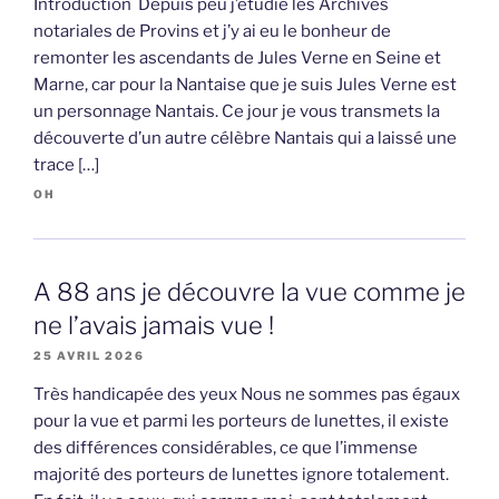
Introduction Depuis peu j’étudie les Archives
notariales de Provins et j’y ai eu le bonheur de
remonter les ascendants de Jules Verne en Seine et
Marne, car pour la Nantaise que je suis Jules Verne est
un personnage Nantais. Ce jour je vous transmets la
découverte d’un autre célèbre Nantais qui a laissé une
trace […]
OH
A 88 ans je découvre la vue comme je
ne l’avais jamais vue !
25 AVRIL 2026
Très handicapée des yeux Nous ne sommes pas égaux
pour la vue et parmi les porteurs de lunettes, il existe
des différences considérables, ce que l’immense
majorité des porteurs de lunettes ignore totalement.