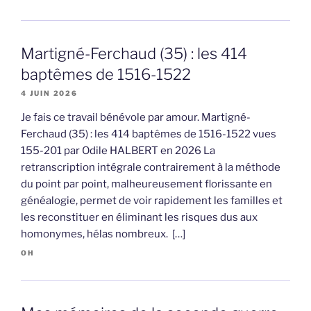
Martigné-Ferchaud (35) : les 414
baptêmes de 1516-1522
4 JUIN 2026
Je fais ce travail bénévole par amour. Martigné-
Ferchaud (35) : les 414 baptêmes de 1516-1522 vues
155-201 par Odile HALBERT en 2026 La
retranscription intégrale contrairement à la méthode
du point par point, malheureusement florissante en
généalogie, permet de voir rapidement les familles et
les reconstituer en éliminant les risques dus aux
homonymes, hélas nombreux. […]
OH