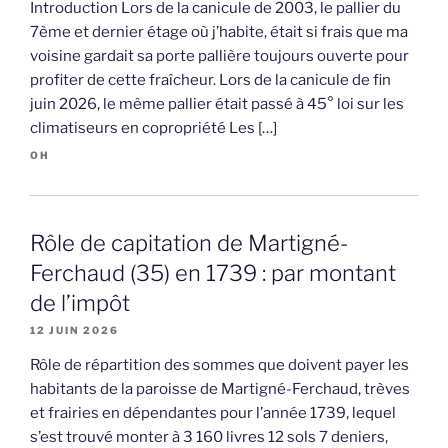
Introduction Lors de la canicule de 2003, le pallier du
7ème et dernier étage où j’habite, était si frais que ma
voisine gardait sa porte pallière toujours ouverte pour
profiter de cette fraîcheur. Lors de la canicule de fin
juin 2026, le même pallier était passé à 45° loi sur les
climatiseurs en copropriété Les […]
OH
Rôle de capitation de Martigné-
Ferchaud (35) en 1739 : par montant
de l’impôt
12 JUIN 2026
Rôle de répartition des sommes que doivent payer les
habitants de la paroisse de Martigné-Ferchaud, trèves
et frairies en dépendantes pour l’année 1739, lequel
s’est trouvé monter à 3 160 livres 12 sols 7 deniers,