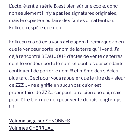
L’acte, étant en série B, est bien sûr une copie, donc
non seulement il n’y a pas les signatures originales,
mais le copiste a pu faire des fautes d’inattention.
Enfin, on espère que non.
Enfin, au cas où cela vous échapperait, remarquez bien
que le vendeur porte le nom de la terre qu’il vend. J’ai
déjà rencontré BEAUCOUP d’actes de vente de terres
dont le vendeur porte le nom, et dont les descendants
continuent de porter le nom !!! et même des siècles
plus tard. Ceci pour vous rappeler que le titre de « sieur
de ZZZ… » ne signifie en aucun cas qu’on est
propriétaire de ZZZ… car peut-être bien que oui, mais
peut-être bien que non pour vente depuis longtemps
!!!!
Voir ma page sur SENONNES
Voir mes CHERRUAU