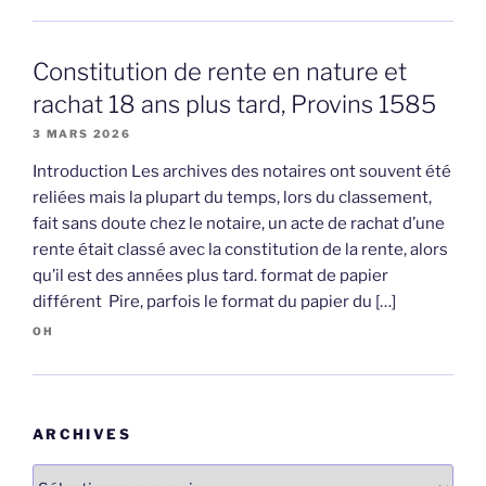
Constitution de rente en nature et
rachat 18 ans plus tard, Provins 1585
3 MARS 2026
Introduction Les archives des notaires ont souvent été
reliées mais la plupart du temps, lors du classement,
fait sans doute chez le notaire, un acte de rachat d’une
rente était classé avec la constitution de la rente, alors
qu’il est des années plus tard. format de papier
différent Pire, parfois le format du papier du […]
OH
ARCHIVES
Archives