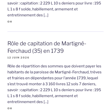
savoir : capitation : 2 229 L 10 s deniers pour livre : 195
L 1 s 8 f solde, habillement, armement et
entretinnement des […]
OH
Rôle de capitation de Martigné-
Ferchaud (35) en 1739
12 JUIN 2026
Rôle de répartition des sommes que doivent payer les
habitants de la paroisse de Martigné-Ferchaud, trèves
et frairies en dépendantes pour l’année 1739, lequel
s’est trouvé monter à 3 160 livres 12 sols 7 deniers,
savoir : capitation : 2 229 L 10 s deniers pour livre : 195
L 1 s 8 f solde, habillement, armement et
entretinnement des […]
OH