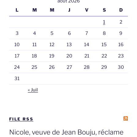
août 2026
L
M
M
J
V
S
D
1
2
3
4
5
6
7
8
9
10
11
12
13
14
15
16
17
18
19
20
21
22
23
24
25
26
27
28
29
30
31
« Juil
FILE RSS
Nicole, veuve de Jean Bouju, réclame