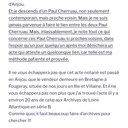
d’Anjou.
Et je descends d’un Paul Cherruau, non seulement
contemporain, mais proche voisin. Mais je ne suis
jamais parvenue à faire le lien entre les deux Paul
Cherruau. Mais, inlassablement, je note tout ce qui
concerne ces Paul Cherruau si proches voisins, dans
l’espoir qu’un jour quelqu’un après moi dénichera un
acte qui atteste un quelconque lien, car telle est ma
méthode patiente et prouvée.
Il ne vous échappera pas que cet acte notarié est passé
en Anjou, que le vendeur demeure en Bretagne à
Fougeray, située de nos jours en Ille et Villaine. Et il ne
vous échappera pas non plus que j’ai trouvé l’acte (il y a
environ 20 ans de cela) aux Archives de Loire
Atlantique en série B.
Comme quoi, il faut beaucoup faire d’archives pour
chercher !!!