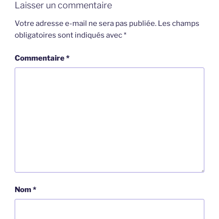
Laisser un commentaire
Votre adresse e-mail ne sera pas publiée.
Les champs
obligatoires sont indiqués avec
*
Commentaire
*
Nom
*