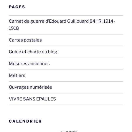
PAGES
Carnet de guerre d’Edouard Guillouard 84° RI 1914-
1918
Cartes postales
Guide et charte du blog
Mesures anciennes
Métiers
Ouvrages numérisés
VIVRE SANS EPAULES
CALENDRIER