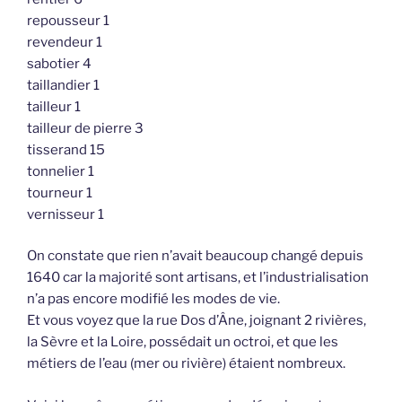
repousseur 1
revendeur 1
sabotier 4
taillandier 1
tailleur 1
tailleur de pierre 3
tisserand 15
tonnelier 1
tourneur 1
vernisseur 1
On constate que rien n’avait beaucoup changé depuis
1640 car la majorité sont artisans, et l’industrialisation
n’a pas encore modifié les modes de vie.
Et vous voyez que la rue Dos d’Âne, joignant 2 rivières,
la Sèvre et la Loire, possédait un octroi, et que les
métiers de l’eau (mer ou rivière) étaient nombreux.