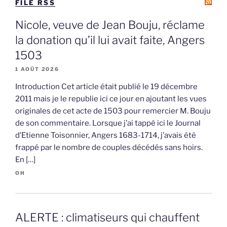
FILE RSS
Nicole, veuve de Jean Bouju, réclame
la donation qu’il lui avait faite, Angers
1503
1 AOÛT 2026
Introduction Cet article était publié le 19 décembre
2011 mais je le republie ici ce jour en ajoutant les vues
originales de cet acte de 1503 pour remercier M. Bouju
de son commentaire. Lorsque j’ai tappé ici le Journal
d’Etienne Toisonnier, Angers 1683-1714, j’avais été
frappé par le nombre de couples décédés sans hoirs.
En […]
OH
ALERTE : climatiseurs qui chauffent