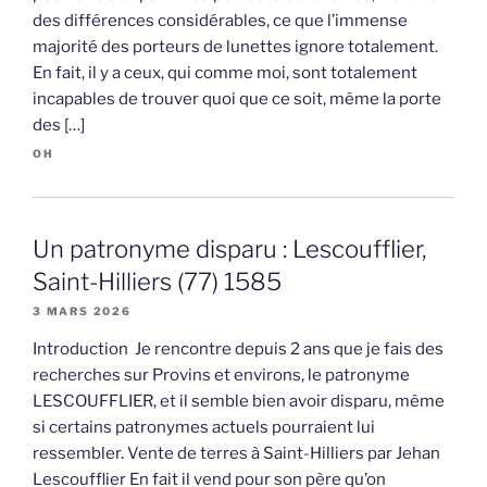
des différences considérables, ce que l’immense
majorité des porteurs de lunettes ignore totalement.
En fait, il y a ceux, qui comme moi, sont totalement
incapables de trouver quoi que ce soit, même la porte
des […]
OH
Un patronyme disparu : Lescoufflier,
Saint-Hilliers (77) 1585
3 MARS 2026
Introduction Je rencontre depuis 2 ans que je fais des
recherches sur Provins et environs, le patronyme
LESCOUFFLIER, et il semble bien avoir disparu, même
si certains patronymes actuels pourraient lui
ressembler. Vente de terres à Saint-Hilliers par Jehan
Lescoufflier En fait il vend pour son père qu’on