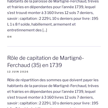
habitants de la paroisse de Martigné-Ferchaud, trèves
et frairies en dépendantes pour l’année 1739, lequel
s’est trouvé monter à 3 160 livres 12 sols 7 deniers,
savoir : capitation : 2 229 L 10 s deniers pour livre : 195
L 1 s 8 f solde, habillement, armement et
entretinnement des […]
OH
Rôle de capitation de Martigné-
Ferchaud (35) en 1739
12 JUIN 2026
Rôle de répartition des sommes que doivent payer les
habitants de la paroisse de Martigné-Ferchaud, trèves
et frairies en dépendantes pour l’année 1739, lequel
s’est trouvé monter à 3 160 livres 12 sols 7 deniers,
savoir : capitation : 2 229 L 10 s deniers pour livre : 195