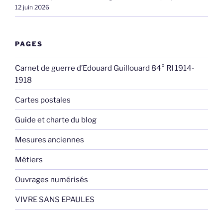
12 juin 2026
PAGES
Carnet de guerre d’Edouard Guillouard 84° RI 1914-
1918
Cartes postales
Guide et charte du blog
Mesures anciennes
Métiers
Ouvrages numérisés
VIVRE SANS EPAULES