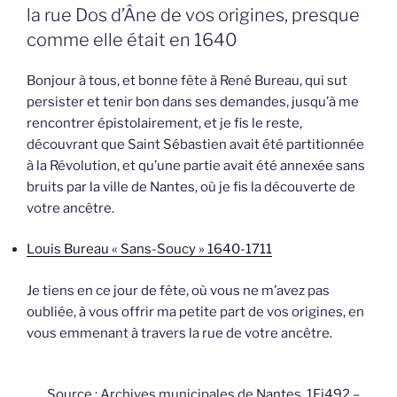
la rue Dos d’Âne de vos origines, presque
comme elle était en 1640
Bonjour à tous, et bonne fête à René Bureau, qui sut
persister et tenir bon dans ses demandes, jusqu’à me
rencontrer épistolairement, et je fis le reste,
découvrant que Saint Sébastien avait été partitionnée
à la Révolution, et qu’une partie avait été annexée sans
bruits par la ville de Nantes, où je fis la découverte de
votre ancêtre.
Louis Bureau « Sans-Soucy » 1640-1711
Je tiens en ce jour de fête, où vous ne m’avez pas
oubliée, à vous offrir ma petite part de vos origines, en
vous emmenant à travers la rue de votre ancêtre.
Source : Archives municipales de Nantes, 1Fi492 –