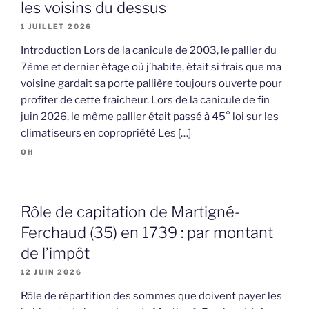
les voisins du dessus
1 JUILLET 2026
Introduction Lors de la canicule de 2003, le pallier du
7ème et dernier étage où j’habite, était si frais que ma
voisine gardait sa porte pallière toujours ouverte pour
profiter de cette fraîcheur. Lors de la canicule de fin
juin 2026, le même pallier était passé à 45° loi sur les
climatiseurs en copropriété Les […]
OH
Rôle de capitation de Martigné-
Ferchaud (35) en 1739 : par montant
de l’impôt
12 JUIN 2026
Rôle de répartition des sommes que doivent payer les