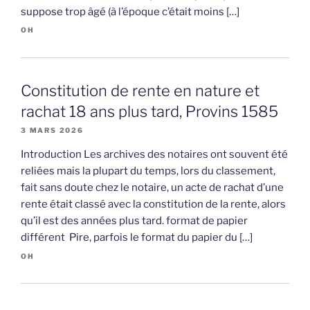
suppose trop âgé (à l’époque c’était moins […]
OH
Constitution de rente en nature et
rachat 18 ans plus tard, Provins 1585
3 MARS 2026
Introduction Les archives des notaires ont souvent été
reliées mais la plupart du temps, lors du classement,
fait sans doute chez le notaire, un acte de rachat d’une
rente était classé avec la constitution de la rente, alors
qu’il est des années plus tard. format de papier
différent Pire, parfois le format du papier du […]
OH