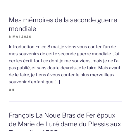
Mes mémoires de la seconde guerre
mondiale
8 MAI 2026
Introduction En ce 8 mai, je viens vous conter l’un de
mes souvenirs de cette seconde guerre mondiale. J’ai
certes écrit tout ce dont je me souviens, mais je ne l’ai
pas publié, et sans doute devrais-je le faire. Mais avant
de le faire, je tiens à vous conter le plus merveilleux
souvenir d’enfant que […]
OH
François La Noue Bras de Fer époux
de Marie de Luré dame du Plessis aux