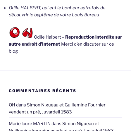
Odile HALBERT, qui eut le bonheur autrefois de
découvrir le baptême de votre Louis Bureau
Odile Halbert –
Reproduction interdite sur
autre endroit d’Internet
Merci d’en discuter sur ce
blog
COMMENTAIRES RÉCENTS
OH
dans
Simon Nigueau et Guillemine Fournier
vendent un pré, Juvardeil 1583
Marie laure MARTIN
dans
Simon Nigueau et
Guillemine Fournier vendent un pré, Juvardeil 1583