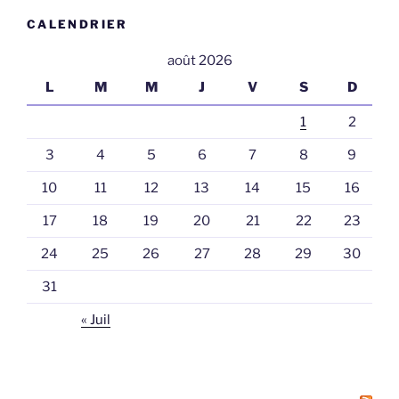
CALENDRIER
août 2026
L
M
M
J
V
S
D
1
2
3
4
5
6
7
8
9
10
11
12
13
14
15
16
17
18
19
20
21
22
23
24
25
26
27
28
29
30
31
« Juil