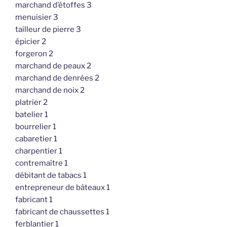
marchand d’étoffes 3
menuisier 3
tailleur de pierre 3
épicier 2
forgeron 2
marchand de peaux 2
marchand de denrées 2
marchand de noix 2
platrier 2
batelier 1
bourrelier 1
cabaretier 1
charpentier 1
contremaître 1
débitant de tabacs 1
entrepreneur de bâteaux 1
fabricant 1
fabricant de chaussettes 1
ferblantier 1