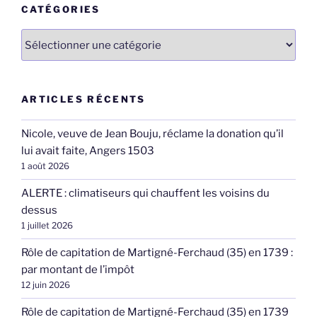
CATÉGORIES
Catégories
ARTICLES RÉCENTS
Nicole, veuve de Jean Bouju, réclame la donation qu’il
lui avait faite, Angers 1503
1 août 2026
ALERTE : climatiseurs qui chauffent les voisins du
dessus
1 juillet 2026
Rôle de capitation de Martigné-Ferchaud (35) en 1739 :
par montant de l’impôt
12 juin 2026
Rôle de capitation de Martigné-Ferchaud (35) en 1739