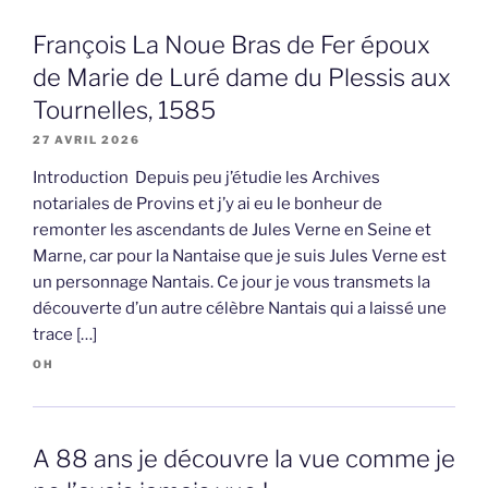
François La Noue Bras de Fer époux
de Marie de Luré dame du Plessis aux
Tournelles, 1585
27 AVRIL 2026
Introduction Depuis peu j’étudie les Archives
notariales de Provins et j’y ai eu le bonheur de
remonter les ascendants de Jules Verne en Seine et
Marne, car pour la Nantaise que je suis Jules Verne est
un personnage Nantais. Ce jour je vous transmets la
découverte d’un autre célèbre Nantais qui a laissé une
trace […]
OH
A 88 ans je découvre la vue comme je