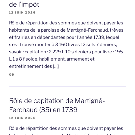
de l’impôt
12 JUIN 2026
Rôle de répartition des sommes que doivent payer les
habitants de la paroisse de Martigné-Ferchaud, trèves
et frairies en dépendantes pour l’année 1739, lequel
s’est trouvé monter à 3 160 livres 12 sols 7 deniers,
savoir : capitation : 2 229 L 10 s deniers pour livre : 195
L 1 s 8 f solde, habillement, armement et
entretinnement des […]
OH
Rôle de capitation de Martigné-
Ferchaud (35) en 1739
12 JUIN 2026
Rôle de répartition des sommes que doivent payer les