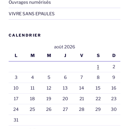
Ouvrages numérisés
VIVRE SANS EPAULES
CALENDRIER
août 2026
L
M
M
J
V
S
D
1
2
3
4
5
6
7
8
9
10
11
12
13
14
15
16
17
18
19
20
21
22
23
24
25
26
27
28
29
30
31