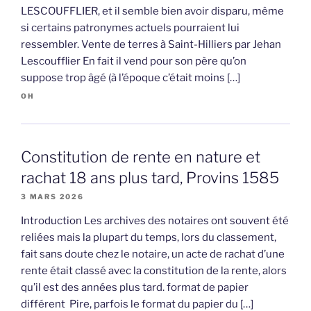
LESCOUFFLIER, et il semble bien avoir disparu, même
si certains patronymes actuels pourraient lui
ressembler. Vente de terres à Saint-Hilliers par Jehan
Lescoufflier En fait il vend pour son père qu’on
suppose trop âgé (à l’époque c’était moins […]
OH
Constitution de rente en nature et
rachat 18 ans plus tard, Provins 1585
3 MARS 2026
Introduction Les archives des notaires ont souvent été
reliées mais la plupart du temps, lors du classement,
fait sans doute chez le notaire, un acte de rachat d’une
rente était classé avec la constitution de la rente, alors
qu’il est des années plus tard. format de papier
différent Pire, parfois le format du papier du […]