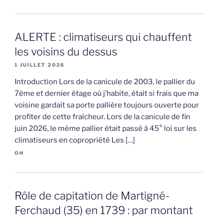
ALERTE : climatiseurs qui chauffent
les voisins du dessus
1 JUILLET 2026
Introduction Lors de la canicule de 2003, le pallier du
7ème et dernier étage où j’habite, était si frais que ma
voisine gardait sa porte pallière toujours ouverte pour
profiter de cette fraîcheur. Lors de la canicule de fin
juin 2026, le même pallier était passé à 45° loi sur les
climatiseurs en copropriété Les […]
OH
Rôle de capitation de Martigné-
Ferchaud (35) en 1739 : par montant