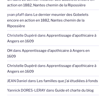
action en 1882, Nantes chemin de la Ripossière
yvan pfaff
dans
Le dernier meunier des Gobelets
encore en action en 1882, Nantes chemin de la
Ripossière
Christelle Dupéré
dans
Apprentissage d’apothicaire à
Angers en 1609
OH
dans
Apprentissage d’apothicaire à Angers en
1609
Christelle Dupéré
dans
Apprentissage d’apothicaire à
Angers en 1609
JEAN Daniel
dans
Les familles que j’ai étudiées à fonds
Yannick DORES-LERAY
dans
Guide et charte du blog