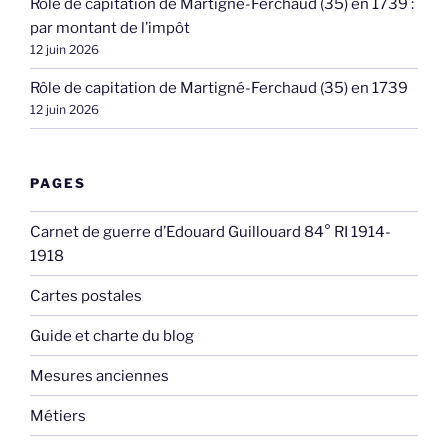
Rôle de capitation de Martigné-Ferchaud (35) en 1739 :
par montant de l’impôt
12 juin 2026
Rôle de capitation de Martigné-Ferchaud (35) en 1739
12 juin 2026
PAGES
Carnet de guerre d’Edouard Guillouard 84° RI 1914-
1918
Cartes postales
Guide et charte du blog
Mesures anciennes
Métiers