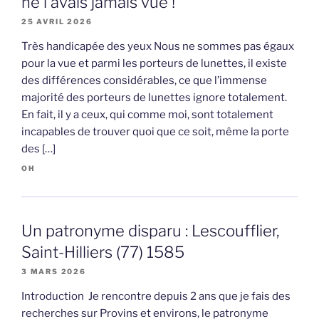
ne l’avais jamais vue !
25 AVRIL 2026
Très handicapée des yeux Nous ne sommes pas égaux
pour la vue et parmi les porteurs de lunettes, il existe
des différences considérables, ce que l’immense
majorité des porteurs de lunettes ignore totalement.
En fait, il y a ceux, qui comme moi, sont totalement
incapables de trouver quoi que ce soit, même la porte
des […]
OH
Un patronyme disparu : Lescoufflier,
Saint-Hilliers (77) 1585
3 MARS 2026
Introduction Je rencontre depuis 2 ans que je fais des
recherches sur Provins et environs, le patronyme