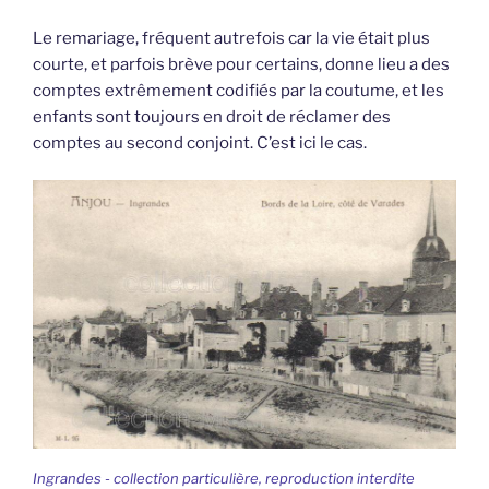
Le remariage, fréquent autrefois car la vie était plus
courte, et parfois brève pour certains, donne lieu a des
comptes extrêmement codifiés par la coutume, et les
enfants sont toujours en droit de réclamer des
comptes au second conjoint. C’est ici le cas.
Ingrandes - collection particulière, reproduction interdite