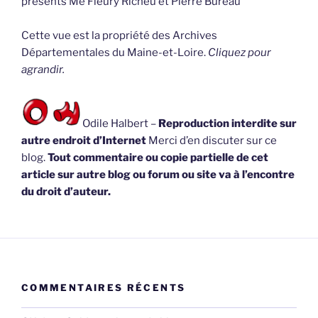
présents Me Fleury Richeu et Pierre Bureau
Cette vue est la propriété des Archives
Départementales du Maine-et-Loire.
Cliquez pour
agrandir.
Odile Halbert –
Reproduction interdite sur
autre endroit d’Internet
Merci d’en discuter sur ce
blog.
Tout commentaire ou copie partielle de cet
article sur autre blog ou forum ou site va à l’encontre
du droit d’auteur.
COMMENTAIRES RÉCENTS