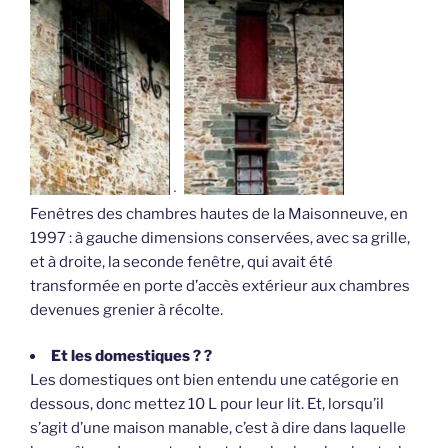
–
Fenêtres des chambres hautes de la Maisonneuve, en
1997 : à gauche dimensions conservées, avec sa grille,
et à droite, la seconde fenêtre, qui avait été
transformée en porte d’accès extérieur aux chambres
devenues grenier à récolte.
Et les domestiques ? ?
Les domestiques ont bien entendu une catégorie en
dessous, donc mettez 10 L pour leur lit. Et, lorsqu’il
s’agit d’une maison manable, c’est à dire dans laquelle