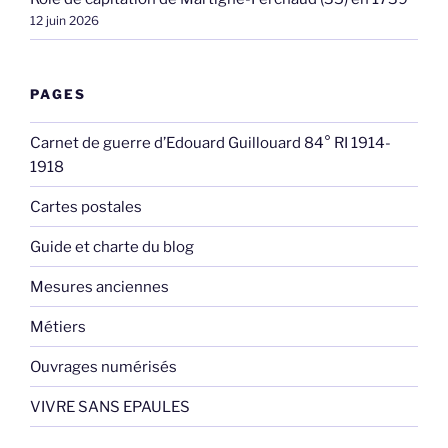
12 juin 2026
PAGES
Carnet de guerre d’Edouard Guillouard 84° RI 1914-
1918
Cartes postales
Guide et charte du blog
Mesures anciennes
Métiers
Ouvrages numérisés
VIVRE SANS EPAULES