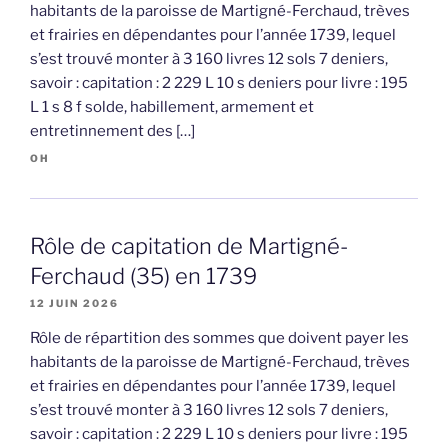
habitants de la paroisse de Martigné-Ferchaud, trèves
et frairies en dépendantes pour l’année 1739, lequel
s’est trouvé monter à 3 160 livres 12 sols 7 deniers,
savoir : capitation : 2 229 L 10 s deniers pour livre : 195
L 1 s 8 f solde, habillement, armement et
entretinnement des […]
OH
Rôle de capitation de Martigné-
Ferchaud (35) en 1739
12 JUIN 2026
Rôle de répartition des sommes que doivent payer les
habitants de la paroisse de Martigné-Ferchaud, trèves
et frairies en dépendantes pour l’année 1739, lequel
s’est trouvé monter à 3 160 livres 12 sols 7 deniers,
savoir : capitation : 2 229 L 10 s deniers pour livre : 195