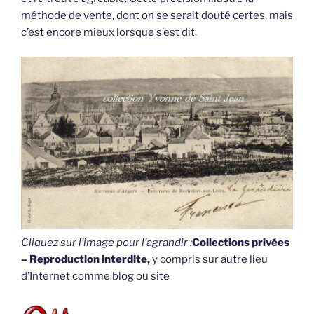
méthode de vente, dont on se serait douté certes, mais
c’est encore mieux lorsque s’est dit.
Cliquez sur l’image pour l’agrandir :
Collections privées
– Reproduction interdite,
y compris sur autre lieu
d’Internet comme blog ou site