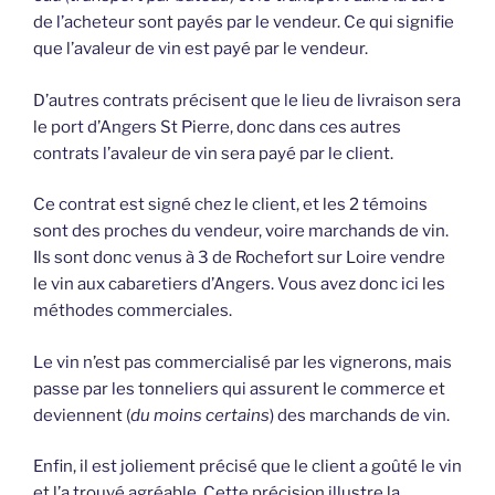
de l’acheteur sont payés par le vendeur. Ce qui signifie
que l’avaleur de vin est payé par le vendeur.
D’autres contrats précisent que le lieu de livraison sera
le port d’Angers St Pierre, donc dans ces autres
contrats l’avaleur de vin sera payé par le client.
Ce contrat est signé chez le client, et les 2 témoins
sont des proches du vendeur, voire marchands de vin.
Ils sont donc venus à 3 de Rochefort sur Loire vendre
le vin aux cabaretiers d’Angers. Vous avez donc ici les
méthodes commerciales.
Le vin n’est pas commercialisé par les vignerons, mais
passe par les tonneliers qui assurent le commerce et
deviennent (
du moins certains
) des marchands de vin.
Enfin, il est joliement précisé que le client a goûté le vin
et l’a trouvé agréable. Cette précision illustre la