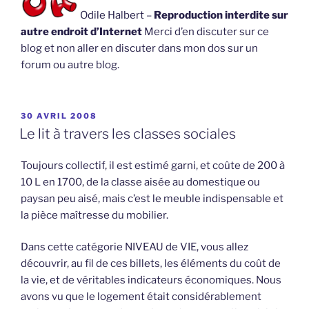
Odile Halbert –
Reproduction interdite sur
autre endroit d’Internet
Merci d’en discuter sur ce
blog et non aller en discuter dans mon dos sur un
forum ou autre blog.
PUBLIÉ
30 AVRIL 2008
LE
Le lit à travers les classes sociales
Toujours collectif, il est estimé garni, et coûte de 200 à
10 L en 1700, de la classe aisée au domestique ou
paysan peu aisé, mais c’est le meuble indispensable et
la pièce maîtresse du mobilier.
Dans cette catégorie NIVEAU de VIE, vous allez
découvrir, au fil de ces billets, les éléments du coût de
la vie, et de véritables indicateurs économiques. Nous
avons vu que le logement était considérablement