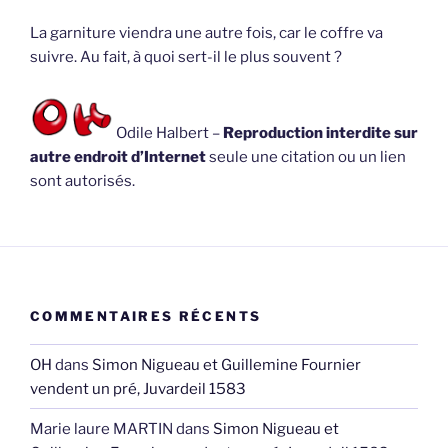
La garniture viendra une autre fois, car le coffre va
suivre. Au fait, à quoi sert-il le plus souvent ?
Odile Halbert –
Reproduction interdite sur
autre endroit d’Internet
seule une citation ou un lien
sont autorisés.
COMMENTAIRES RÉCENTS
OH
dans
Simon Nigueau et Guillemine Fournier
vendent un pré, Juvardeil 1583
Marie laure MARTIN
dans
Simon Nigueau et