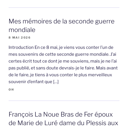
Mes mémoires de la seconde guerre
mondiale
8 MAI 2026
Introduction En ce 8 mai, je viens vous conter l’un de
mes souvenirs de cette seconde guerre mondiale. J’ai
certes écrit tout ce dont je me souviens, mais je ne l’ai
pas publié, et sans doute devrais-je le faire. Mais avant
de le faire, je tiens à vous conter le plus merveilleux
souvenir d’enfant que […]
OH
François La Noue Bras de Fer époux
de Marie de Luré dame du Plessis aux