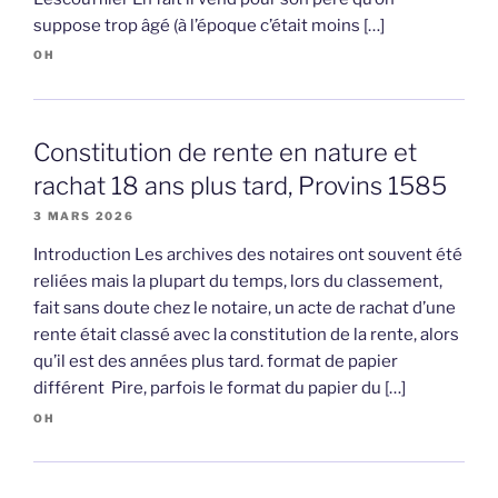
suppose trop âgé (à l’époque c’était moins […]
OH
Constitution de rente en nature et
rachat 18 ans plus tard, Provins 1585
3 MARS 2026
Introduction Les archives des notaires ont souvent été
reliées mais la plupart du temps, lors du classement,
fait sans doute chez le notaire, un acte de rachat d’une
rente était classé avec la constitution de la rente, alors
qu’il est des années plus tard. format de papier
différent Pire, parfois le format du papier du […]
OH