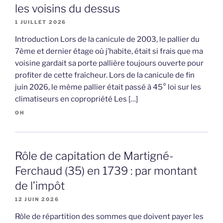
les voisins du dessus
1 JUILLET 2026
Introduction Lors de la canicule de 2003, le pallier du
7ème et dernier étage où j’habite, était si frais que ma
voisine gardait sa porte pallière toujours ouverte pour
profiter de cette fraîcheur. Lors de la canicule de fin
juin 2026, le même pallier était passé à 45° loi sur les
climatiseurs en copropriété Les […]
OH
Rôle de capitation de Martigné-
Ferchaud (35) en 1739 : par montant
de l’impôt
12 JUIN 2026
Rôle de répartition des sommes que doivent payer les