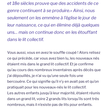
et 18e siècles prouve que des accidents de ce
genre continuent à se produire.» Ainsi, nous
seulement on les emmène à l’église le jour de
leur naissance, ce qui en élimine déjà quelques
uns… mais on continue donc en les étouffant
dans le lit collectif.
Vous aussi, vous en avez le souffle coupé ! Alors relisez
ce qui précède, car vous avez bien lu, les nouveaux nés
étaient mis dans le grand lit collectif. Et je confirme
qu’au cours des nombreux inventaires après décès que
j’ai dépouillés, je n’ai vu qu’une seule fois une
bercouère. Ce qui signifie qu’il n’y en avait pas et qu’on
pratiquait pour les nouveaux-nés le lit collectif.
Les autres enfants jusqu’à leur majorité, étaient réunis
dans un grand lit, voire 2 grands lits lorsqu’ils sont très
nombreux, mais il n’existe pas de lits pour enfants.