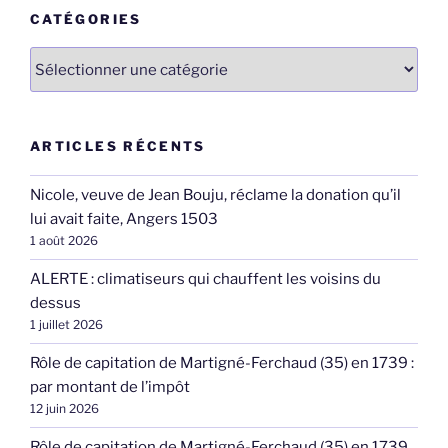
CATÉGORIES
Catégories
ARTICLES RÉCENTS
Nicole, veuve de Jean Bouju, réclame la donation qu’il
lui avait faite, Angers 1503
1 août 2026
ALERTE : climatiseurs qui chauffent les voisins du
dessus
1 juillet 2026
Rôle de capitation de Martigné-Ferchaud (35) en 1739 :
par montant de l’impôt
12 juin 2026
Rôle de capitation de Martigné-Ferchaud (35) en 1739