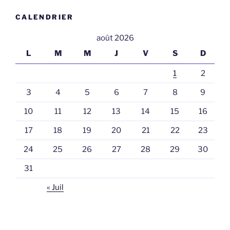
CALENDRIER
août 2026
L
M
M
J
V
S
D
1
2
3
4
5
6
7
8
9
10
11
12
13
14
15
16
17
18
19
20
21
22
23
24
25
26
27
28
29
30
31
« Juil