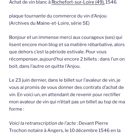
Achat de vin blanc à
Rochefort-sur-Loire (49),
1546
plaque tournante du commerce du vin d’Anjou
(Archives du Maine-et-Loire, série 5E)
Bonjour et un immense merci aux courageux (ses) qui
lisent encore mon blog et sa matière rébarbative, alors
que dehors c’est la période estivale. Pour vous
récompenser, aujourd’hui encore 2 billets : dans l’un on
boit, dans l’autre on quitte l’Anjou.
Le 23 juin dernier, dans le billet sur l’avaleur de vin, je
vous ai promis de vous donner des contrats d’achat de
vin. En voici un, en attendant de revenir pour rectifier
mon avaleur de vin qui n’était pas un billet au top de ma
forme :
Voici la retranscription de l’acte
: Devant Pierre
Trochon notaire à Angers, le 10 décembre 1546 en la