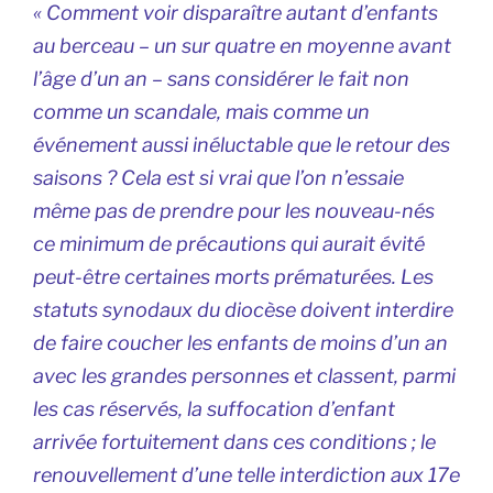
« Comment voir disparaître autant d’enfants
au berceau – un sur quatre en moyenne avant
l’âge d’un an – sans considérer le fait non
comme un scandale, mais comme un
événement aussi inéluctable que le retour des
saisons ? Cela est si vrai que l’on n’essaie
même pas de prendre pour les nouveau-nés
ce minimum de précautions qui aurait évité
peut-être certaines morts prématurées. Les
statuts synodaux du diocèse doivent interdire
de faire coucher les enfants de moins d’un an
avec les grandes personnes et classent, parmi
les cas réservés, la suffocation d’enfant
arrivée fortuitement dans ces conditions ; le
renouvellement d’une telle interdiction aux 17e