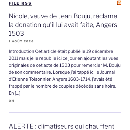
FILE RSS
Nicole, veuve de Jean Bouju, réclame
la donation qu’il lui avait faite, Angers
1503
1 AOÛT 2026
Introduction Cet article était publié le 19 décembre
2011 mais je le republie ici ce jour en ajoutant les vues
originales de cet acte de 1503 pour remercier M. Bouju
de son commentaire. Lorsque j’ai tappé ici le Journal
d’Etienne Toisonnier, Angers 1683-1714, j’avais été
frappé par le nombre de couples décédés sans hoirs.
En […]
OH
ALERTE : climatiseurs qui chauffent