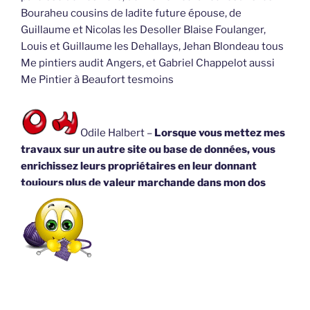
Bouraheu cousins de ladite future épouse, de
Guillaume et Nicolas les Desoller Blaise Foulanger,
Louis et Guillaume les Dehallays, Jehan Blondeau tous
Me pintiers audit Angers, et Gabriel Chappelot aussi
Me Pintier à Beaufort tesmoins
Odile Halbert –
Lorsque vous mettez mes
travaux sur un autre site ou base de données, vous
enrichissez leurs propriétaires en leur donnant
toujours plus de valeur marchande dans mon dos