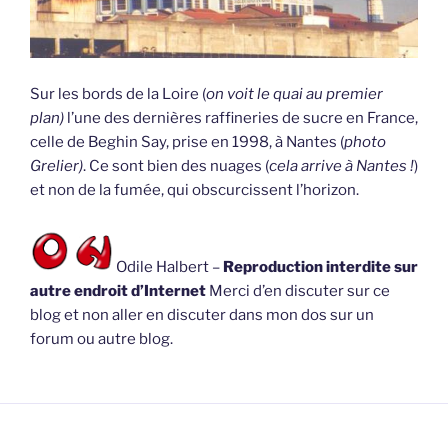
Sur les bords de la Loire (
on voit le quai au premier
plan)
l’une des dernières raffineries de sucre en France,
celle de Beghin Say, prise en 1998, à Nantes (
photo
Grelier)
. Ce sont bien des nuages (
cela arrive à Nantes !
)
et non de la fumée, qui obscurcissent l’horizon.
Odile Halbert –
Reproduction interdite sur
autre endroit d’Internet
Merci d’en discuter sur ce
blog et non aller en discuter dans mon dos sur un
forum ou autre blog.