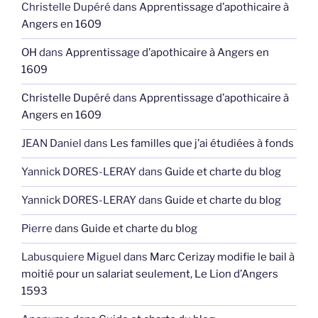
Christelle Dupéré
dans
Apprentissage d’apothicaire à
Angers en 1609
OH
dans
Apprentissage d’apothicaire à Angers en
1609
Christelle Dupéré
dans
Apprentissage d’apothicaire à
Angers en 1609
JEAN Daniel
dans
Les familles que j’ai étudiées à fonds
Yannick DORES-LERAY
dans
Guide et charte du blog
Yannick DORES-LERAY
dans
Guide et charte du blog
Pierre
dans
Guide et charte du blog
Labusquiere Miguel
dans
Marc Cerizay modifie le bail à
moitié pour un salariat seulement, Le Lion d’Angers
1593