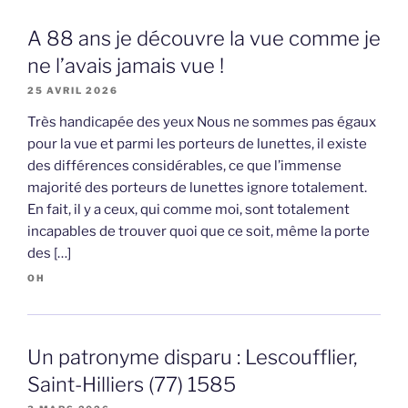
A 88 ans je découvre la vue comme je
ne l’avais jamais vue !
25 AVRIL 2026
Très handicapée des yeux Nous ne sommes pas égaux
pour la vue et parmi les porteurs de lunettes, il existe
des différences considérables, ce que l’immense
majorité des porteurs de lunettes ignore totalement.
En fait, il y a ceux, qui comme moi, sont totalement
incapables de trouver quoi que ce soit, même la porte
des […]
OH
Un patronyme disparu : Lescoufflier,
Saint-Hilliers (77) 1585