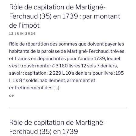
Rôle de capitation de Martigné-
Ferchaud (35) en 1739 : par montant
de l’impôt
12 JUIN 2026
Rôle de répartition des sommes que doivent payer les
habitants de la paroisse de Martigné-Ferchaud, trèves
et frairies en dépendantes pour l’année 1739, lequel
s’est trouvé monter à 3 160 livres 12 sols 7 deniers,
savoir : capitation : 2 229 L 10 s deniers pour livre : 195
L 1 s 8 f solde, habillement, armement et
entretinnement des […]
OH
Rôle de capitation de Martigné-
Ferchaud (35) en 1739