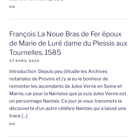
OH
François La Noue Bras de Fer époux
de Marie de Luré dame du Plessis aux
Tournelles, 1585
27 AVRIL 2026
Introduction Depuis peu j’étudie les Archives
notariales de Provins et j’y ai eu le bonheur de
remonter les ascendants de Jules Verne en Seine et
Marne, car pour la Nantaise que je suis Jules Verne est
un personnage Nantais. Ce jour je vous transmets la
découverte d’un autre célèbre Nantais qui a laissé une
trace […]
OH