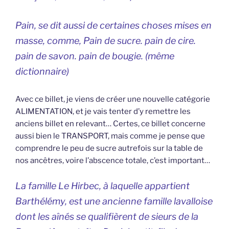
Pain, se dit aussi de certaines choses mises en
masse, comme, Pain de sucre. pain de cire.
pain de savon. pain de bougie. (même
dictionnaire)
Avec ce billet, je viens de créer une nouvelle catégorie
ALIMENTATION, et je vais tenter d’y remettre les
anciens billet en relevant… Certes, ce billet concerne
aussi bien le TRANSPORT, mais comme je pense que
comprendre le peu de sucre autrefois sur la table de
nos ancêtres, voire l’abscence totale, c’est important…
La famille Le Hirbec, à laquelle appartient
Barthélémy, est une ancienne famille lavalloise
dont les aînés se qualifièrent de sieurs de la