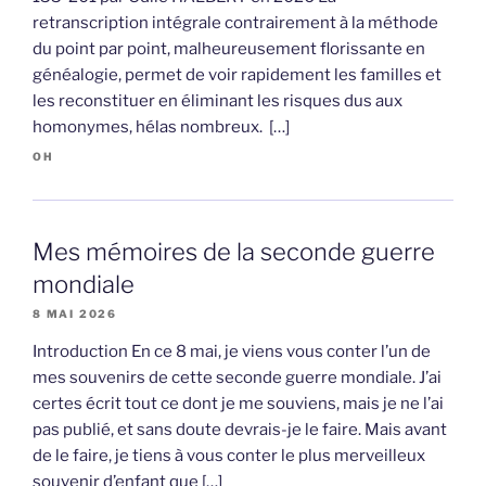
retranscription intégrale contrairement à la méthode
du point par point, malheureusement florissante en
généalogie, permet de voir rapidement les familles et
les reconstituer en éliminant les risques dus aux
homonymes, hélas nombreux. […]
OH
Mes mémoires de la seconde guerre
mondiale
8 MAI 2026
Introduction En ce 8 mai, je viens vous conter l’un de
mes souvenirs de cette seconde guerre mondiale. J’ai
certes écrit tout ce dont je me souviens, mais je ne l’ai
pas publié, et sans doute devrais-je le faire. Mais avant
de le faire, je tiens à vous conter le plus merveilleux
souvenir d’enfant que […]