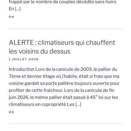
frappé par le nombre de couples décédés sans hoirs.
En […]
OH
ALERTE : climatiseurs qui chauffent
les voisins du dessus
1 JUILLET 2026
Introduction Lors de la canicule de 2003, le pallier du
7ème et dernier étage où j’habite, était si frais que ma
voisine gardait sa porte pallière toujours ouverte pour
profiter de cette fraîcheur. Lors de la canicule de fin
juin 2026, le même pallier était passé à 45° loi sur les
climatiseurs en copropriété Les […]
OH