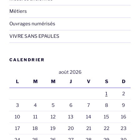
Métiers
Ouvrages numérisés
VIVRE SANS EPAULES
CALENDRIER
août 2026
L
M
M
J
V
S
D
1
2
3
4
5
6
7
8
9
10
11
12
13
14
15
16
17
18
19
20
21
22
23