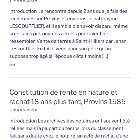
3 MARS 2026
Introduction Je rencontre depuis 2 ans que je fais des
recherches sur Provins et environs, le patronyme
LESCOUFFLIER, et il semble bien avoir disparu, même
si certains patronymes actuels pourraient lui
ressembler. Vente de terres à Saint-Hilliers par Jehan
Lescoufflier En fait il vend pour son père qu’on
suppose trop âgé (à l’époque c’était moins […]
OH
Constitution de rente en nature et
rachat 18 ans plus tard, Provins 1585
3 MARS 2026
Introduction Les archives des notaires ont souvent été
reliées mais la plupart du temps, lors du classement,
fait sans doute chez le notaire, un acte de rachat d’une