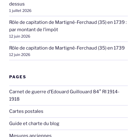
dessus
1 juillet 2026
Rôle de capitation de Martigné-Ferchaud (35) en 1739 :
par montant de l’impôt
12 juin 2026
Rôle de capitation de Martigné-Ferchaud (35) en 1739
12 juin 2026
PAGES
Carnet de guerre d’Edouard Guillouard 84° RI 1914-
1918
Cartes postales
Guide et charte du blog
Mesures anciennes