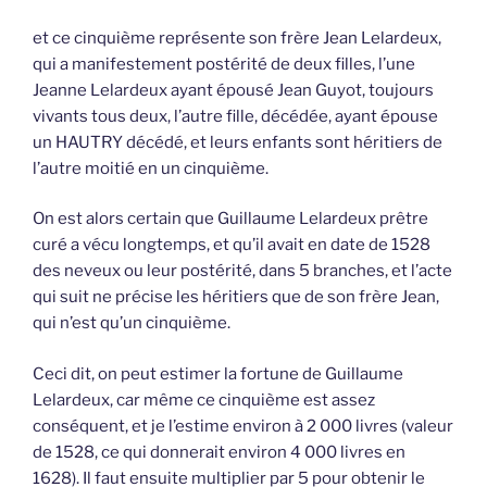
et ce cinquième représente son frère Jean Lelardeux,
qui a manifestement postérité de deux filles, l’une
Jeanne Lelardeux ayant épousé Jean Guyot, toujours
vivants tous deux, l’autre fille, décédée, ayant épouse
un HAUTRY décédé, et leurs enfants sont héritiers de
l’autre moitié en un cinquième.
On est alors certain que Guillaume Lelardeux prêtre
curé a vécu longtemps, et qu’il avait en date de 1528
des neveux ou leur postérité, dans 5 branches, et l’acte
qui suit ne précise les héritiers que de son frère Jean,
qui n’est qu’un cinquième.
Ceci dit, on peut estimer la fortune de Guillaume
Lelardeux, car même ce cinquième est assez
conséquent, et je l’estime environ à 2 000 livres (valeur
de 1528, ce qui donnerait environ 4 000 livres en
1628). Il faut ensuite multiplier par 5 pour obtenir le