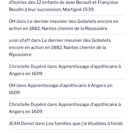
d’hoiries des 12 enfants de Jean Berault et Françoise
Beudin à leur succession, Martigné 1539
OH
dans
Le dernier meunier des Gobelets encore en
action en 1882, Nantes chemin de la Ripossière
yvan pfaff
dans
Le dernier meunier des Gobelets
encore en action en 1882, Nantes chemin de la
Ripossière
Christelle Dupéré
dans
Apprentissage d’apothicaire à
Angers en 1609
OH
dans
Apprentissage d’apothicaire à Angers en
1609
Christelle Dupéré
dans
Apprentissage d’apothicaire à
Angers en 1609
JEAN Daniel
dans
Les familles que j’ai étudiées à fonds