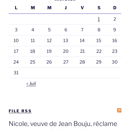
L
M
M
J
V
S
D
1
2
3
4
5
6
7
8
9
10
11
12
13
14
15
16
17
18
19
20
21
22
23
24
25
26
27
28
29
30
31
« Juil
FILE RSS
Nicole, veuve de Jean Bouju, réclame