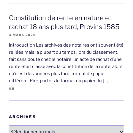
Constitution de rente en nature et
rachat 18 ans plus tard, Provins 1585
3 MARS 2026
Introduction Les archives des notaires ont souvent été
reliées mais la plupart du temps, lors du classement,
fait sans doute chez le notaire, un acte de rachat d’une
rente était classé avec la constitution de la rente, alors
qu’il est des années plus tard. format de papier
différent Pire, parfois le format du papier du […]
OH
ARCHIVES
Archives