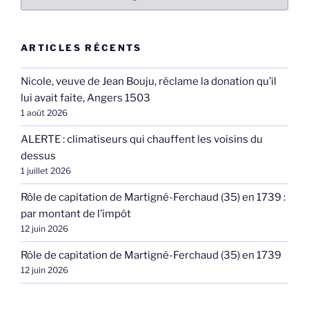
ARTICLES RÉCENTS
Nicole, veuve de Jean Bouju, réclame la donation qu’il
lui avait faite, Angers 1503
1 août 2026
ALERTE : climatiseurs qui chauffent les voisins du
dessus
1 juillet 2026
Rôle de capitation de Martigné-Ferchaud (35) en 1739 :
par montant de l’impôt
12 juin 2026
Rôle de capitation de Martigné-Ferchaud (35) en 1739
12 juin 2026