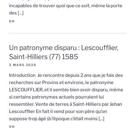
incapables de trouver quoi que ce soit, même la porte
des […]
OH
Un patronyme disparu : Lescoufflier,
Saint-Hilliers (77) 1585
3 MARS 2026
Introduction Je rencontre depuis 2 ans que je fais des
recherches sur Provins et environs, le patronyme
LESCOUFFLIER, et il semble bien avoir disparu, même
si certains patronymes actuels pourraient lui
ressembler. Vente de terres à Saint-Hilliers par Jehan
Lescoufflier En fait il vend pour son père qu’on
suppose trop âgé (à l’époque c’était moins […]
OH