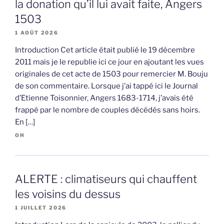
la donation qu’il lui avait faite, Angers
1503
1 AOÛT 2026
Introduction Cet article était publié le 19 décembre
2011 mais je le republie ici ce jour en ajoutant les vues
originales de cet acte de 1503 pour remercier M. Bouju
de son commentaire. Lorsque j’ai tappé ici le Journal
d’Etienne Toisonnier, Angers 1683-1714, j’avais été
frappé par le nombre de couples décédés sans hoirs.
En […]
OH
ALERTE : climatiseurs qui chauffent
les voisins du dessus
1 JUILLET 2026