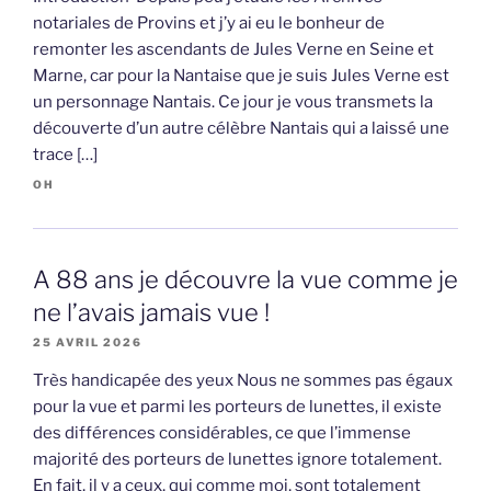
notariales de Provins et j’y ai eu le bonheur de
remonter les ascendants de Jules Verne en Seine et
Marne, car pour la Nantaise que je suis Jules Verne est
un personnage Nantais. Ce jour je vous transmets la
découverte d’un autre célèbre Nantais qui a laissé une
trace […]
OH
A 88 ans je découvre la vue comme je
ne l’avais jamais vue !
25 AVRIL 2026
Très handicapée des yeux Nous ne sommes pas égaux
pour la vue et parmi les porteurs de lunettes, il existe
des différences considérables, ce que l’immense
majorité des porteurs de lunettes ignore totalement.
En fait, il y a ceux, qui comme moi, sont totalement