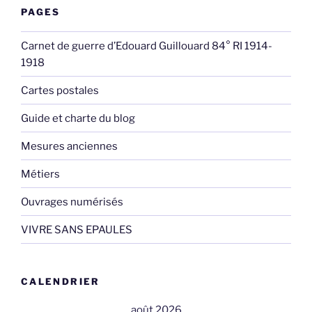
PAGES
Carnet de guerre d’Edouard Guillouard 84° RI 1914-
1918
Cartes postales
Guide et charte du blog
Mesures anciennes
Métiers
Ouvrages numérisés
VIVRE SANS EPAULES
CALENDRIER
août 2026