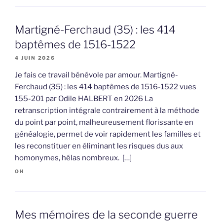
Martigné-Ferchaud (35) : les 414
baptêmes de 1516-1522
4 JUIN 2026
Je fais ce travail bénévole par amour. Martigné-
Ferchaud (35) : les 414 baptêmes de 1516-1522 vues
155-201 par Odile HALBERT en 2026 La
retranscription intégrale contrairement à la méthode
du point par point, malheureusement florissante en
généalogie, permet de voir rapidement les familles et
les reconstituer en éliminant les risques dus aux
homonymes, hélas nombreux. […]
OH
Mes mémoires de la seconde guerre