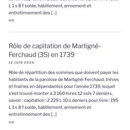
L 1 s 8 f solde, habillement, armement et
entretinnement des […]
OH
Rôle de capitation de Martigné-
Ferchaud (35) en 1739
12 JUIN 2026
Rôle de répartition des sommes que doivent payer les
habitants de la paroisse de Martigné-Ferchaud, trèves
et frairies en dépendantes pour l’année 1739, lequel
s’est trouvé monter à 3 160 livres 12 sols 7 deniers,
savoir : capitation : 2 229 L 10 s deniers pour livre : 195
L 1 s 8 f solde, habillement, armement et
entretinnement des […]
OH