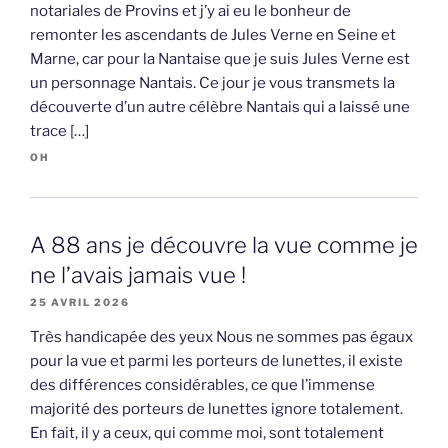
notariales de Provins et j’y ai eu le bonheur de
remonter les ascendants de Jules Verne en Seine et
Marne, car pour la Nantaise que je suis Jules Verne est
un personnage Nantais. Ce jour je vous transmets la
découverte d’un autre célèbre Nantais qui a laissé une
trace […]
OH
A 88 ans je découvre la vue comme je
ne l’avais jamais vue !
25 AVRIL 2026
Très handicapée des yeux Nous ne sommes pas égaux
pour la vue et parmi les porteurs de lunettes, il existe
des différences considérables, ce que l’immense
majorité des porteurs de lunettes ignore totalement.
En fait, il y a ceux, qui comme moi, sont totalement