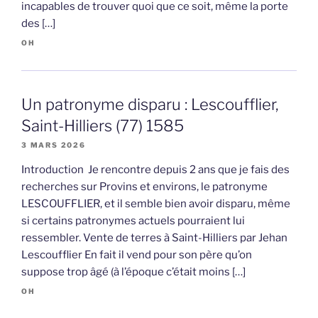
incapables de trouver quoi que ce soit, même la porte
des […]
OH
Un patronyme disparu : Lescoufflier,
Saint-Hilliers (77) 1585
3 MARS 2026
Introduction Je rencontre depuis 2 ans que je fais des
recherches sur Provins et environs, le patronyme
LESCOUFFLIER, et il semble bien avoir disparu, même
si certains patronymes actuels pourraient lui
ressembler. Vente de terres à Saint-Hilliers par Jehan
Lescoufflier En fait il vend pour son père qu’on
suppose trop âgé (à l’époque c’était moins […]
OH