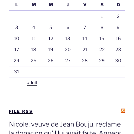
L
M
M
J
V
S
D
1
2
3
4
5
6
7
8
9
10
11
12
13
14
15
16
17
18
19
20
21
22
23
24
25
26
27
28
29
30
31
« Juil
FILE RSS
Nicole, veuve de Jean Bouju, réclame
la donation qu’il lui avait faite, Angers