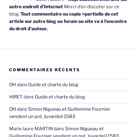
autre endroit d’Internet
Merci d’en discuter sur ce
blog.
Tout commentaire ou copie >partielle de cet
article sur autre blog ou forum ou site va à l’encontre
du droit d’auteur.
COMMENTAIRES RÉCENTS
OH
dans
Guide et charte du blog
HIRET
dans
Guide et charte du blog
OH
dans
Simon Nigueau et Guillemine Fournier
vendent un pré, Juvardeil 1583
Marie laure MARTIN
dans
Simon Nigueau et
Guillemine Fournier vendent un pré, Juvardeil 1583