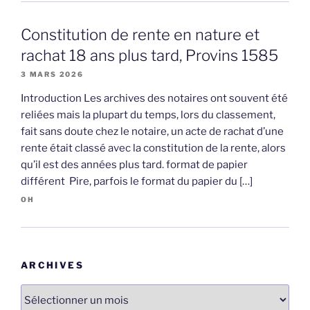
Constitution de rente en nature et
rachat 18 ans plus tard, Provins 1585
3 MARS 2026
Introduction Les archives des notaires ont souvent été
reliées mais la plupart du temps, lors du classement,
fait sans doute chez le notaire, un acte de rachat d’une
rente était classé avec la constitution de la rente, alors
qu’il est des années plus tard. format de papier
différent Pire, parfois le format du papier du […]
OH
ARCHIVES
Archives