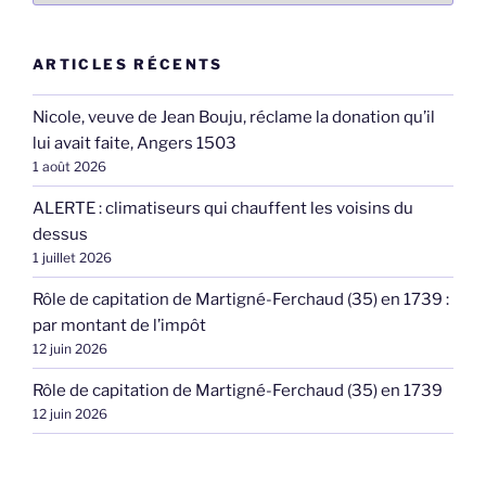
ARTICLES RÉCENTS
Nicole, veuve de Jean Bouju, réclame la donation qu’il
lui avait faite, Angers 1503
1 août 2026
ALERTE : climatiseurs qui chauffent les voisins du
dessus
1 juillet 2026
Rôle de capitation de Martigné-Ferchaud (35) en 1739 :
par montant de l’impôt
12 juin 2026
Rôle de capitation de Martigné-Ferchaud (35) en 1739
12 juin 2026