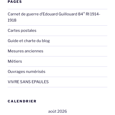
PAGES
Carnet de guerre d’Edouard Guillouard 84° RI 1914-
1918
Cartes postales
Guide et charte du blog
Mesures anciennes
Métiers
Ouvrages numérisés
VIVRE SANS EPAULES
CALENDRIER
août 2026