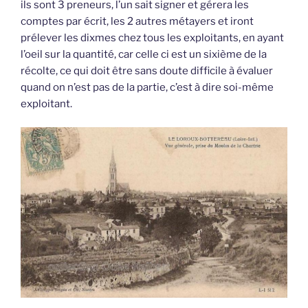
ils sont 3 preneurs, l’un sait signer et gérera les
comptes par écrit, les 2 autres métayers et iront
prélever les dixmes chez tous les exploitants, en ayant
l’oeil sur la quantité, car celle ci est un sixième de la
récolte, ce qui doit être sans doute difficile à évaluer
quand on n’est pas de la partie, c’est à dire soi-même
exploitant.