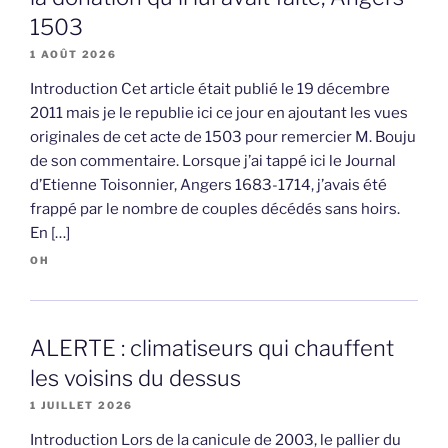
1503
1 AOÛT 2026
Introduction Cet article était publié le 19 décembre
2011 mais je le republie ici ce jour en ajoutant les vues
originales de cet acte de 1503 pour remercier M. Bouju
de son commentaire. Lorsque j’ai tappé ici le Journal
d’Etienne Toisonnier, Angers 1683-1714, j’avais été
frappé par le nombre de couples décédés sans hoirs.
En […]
OH
ALERTE : climatiseurs qui chauffent
les voisins du dessus
1 JUILLET 2026
Introduction Lors de la canicule de 2003, le pallier du