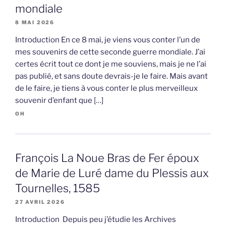
mondiale
8 MAI 2026
Introduction En ce 8 mai, je viens vous conter l’un de
mes souvenirs de cette seconde guerre mondiale. J’ai
certes écrit tout ce dont je me souviens, mais je ne l’ai
pas publié, et sans doute devrais-je le faire. Mais avant
de le faire, je tiens à vous conter le plus merveilleux
souvenir d’enfant que […]
OH
François La Noue Bras de Fer époux
de Marie de Luré dame du Plessis aux
Tournelles, 1585
27 AVRIL 2026
Introduction Depuis peu j’étudie les Archives