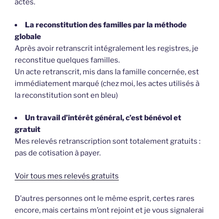
actes.
La reconstitution des familles par la méthode
globale
Après avoir retranscrit intégralement les registres, je
reconstitue quelques familles.
Un acte retranscrit, mis dans la famille concernée, est
immédiatement marqué (chez moi, les actes utilisés à
la reconstitution sont en bleu)
Un travail d’intérêt général, c’est bénévol et
gratuit
Mes relevés retranscription sont totalement gratuits :
pas de cotisation à payer.
Voir tous mes relevés gratuits
D’autres personnes ont le même esprit, certes rares
encore, mais certains m’ont rejoint et je vous signalerai