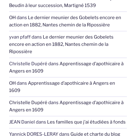
Beudin à leur succession, Martigné 1539
OH
dans
Le dernier meunier des Gobelets encore en
action en 1882, Nantes chemin de la Ripossière
yvan pfaff
dans
Le dernier meunier des Gobelets
encore en action en 1882, Nantes chemin de la
Ripossière
Christelle Dupéré
dans
Apprentissage d’apothicaire à
Angers en 1609
OH
dans
Apprentissage d’apothicaire à Angers en
1609
Christelle Dupéré
dans
Apprentissage d’apothicaire à
Angers en 1609
JEAN Daniel
dans
Les familles que j’ai étudiées à fonds
Yannick DORES-LERAY
dans
Guide et charte du blog