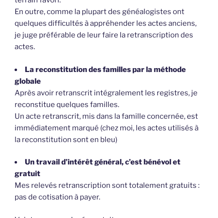
terrain favori.
En outre, comme la plupart des généalogistes ont
quelques difficultés à appréhender les actes anciens,
je juge préférable de leur faire la retranscription des
actes.
La reconstitution des familles par la méthode
globale
Après avoir retranscrit intégralement les registres, je
reconstitue quelques familles.
Un acte retranscrit, mis dans la famille concernée, est
immédiatement marqué (chez moi, les actes utilisés à
la reconstitution sont en bleu)
Un travail d’intérêt général, c’est bénévol et
gratuit
Mes relevés retranscription sont totalement gratuits :
pas de cotisation à payer.