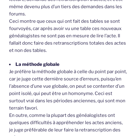
même devenu plus d’un tiers des demandes dans les
forums.
Ceci montre que ceux qui ont fait des tables se sont
fourvoyés, car après avoir vu une table ces nouveaux
généalogistes ne sont pas en mesure de lire l’acte. Il
fallait donc faire des retranscriptions totales des actes
et non des tables.
La méthode globale
Je préfère la méthode globale à celle du point par point,
car je juge cette dernière source d’erreurs, puisqu’en
l’absence d’une vue globale, on peut se contenter d’un
point isolé, qui peut être un homonyme. Ceci est
surtout vrai dans les périodes anciennes, qui sont mon
terrain favori.
En outre, comme la plupart des généalogistes ont
quelques difficultés à appréhender les actes anciens,
je juge préférable de leur faire la retranscription des