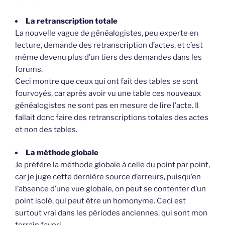
La retranscription totale
La nouvelle vague de généalogistes, peu experte en
lecture, demande des retranscription d’actes, et c’est
même devenu plus d’un tiers des demandes dans les
forums.
Ceci montre que ceux qui ont fait des tables se sont
fourvoyés, car après avoir vu une table ces nouveaux
généalogistes ne sont pas en mesure de lire l’acte. Il
fallait donc faire des retranscriptions totales des actes
et non des tables.
La méthode globale
Je préfère la méthode globale à celle du point par point,
car je juge cette dernière source d’erreurs, puisqu’en
l’absence d’une vue globale, on peut se contenter d’un
point isolé, qui peut être un homonyme. Ceci est
surtout vrai dans les périodes anciennes, qui sont mon