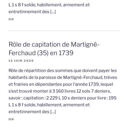
L 1 s 8 f solde, habillement, armement et
entretinnement des […]
OH
Rôle de capitation de Martigné-
Ferchaud (35) en 1739
12 JUIN 2026
Rôle de répartition des sommes que doivent payer les
habitants de la paroisse de Martigné-Ferchaud, trèves
et frairies en dépendantes pour l’année 1739, lequel
s’est trouvé monter à 3 160 livres 12 sols 7 deniers,
savoir : capitation : 2 229 L 10 s deniers pour livre : 195
L 1 s 8 f solde, habillement, armement et
entretinnement des […]
OH