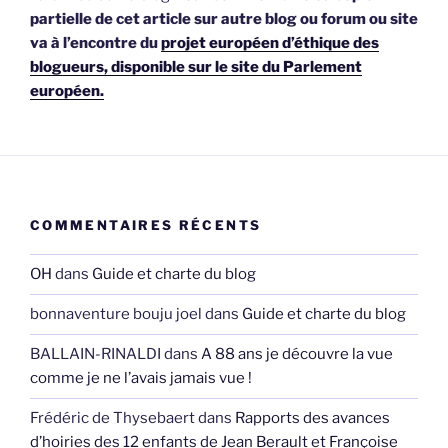
partielle de cet article sur autre blog ou forum ou site
va à l’encontre du
projet européen d’éthique des
blogueurs, disponible sur le site du Parlement
européen.
COMMENTAIRES RÉCENTS
OH
dans
Guide et charte du blog
bonnaventure bouju joel
dans
Guide et charte du blog
BALLAIN-RINALDI
dans
A 88 ans je découvre la vue
comme je ne l’avais jamais vue !
Frédéric de Thysebaert
dans
Rapports des avances
d’hoiries des 12 enfants de Jean Berault et Françoise