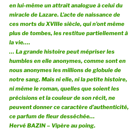
en lui-même un attrait analogue à celui du
miracle de Lazare. L’acte de naissance de
ces morts du XVIIIe siècle, qui n’ont même
plus de tombes, les restitue partiellement à
la vie….
… La grande histoire peut mépriser les
humbles en elle anonymes, comme sont en
nous anonymes les millions de globule de
notre sang. Mais ni elle, ni la petite histoire,
ni même le roman, quelles que soient les
précisions et la couleur de son récit, ne
peuvent donner ce caractère d’authenticité,
ce parfum de fleur desséchée…
Hervé BAZIN –
Vipère au poing.