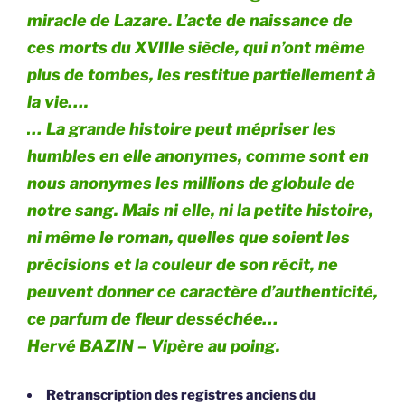
miracle de Lazare. L’acte de naissance de
ces morts du XVIIIe siècle, qui n’ont même
plus de tombes, les restitue partiellement à
la vie….
… La grande histoire peut mépriser les
humbles en elle anonymes, comme sont en
nous anonymes les millions de globule de
notre sang. Mais ni elle, ni la petite histoire,
ni même le roman, quelles que soient les
précisions et la couleur de son récit, ne
peuvent donner ce caractère d’authenticité,
ce parfum de fleur desséchée…
Hervé BAZIN –
Vipère au poing.
Retranscription des registres anciens du