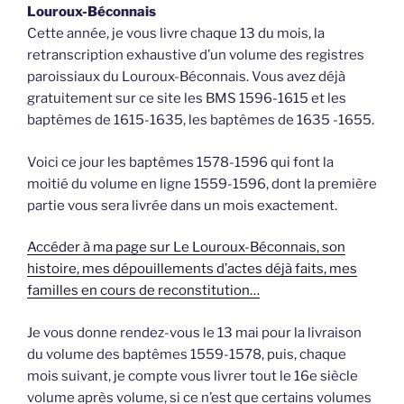
Louroux-Béconnais
Cette année, je vous livre chaque 13 du mois, la
retranscription exhaustive d’un volume des registres
paroissiaux du Louroux-Béconnais. Vous avez déjà
gratuitement sur ce site les BMS 1596-1615 et les
baptêmes de 1615-1635, les baptêmes de 1635 -1655.
Voici ce jour les baptêmes 1578-1596 qui font la
moitié du volume en ligne 1559-1596, dont la première
partie vous sera livrée dans un mois exactement.
Accéder à ma page sur Le Louroux-Béconnais, son
histoire, mes dépouillements d’actes déjà faits, mes
familles en cours de reconstitution…
Je vous donne rendez-vous le 13 mai pour la livraison
du volume des baptêmes 1559-1578, puis, chaque
mois suivant, je compte vous livrer tout le 16e siècle
volume après volume, si ce n’est que certains volumes