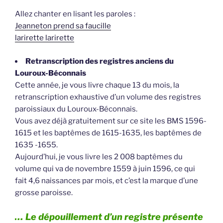
Allez chanter en lisant les paroles :
Jeanneton prend sa faucille
larirette larirette
Retranscription des registres anciens du
Louroux-Béconnais
Cette année, je vous livre chaque 13 du mois, la
retranscription exhaustive d’un volume des registres
paroissiaux du Louroux-Béconnais.
Vous avez déjà gratuitement sur ce site les BMS 1596-
1615 et les baptêmes de 1615-1635, les baptêmes de
1635 -1655.
Aujourd’hui, je vous livre les 2 008 baptêmes du
volume qui va de novembre 1559 à juin 1596, ce qui
fait 4,6 naissances par mois, et c’est la marque d’une
grosse paroisse.
… Le dépouillement d’un registre présente