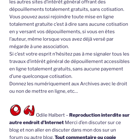
les autres sites d’intérêt général offrant des
dépouillements totalement gratuits, sans cotisation.
Vous pouvez aussi rejoindre toute mise en ligne
totalement gratuite c’est à dire sans aucune cotisation
en y versant vos dépouillements, si vous en êtes
l’auteur, même lorsque vous avez déjà versé par
mégarde à une association.
Si c’est votre esprit n’hésitez pas à me signaler tous les
travaux d’intérêt général de dépouillement accessibles
en ligne totalement gratuits, sans aucune payement
d’une quelconque cotisation.
Donnez les numériquement aux Archives avec le droit
ou non de mettre en ligne, etc…
Odile Halbert –
Reproduction interdite sur
autre endroit d’Internet
Merci d’en discuter sur ce
blog et non aller en discuter dans mon dos sur un
forum ou autre blog.
Tout commentaire ou copie