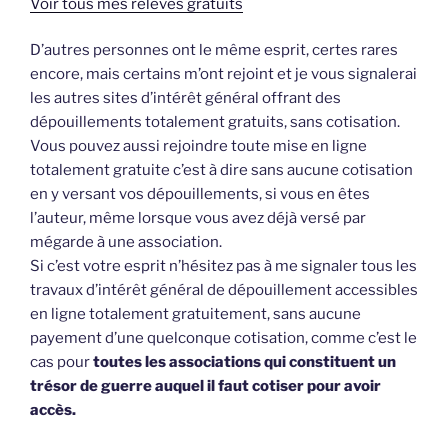
Voir tous mes relevés gratuits
D’autres personnes ont le même esprit, certes rares
encore, mais certains m’ont rejoint et je vous signalerai
les autres sites d’intérêt général offrant des
dépouillements totalement gratuits, sans cotisation.
Vous pouvez aussi rejoindre toute mise en ligne
totalement gratuite c’est à dire sans aucune cotisation
en y versant vos dépouillements, si vous en êtes
l’auteur, même lorsque vous avez déjà versé par
mégarde à une association.
Si c’est votre esprit n’hésitez pas à me signaler tous les
travaux d’intérêt général de dépouillement accessibles
en ligne totalement gratuitement, sans aucune
payement d’une quelconque cotisation, comme c’est le
cas pour
toutes les associations qui constituent un
trésor de guerre auquel il faut cotiser pour avoir
accès.