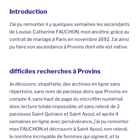
Introduction
J’ai pu remonter il y quelques semaines les ascendants
de Louise-Catherine FAUCHON, mon ancêtre, grâce au
contrat de mariage à Paris en novembre 1692. J’ai ainsi
pu faire son ascendance à Provins dont elle est native.
difficiles recherches à Provins
Je découvre, stupéfaite, des archives en ligne sans
répertoire, sans nom de paroisse alors que Provins en
compte 4, sans haut de page du microfilm numérisé
donc lecture totale impossible, et sans relevé de 2
paroisses Saint Quiriace et Saint Ayoul, et après 4
semaines en ligne avec persévérance, j’ai pu remonter
mes FAUCHON et décrouvrir à Saint Ayoul, non relevé,
le nombre incroyable de femmes qui signent, et la