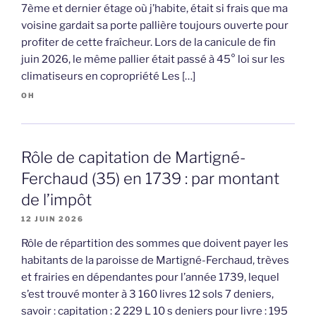
7ème et dernier étage où j’habite, était si frais que ma
voisine gardait sa porte pallière toujours ouverte pour
profiter de cette fraîcheur. Lors de la canicule de fin
juin 2026, le même pallier était passé à 45° loi sur les
climatiseurs en copropriété Les […]
OH
Rôle de capitation de Martigné-
Ferchaud (35) en 1739 : par montant
de l’impôt
12 JUIN 2026
Rôle de répartition des sommes que doivent payer les
habitants de la paroisse de Martigné-Ferchaud, trèves
et frairies en dépendantes pour l’année 1739, lequel
s’est trouvé monter à 3 160 livres 12 sols 7 deniers,
savoir : capitation : 2 229 L 10 s deniers pour livre : 195