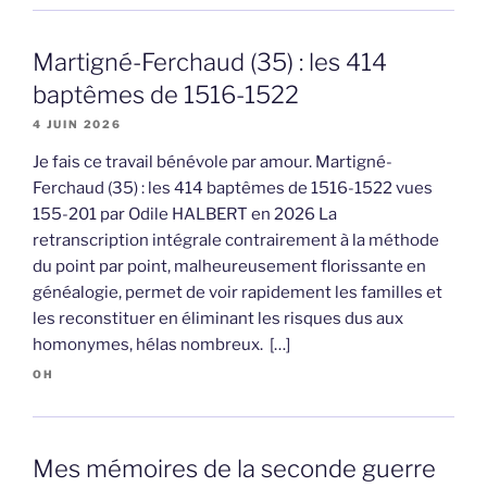
Martigné-Ferchaud (35) : les 414
baptêmes de 1516-1522
4 JUIN 2026
Je fais ce travail bénévole par amour. Martigné-
Ferchaud (35) : les 414 baptêmes de 1516-1522 vues
155-201 par Odile HALBERT en 2026 La
retranscription intégrale contrairement à la méthode
du point par point, malheureusement florissante en
généalogie, permet de voir rapidement les familles et
les reconstituer en éliminant les risques dus aux
homonymes, hélas nombreux. […]
OH
Mes mémoires de la seconde guerre