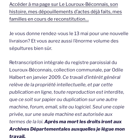
Accéder à ma page sur Le Louroux-Béconnais, son
histoire, mes dépouillements d’actes déjà faits, mes
familles en cours de reconstitution…
Je vous donne rendez-vous le 13 mai pour une nouvelle
livraison? Et vous aurez aussi l’énorme volume des
sépultures bien sûr.
Retranscription intégrale du registre paroissial du
Louroux-Béconnais, collection communale, par Odile
Halbert en janvier 2009.
Ce travail d’intérêt général
relève de la propriété intellectuelle, et par cette
publication en ligne, toute reproduction est interdite,
que ce soit sur papier ou duplication sur une autre
machine, forum, email, site ou logiciel. Seul une copie
privée, sur une seule machine est autorisée aux
termes de la loi.
Après ma mort les droits iront aux
Archives Départementales auxquelles je lègue mon
travail.