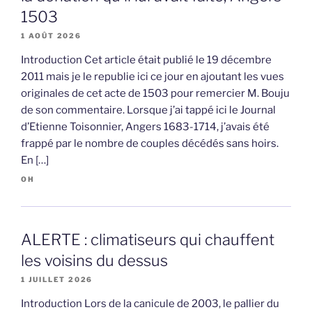
1503
1 AOÛT 2026
Introduction Cet article était publié le 19 décembre
2011 mais je le republie ici ce jour en ajoutant les vues
originales de cet acte de 1503 pour remercier M. Bouju
de son commentaire. Lorsque j’ai tappé ici le Journal
d’Etienne Toisonnier, Angers 1683-1714, j’avais été
frappé par le nombre de couples décédés sans hoirs.
En […]
OH
ALERTE : climatiseurs qui chauffent
les voisins du dessus
1 JUILLET 2026
Introduction Lors de la canicule de 2003, le pallier du