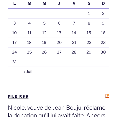
L
M
M
J
V
S
D
1
2
3
4
5
6
7
8
9
10
11
12
13
14
15
16
17
18
19
20
21
22
23
24
25
26
27
28
29
30
31
« Juil
FILE RSS
Nicole, veuve de Jean Bouju, réclame
la donation qu’il lui avait faite, Angers