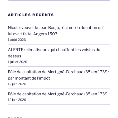
ARTICLES RÉCENTS
Nicole, veuve de Jean Bouju, réclame la donation qu’il
lui avait faite, Angers 1503
1 août 2026
ALERTE : climatiseurs qui chauffent les voisins du
dessus
1 juillet 2026
Rôle de capitation de Martigné-Ferchaud (35) en 1739 :
par montant de l’impôt
12 juin 2026
Rôle de capitation de Martigné-Ferchaud (35) en 1739
12 juin 2026