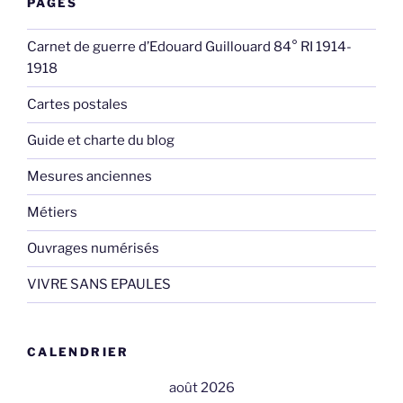
PAGES
Carnet de guerre d’Edouard Guillouard 84° RI 1914-
1918
Cartes postales
Guide et charte du blog
Mesures anciennes
Métiers
Ouvrages numérisés
VIVRE SANS EPAULES
CALENDRIER
août 2026