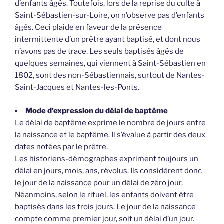
d’enfants âgés. Toutefois, lors de la reprise du culte à
Saint-Sébastien-sur-Loire, on n’observe pas d’enfants
âgés. Ceci plaide en faveur de la présence
intermittente d’un prêtre ayant baptisé, et dont nous
n’avons pas de trace. Les seuls baptisés âgés de
quelques semaines, qui viennent à Saint-Sébastien en
1802, sont des non-Sébastiennais, surtout de Nantes-
Saint-Jacques et Nantes-les-Ponts.
Mode d’expression du délai de baptême
Le délai de baptême exprime le nombre de jours entre
la naissance et le baptême. Il s’évalue à partir des deux
dates notées par le prêtre.
Les historiens-démographes expriment toujours un
délai en jours, mois, ans, révolus. Ils considèrent donc
le jour de la naissance pour un délai de zéro jour.
Néanmoins, selon le rituel, les enfants doivent être
baptisés dans les trois jours. Le jour de la naissance
compte comme premier jour, soit un délai d’un jour.