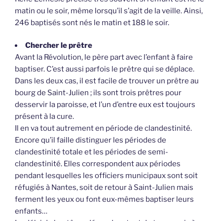
matin ou le soir, même lorsqu’il s’agit de la veille. Ainsi,
246 baptisés sont nés le matin et 188 le soir.
Chercher le prêtre
Avant la Révolution, le père part avec l’enfant à faire
baptiser. C’est aussi parfois le prêtre qui se déplace.
Dans les deux cas, il est facile de trouver un prêtre au
bourg de Saint-Julien ; ils sont trois prêtres pour
desservir la paroisse, et l’un d’entre eux est toujours
présent à la cure.
Il en va tout autrement en période de clandestinité.
Encore qu’il faille distinguer les périodes de
clandestinité totale et les périodes de semi-
clandestinité. Elles correspondent aux périodes
pendant lesquelles les officiers municipaux sont soit
réfugiés à Nantes, soit de retour à Saint-Julien mais
ferment les yeux ou font eux-mêmes baptiser leurs
enfants…