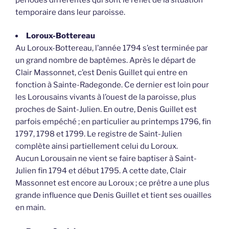
temporaire dans leur paroisse.
Loroux-Bottereau
Au Loroux-Bottereau, l’année 1794 s’est terminée par
un grand nombre de baptêmes. Après le départ de
Clair Massonnet, c’est Denis Guillet qui entre en
fonction à Sainte-Radegonde. Ce dernier est loin pour
les Lorousains vivants à l’ouest de la paroisse, plus
proches de Saint-Julien. En outre, Denis Guillet est
parfois empéché ; en particulier au printemps 1796, fin
1797, 1798 et 1799. Le registre de Saint-Julien
complète ainsi partiellement celui du Loroux.
Aucun Lorousain ne vient se faire baptiser à Saint-
Julien fin 1794 et début 1795. A cette date, Clair
Massonnet est encore au Loroux ; ce prêtre a une plus
grande influence que Denis Guillet et tient ses ouailles
en main.