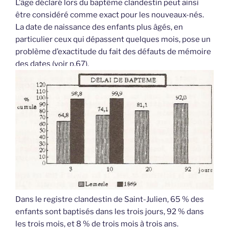
L’âge déclaré lors du baptême clandestin peut ainsi
être considéré comme exact pour les nouveaux-nés.
La date de naissance des enfants plus âgés, en
particulier ceux qui dépassent quelques mois, pose un
problème d’exactitude du fait des défauts de mémoire
des dates (voir p.67).
Dans le registre clandestin de Saint-Julien, 65 % des
enfants sont baptisés dans les trois jours, 92 % dans
les trois mois, et 8 % de trois mois à trois ans.