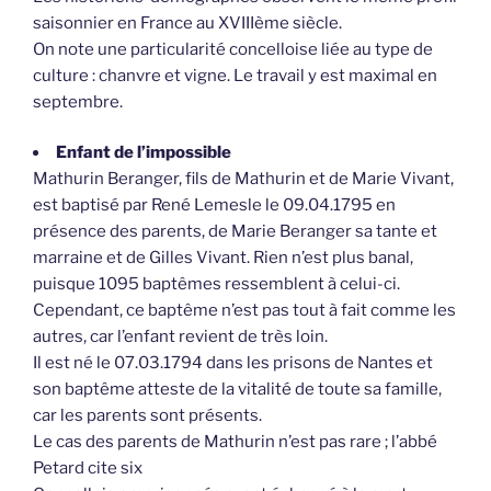
saisonnier en France au XVIIIème siècle.
On note une particularité concelloise liée au type de
culture : chanvre et vigne. Le travail y est maximal en
septembre.
Enfant de l’impossible
Mathurin Beranger, fils de Mathurin et de Marie Vivant,
est baptisé par René Lemesle le 09.04.1795 en
présence des parents, de Marie Beranger sa tante et
marraine et de Gilles Vivant. Rien n’est plus banal,
puisque 1095 baptêmes ressemblent à celui-ci.
Cependant, ce baptême n’est pas tout à fait comme les
autres, car l’enfant revient de très loin.
Il est né le 07.03.1794 dans les prisons de Nantes et
son baptême atteste de la vitalité de toute sa famille,
car les parents sont présents.
Le cas des parents de Mathurin n’est pas rare ; l’abbé
Petard cite six