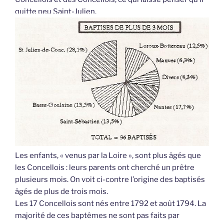
quitte peu Saint-Julien.
Les enfants, « venus par la Loire », sont plus âgés que
les Concellois : leurs parents ont cherché un prêtre
plusieurs mois. On voit ci-contre l’origine des baptisés
âgés de plus de trois mois.
Les 17 Concellois sont nés entre 1792 et août 1794. La
majorité de ces baptêmes ne sont pas faits par