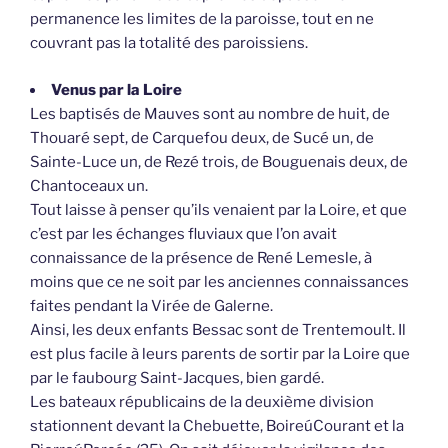
permanence les limites de la paroisse, tout en ne
couvrant pas la totalité des paroissiens.
Venus par la Loire
Les baptisés de Mauves sont au nombre de huit, de
Thouaré sept, de Carquefou deux, de Sucé un, de
Sainte-Luce un, de Rezé trois, de Bouguenais deux, de
Chantoceaux un.
Tout laisse à penser qu’ils venaient par la Loire, et que
c’est par les échanges fluviaux que l’on avait
connaissance de la présence de René Lemesle, à
moins que ce ne soit par les anciennes connaissances
faites pendant la Virée de Galerne.
Ainsi, les deux enfants Bessac sont de Trentemoult. Il
est plus facile à leurs parents de sortir par la Loire que
par le faubourg Saint-Jacques, bien gardé.
Les bateaux républicains de la deuxième division
stationnent devant la Chebuette, BoireúCourant et la