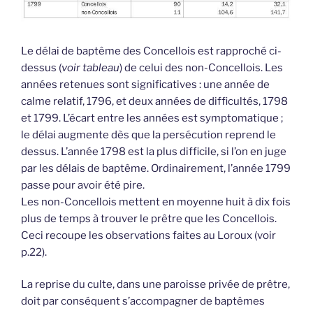
Le délai de baptême des Concellois est rapproché ci-
dessus (
voir tableau
) de celui des non-Concellois. Les
années retenues sont significatives : une année de
calme relatif, 1796, et deux années de difficultés, 1798
et 1799. L’écart entre les années est symptomatique ;
le délai augmente dès que la persécution reprend le
dessus. L’année 1798 est la plus difficile, si l’on en juge
par les délais de baptême. Ordinairement, l’année 1799
passe pour avoir été pire.
Les non-Concellois mettent en moyenne huit à dix fois
plus de temps à trouver le prêtre que les Concellois.
Ceci recoupe les observations faites au Loroux (voir
p.22).
La reprise du culte, dans une paroisse privée de prêtre,
doit par conséquent s’accompagner de baptêmes