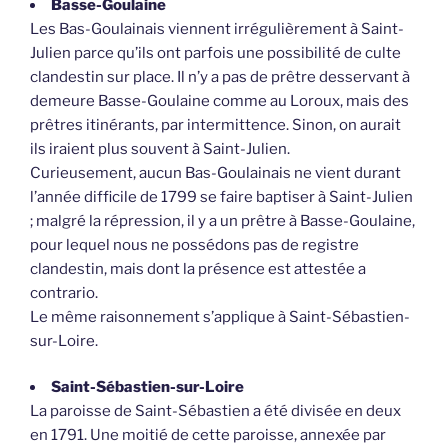
Basse-Goulaine
Les Bas-Goulainais viennent irrégulièrement à Saint-
Julien parce qu’ils ont parfois une possibilité de culte
clandestin sur place. Il n’y a pas de prêtre desservant à
demeure Basse-Goulaine comme au Loroux, mais des
prêtres itinérants, par intermittence. Sinon, on aurait
ils iraient plus souvent à Saint-Julien.
Curieusement, aucun Bas-Goulainais ne vient durant
l’année difficile de 1799 se faire baptiser à Saint-Julien
; malgré la répression, il y a un prêtre à Basse-Goulaine,
pour lequel nous ne possédons pas de registre
clandestin, mais dont la présence est attestée a
contrario.
Le même raisonnement s’applique à Saint-Sébastien-
sur-Loire.
Saint-Sébastien-sur-Loire
La paroisse de Saint-Sébastien a été divisée en deux
en 1791. Une moitié de cette paroisse, annexée par