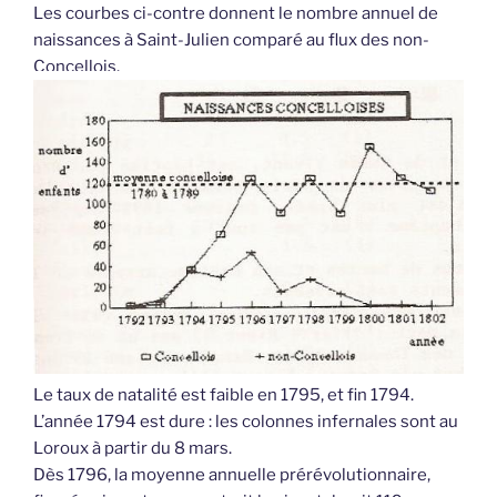
Les courbes ci-contre donnent le nombre annuel de
naissances à Saint-Julien comparé au flux des non-
Concellois.
Le taux de natalité est faible en 1795, et fin 1794.
L’année 1794 est dure : les colonnes infernales sont au
Loroux à partir du 8 mars.
Dès 1796, la moyenne annuelle prérévolutionnaire,