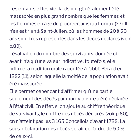
Les enfants et les vieillards ont généralement été
massacrés en plus grand nombre que les femmes et
les hommes en âge de procréer, ainsi au Loroux (27). Il
n’en est rien à Saint-Julien, où les hommes de 20 à 50
ans sont très représentés dans les décès déclarés (voir
p.80).
L’évaluation du nombre des survivants, donnée ci-
avant, n’a qu’une valeur indicative, toutefois, elle
infirme la tradition orale racontée à l’abbé Petard en
1892 (11), selon laquelle la moitié de la population avait
été massacrée.
Elle permet cependant d’affirmer qu’une partie
seulement des décès par mort violente a été déclarée
à l’état civil. En effet, si on ajoute au chiffre théorique
de survivants, le chiffre des décès déclarés (voir p.80),
on n’atteint pas les 3 165 Concellois d’avant 1789. La
sous-déclaration des décès serait de l’ordre de 50 %
de ceux-ci.