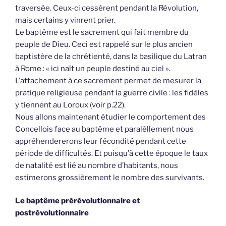
traversée. Ceux-ci cessèrent pendant la Révolution,
mais certains y vinrent prier.
Le baptême est le sacrement qui fait membre du
peuple de Dieu. Ceci est rappelé sur le plus ancien
baptistère de la chrétienté, dans la basilique du Latran
à Rome : « ici naît un peuple destiné au ciel ».
L’attachement à ce sacrement permet de mesurer la
pratique religieuse pendant la guerre civile : les fidèles
y tiennent au Loroux (voir p.22).
Nous allons maintenant étudier le comportement des
Concellois face au baptême et paralèllement nous
appréhendererons leur fécondité pendant cette
période de difficultés. Et puisqu’à cette époque le taux
de natalité est lié au nombre d’habitants, nous
estimerons grossièrement le nombre des survivants.
Le baptême prérévolutionnaire et
postrévolutionnaire