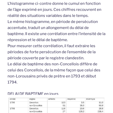
L’histogramme ci-contre donne le cumul en fonction
de l’âge exprimé en jours. Ces chiffres recouvrent en
réalité des situations variables dans le temps.
Le même histogramme, en période de persécution
accentuée, traduit un allongement du délai de
baptême. Il existe une corrélation entre l’intensité de la
répression et le délai de baptême.
Pour mesurer cette corrélation, il faut extraire les
périodes de forte persécution de l’ensemble de la
période couverte par le registre clandestin.
Le délai de baptême des non-Concellois diffère de
celui des Concellois, de la même façon que celui des
non-Lorousains privés de prêtre en 1793 et début
1794.
DELAI DE BAPTEME en jours