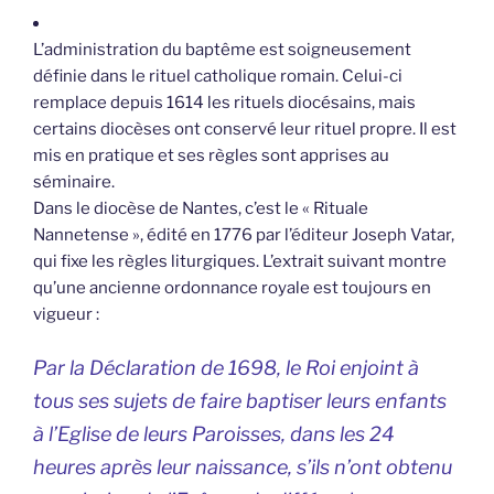
L’administration du baptême est soigneusement
définie dans le rituel catholique romain. Celui-ci
remplace depuis 1614 les rituels diocésains, mais
certains diocèses ont conservé leur rituel propre. Il est
mis en pratique et ses règles sont apprises au
séminaire.
Dans le diocèse de Nantes, c’est le « Rituale
Nannetense », édité en 1776 par l’éditeur Joseph Vatar,
qui fixe les règles liturgiques. L’extrait suivant montre
qu’une ancienne ordonnance royale est toujours en
vigueur :
Par la Déclaration de 1698, le Roi enjoint à
tous ses sujets de faire baptiser leurs enfants
à l’Eglise de leurs Paroisses, dans les 24
heures après leur naissance, s’ils n’ont obtenu