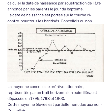
calculer la date de naissance par soustraction de l’âge
annoncé par les parents le jour du baptême.
La date de naissance est portée sur la courbe ci-
contre, pour tous les baptisés, Concellois ou non.
La moyenne concelloise prérévolutionnaire,
représentée par un trait horizontal en pointillés, est
dépassée en 1795, 1798 et 1800.
Cette moyenne élevée est partiellement due aux non-
Concellois.