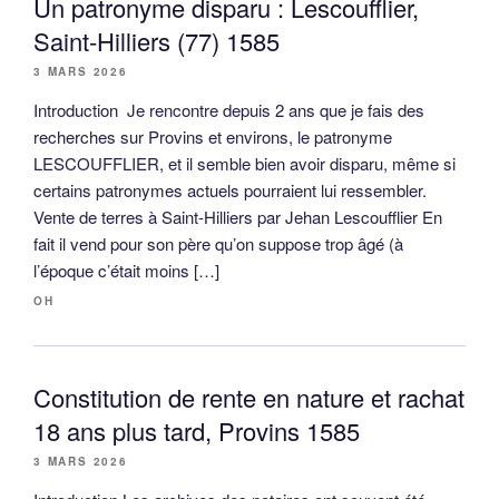
Un patronyme disparu : Lescoufflier,
Saint-Hilliers (77) 1585
3 MARS 2026
Introduction Je rencontre depuis 2 ans que je fais des
recherches sur Provins et environs, le patronyme
LESCOUFFLIER, et il semble bien avoir disparu, même si
certains patronymes actuels pourraient lui ressembler.
Vente de terres à Saint-Hilliers par Jehan Lescoufflier En
fait il vend pour son père qu’on suppose trop âgé (à
l’époque c’était moins […]
OH
Constitution de rente en nature et rachat
18 ans plus tard, Provins 1585
3 MARS 2026