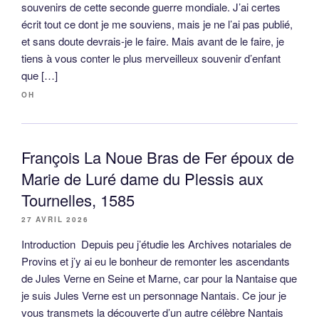
souvenirs de cette seconde guerre mondiale. J’ai certes
écrit tout ce dont je me souviens, mais je ne l’ai pas publié,
et sans doute devrais-je le faire. Mais avant de le faire, je
tiens à vous conter le plus merveilleux souvenir d’enfant
que […]
OH
François La Noue Bras de Fer époux de
Marie de Luré dame du Plessis aux
Tournelles, 1585
27 AVRIL 2026
Introduction Depuis peu j’étudie les Archives notariales de
Provins et j’y ai eu le bonheur de remonter les ascendants
de Jules Verne en Seine et Marne, car pour la Nantaise que
je suis Jules Verne est un personnage Nantais. Ce jour je
vous transmets la découverte d’un autre célèbre Nantais