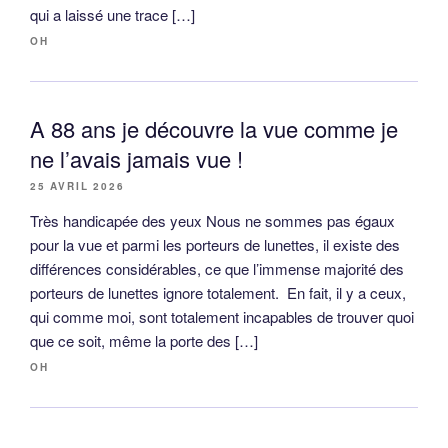
qui a laissé une trace […]
OH
A 88 ans je découvre la vue comme je
ne l’avais jamais vue !
25 AVRIL 2026
Très handicapée des yeux Nous ne sommes pas égaux
pour la vue et parmi les porteurs de lunettes, il existe des
différences considérables, ce que l’immense majorité des
porteurs de lunettes ignore totalement. En fait, il y a ceux,
qui comme moi, sont totalement incapables de trouver quoi
que ce soit, même la porte des […]
OH