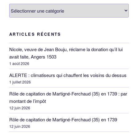
Catégories
ARTICLES RÉCENTS
Nicole, veuve de Jean Bouju, réclame la donation qu’il lui
avait faite, Angers 1503
1 août 2026
ALERTE : climatiseurs qui chauffent les voisins du dessus
1 juillet 2026
Rôle de capitation de Martigné-Ferchaud (35) en 1739 : par
montant de l’impôt
12 juin 2026
Rôle de capitation de Martigné-Ferchaud (35) en 1739
12 juin 2026