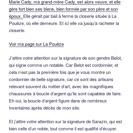
Marie Cady, ma grand-mère Cady, est alors veuve, et elle
gère fort bien ses biens, bien formée par son père et son
époux.
Elle gérait par bail à ferme la closerie située à La
Pouëze, où elle demeure. Et ici elle va jusqu’à racheter la
closerie.
Voir ma page sur La Pouëze
J’attire votre attention sur la signature de son gendre Belot,
qui signe comme un notable. Car Belot est cordonnier, et
cela n’est pas la première fois que je vous montre un
cordonnier de belle signature, car ce sont des artisans
relevant souvent du métier d’art, avec les magnifiques
chaussures à boucle d’argent qu’ils sont capables de faire.
Eh oui, la boucle d’argent figure dans de nombreux
inventaires après décès de mon site.
Et j’attire votre attention sur la signature de Sarazin, qui est
bien celle d’un noble, tout comme il est qualifié d’écuyer.