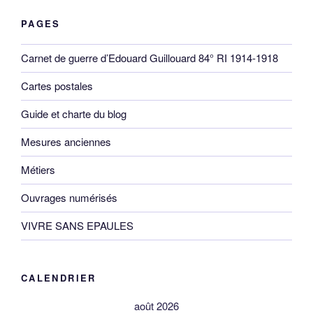
PAGES
Carnet de guerre d’Edouard Guillouard 84° RI 1914-1918
Cartes postales
Guide et charte du blog
Mesures anciennes
Métiers
Ouvrages numérisés
VIVRE SANS EPAULES
CALENDRIER
août 2026