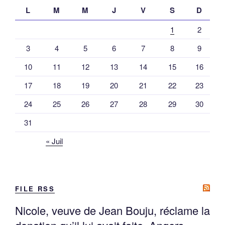
L
M
M
J
V
S
D
1
2
3
4
5
6
7
8
9
10
11
12
13
14
15
16
17
18
19
20
21
22
23
24
25
26
27
28
29
30
31
« Juil
FILE RSS
Nicole, veuve de Jean Bouju, réclame la