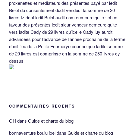
proxenettes et médiateurs des présentes payé par ledit
Belot du consentement dudit vendeur la somme de 20
livres tz dont ledit Belot audit nom demeure quite ; et en
faveur des présentes ledit sieur vendeur demeure quite
vers ladite Cady de 29 livres qu’icelle Cady luy auroit
advancées pour l’advance de l’année prochaine de la ferme
dudit lieu de la Petite Fournerye pour ce que ladite somme
de 29 livres est comprinse en la somme de 250 livres cy
dessus
COMMENTAIRES RÉCENTS
OH
dans
Guide et charte du blog
bonnaventure bouju joel
dans
Guide et charte du blog