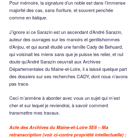
Pour mémoire, la signature d’un noble est dans l’immense
majorité des cas, sans fioriture, et souvent penchée
comme en italique.
J’ignore si ce Sarazin est un ascendant d’André Sarazin,
auteur des ouvrages sur les manoirs et gentilshommes
d’Anjou, et qui aurait étudié une famille Cady de Behuard,
qui voisinait les miens sans que je puisse les relier, et nul
doute qu’André Sarazin oeuvrait aux Archives
Départementales du Maine-et-Loire, il a laissé quelque part
des dossiers sur ses recherches CADY, dont nous n’avons
pas trace.
Ceci m’anmène à aborder avec vous un sujet qui m’est
cher et sur lequel je reviendrai, à savoir comment
transmettre mes travaux.
Acte des Archives du Maine-et-Loire 5E6 –
Ma
retranscription (voir ci-contre propriété intellectuelle) :