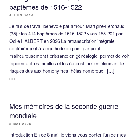
baptêmes de 1516-1522
4 JUIN 2026
Je fais ce travail bénévole par amour. Martigné-Ferchaud
(35) : les 414 baptêmes de 1516-1522 vues 155-201 par
Odile HALBERT en 2026 La retranscription intégrale
contrairement à la méthode du point par point,
malheureusement florissante en généalogie, permet de voir
rapidement les familles et les reconstituer en éliminant les
risques dus aux homonymes, hélas nombreux. […]
OH
Mes mémoires de la seconde guerre
mondiale
8 MAI 2026
Introduction En ce 8 mai, je viens vous conter l’un de mes