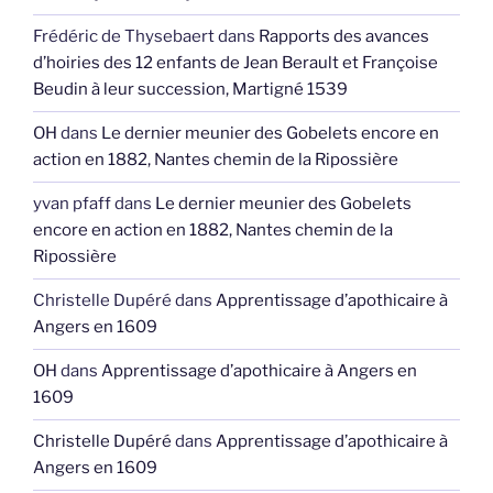
Frédéric de Thysebaert
dans
Rapports des avances
d’hoiries des 12 enfants de Jean Berault et Françoise
Beudin à leur succession, Martigné 1539
OH
dans
Le dernier meunier des Gobelets encore en
action en 1882, Nantes chemin de la Ripossière
yvan pfaff
dans
Le dernier meunier des Gobelets
encore en action en 1882, Nantes chemin de la
Ripossière
Christelle Dupéré
dans
Apprentissage d’apothicaire à
Angers en 1609
OH
dans
Apprentissage d’apothicaire à Angers en
1609
Christelle Dupéré
dans
Apprentissage d’apothicaire à
Angers en 1609