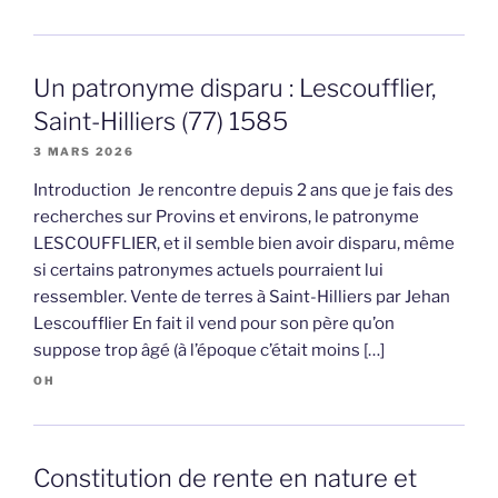
Un patronyme disparu : Lescoufflier,
Saint-Hilliers (77) 1585
3 MARS 2026
Introduction Je rencontre depuis 2 ans que je fais des
recherches sur Provins et environs, le patronyme
LESCOUFFLIER, et il semble bien avoir disparu, même
si certains patronymes actuels pourraient lui
ressembler. Vente de terres à Saint-Hilliers par Jehan
Lescoufflier En fait il vend pour son père qu’on
suppose trop âgé (à l’époque c’était moins […]
OH
Constitution de rente en nature et