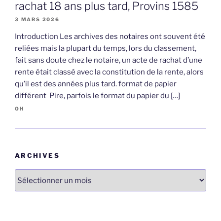
rachat 18 ans plus tard, Provins 1585
3 MARS 2026
Introduction Les archives des notaires ont souvent été
reliées mais la plupart du temps, lors du classement,
fait sans doute chez le notaire, un acte de rachat d’une
rente était classé avec la constitution de la rente, alors
qu’il est des années plus tard. format de papier
différent Pire, parfois le format du papier du […]
OH
ARCHIVES
Archives