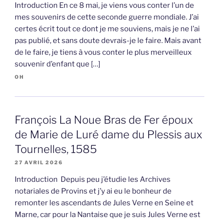
Introduction En ce 8 mai, je viens vous conter l’un de
mes souvenirs de cette seconde guerre mondiale. J’ai
certes écrit tout ce dont je me souviens, mais je ne l’ai
pas publié, et sans doute devrais-je le faire. Mais avant
de le faire, je tiens à vous conter le plus merveilleux
souvenir d’enfant que […]
OH
François La Noue Bras de Fer époux
de Marie de Luré dame du Plessis aux
Tournelles, 1585
27 AVRIL 2026
Introduction Depuis peu j’étudie les Archives
notariales de Provins et j’y ai eu le bonheur de
remonter les ascendants de Jules Verne en Seine et
Marne, car pour la Nantaise que je suis Jules Verne est