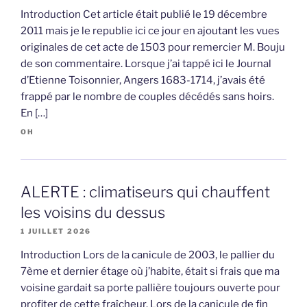
Introduction Cet article était publié le 19 décembre
2011 mais je le republie ici ce jour en ajoutant les vues
originales de cet acte de 1503 pour remercier M. Bouju
de son commentaire. Lorsque j’ai tappé ici le Journal
d’Etienne Toisonnier, Angers 1683-1714, j’avais été
frappé par le nombre de couples décédés sans hoirs.
En […]
OH
ALERTE : climatiseurs qui chauffent
les voisins du dessus
1 JUILLET 2026
Introduction Lors de la canicule de 2003, le pallier du
7ème et dernier étage où j’habite, était si frais que ma
voisine gardait sa porte pallière toujours ouverte pour
profiter de cette fraîcheur. Lors de la canicule de fin