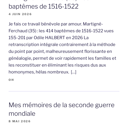
baptêmes de 1516-1522
4 JUIN 2026
Je fais ce travail bénévole par amour. Martigné-
Ferchaud (35) : les 414 baptêmes de 1516-1522 vues
155-201 par Odile HALBERT en 2026 La
retranscription intégrale contrairement à la méthode
du point par point, malheureusement florissante en
généalogie, permet de voir rapidement les familles et
les reconstituer en éliminant les risques dus aux
homonymes, hélas nombreux. […]
OH
Mes mémoires de la seconde guerre
mondiale
8 MAI 2026