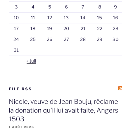
3
4
5
6
7
8
9
10
11
12
13
14
15
16
17
18
19
20
21
22
23
24
25
26
27
28
29
30
31
« Juil
FILE RSS
Nicole, veuve de Jean Bouju, réclame
la donation qu’il lui avait faite, Angers
1503
1 AOÛT 2026