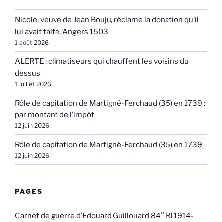
Nicole, veuve de Jean Bouju, réclame la donation qu’il
lui avait faite, Angers 1503
1 août 2026
ALERTE : climatiseurs qui chauffent les voisins du
dessus
1 juillet 2026
Rôle de capitation de Martigné-Ferchaud (35) en 1739 :
par montant de l’impôt
12 juin 2026
Rôle de capitation de Martigné-Ferchaud (35) en 1739
12 juin 2026
PAGES
Carnet de guerre d’Edouard Guillouard 84° RI 1914-