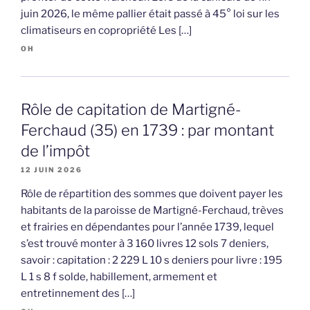
juin 2026, le même pallier était passé à 45° loi sur les
climatiseurs en copropriété Les […]
OH
Rôle de capitation de Martigné-
Ferchaud (35) en 1739 : par montant
de l’impôt
12 JUIN 2026
Rôle de répartition des sommes que doivent payer les
habitants de la paroisse de Martigné-Ferchaud, trèves
et frairies en dépendantes pour l’année 1739, lequel
s’est trouvé monter à 3 160 livres 12 sols 7 deniers,
savoir : capitation : 2 229 L 10 s deniers pour livre : 195
L 1 s 8 f solde, habillement, armement et
entretinnement des […]