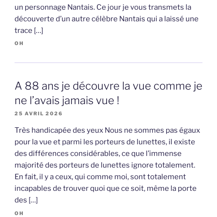
un personnage Nantais. Ce jour je vous transmets la
découverte d’un autre célèbre Nantais qui a laissé une
trace […]
OH
A 88 ans je découvre la vue comme je
ne l’avais jamais vue !
25 AVRIL 2026
Très handicapée des yeux Nous ne sommes pas égaux
pour la vue et parmi les porteurs de lunettes, il existe
des différences considérables, ce que l’immense
majorité des porteurs de lunettes ignore totalement.
En fait, il y a ceux, qui comme moi, sont totalement
incapables de trouver quoi que ce soit, même la porte
des […]
OH