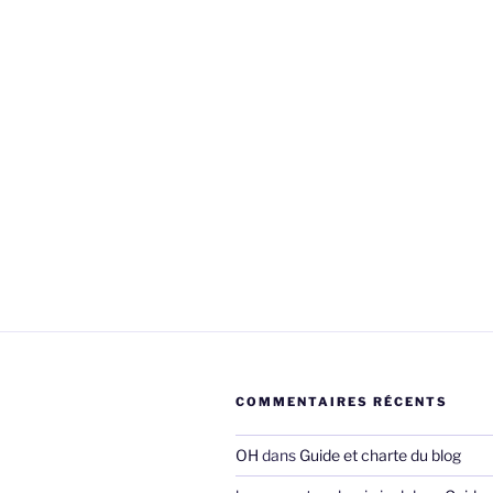
COMMENTAIRES RÉCENTS
OH
dans
Guide et charte du blog