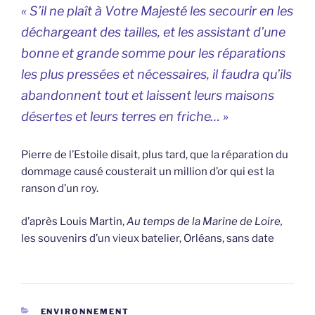
« S’il ne plaît à Votre Majesté les secourir en les
déchargeant des tailles, et les assistant d’une
bonne et grande somme pour les réparations
les plus pressées et nécessaires, il faudra qu’ils
abandonnent tout et laissent leurs maisons
désertes et leurs terres en friche… »
Pierre de l’Estoile disait, plus tard, que la réparation du
dommage causé cousterait un million d’or qui est la
ranson d’un roy.
d’après Louis Martin,
Au temps de la Marine de Loire,
les souvenirs d’un vieux batelier, Orléans, sans date
CATÉGORIES
ENVIRONNEMENT