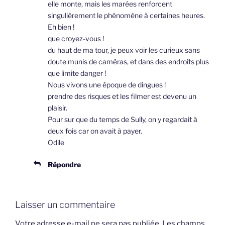
elle monte, mais les marées renforcent
singulièrement le phénomène à certaines heures.
Eh bien !
que croyez-vous !
du haut de ma tour, je peux voir les curieux sans
doute munis de caméras, et dans des endroits plus
que limite danger !
Nous vivons une époque de dingues !
prendre des risques et les filmer est devenu un
plaisir.
Pour sur que du temps de Sully, on y regardait à
deux fois car on avait à payer.
Odile
Répondre
Laisser un commentaire
Votre adresse e-mail ne sera pas publiée.
Les champs