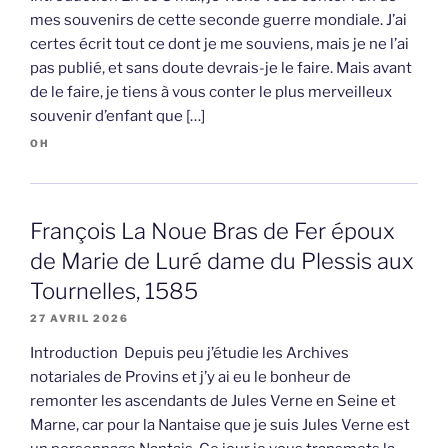
mes souvenirs de cette seconde guerre mondiale. J’ai
certes écrit tout ce dont je me souviens, mais je ne l’ai
pas publié, et sans doute devrais-je le faire. Mais avant
de le faire, je tiens à vous conter le plus merveilleux
souvenir d’enfant que […]
OH
François La Noue Bras de Fer époux
de Marie de Luré dame du Plessis aux
Tournelles, 1585
27 AVRIL 2026
Introduction Depuis peu j’étudie les Archives
notariales de Provins et j’y ai eu le bonheur de
remonter les ascendants de Jules Verne en Seine et
Marne, car pour la Nantaise que je suis Jules Verne est