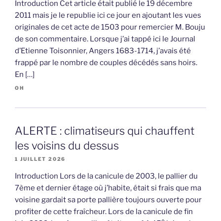
Introduction Cet article était publié le 19 décembre
2011 mais je le republie ici ce jour en ajoutant les vues
originales de cet acte de 1503 pour remercier M. Bouju
de son commentaire. Lorsque j’ai tappé ici le Journal
d’Etienne Toisonnier, Angers 1683-1714, j’avais été
frappé par le nombre de couples décédés sans hoirs.
En […]
OH
ALERTE : climatiseurs qui chauffent
les voisins du dessus
1 JUILLET 2026
Introduction Lors de la canicule de 2003, le pallier du
7ème et dernier étage où j’habite, était si frais que ma
voisine gardait sa porte pallière toujours ouverte pour
profiter de cette fraîcheur. Lors de la canicule de fin