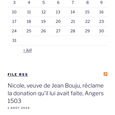
3
4
5
6
7
8
9
10
11
12
13
14
15
16
17
18
19
20
21
22
23
24
25
26
27
28
29
30
31
« Juil
FILE RSS
Nicole, veuve de Jean Bouju, réclame
la donation qu’il lui avait faite, Angers
1503
1 AOÛT 2026