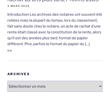
3 MARS 2026
Introduction Les archives des notaires ont souvent été
reliées mais la plupart du temps, lors du classement,
fait sans doute chez le notaire, un acte de rachat d’une
rente était classé avec la constitution de la rente, alors
qu’il est des années plus tard. format de papier
différent Pire, parfois le format du papier du […]
OH
ARCHIVES
Archives