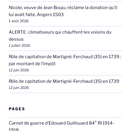
Nicole, veuve de Jean Bouju, réclame la donation qu’il
lui avait faite, Angers 1503
1 août 2026
ALERTE : climatiseurs qui chauffent les voisins du
dessus
1 juillet 2026
Rôle de capitation de Martigné-Ferchaud (35) en 1739 :
par montant de l’impôt
12 juin 2026
Rôle de capitation de Martigné-Ferchaud (35) en 1739
12 juin 2026
PAGES
Carnet de guerre d’Edouard Guillouard 84° RI 1914-
1918