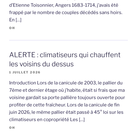
d’Etienne Toisonnier, Angers 1683-1714, j’avais été
frappé par le nombre de couples décédés sans hoirs.
En […]
OH
ALERTE : climatiseurs qui chauffent
les voisins du dessus
1 JUILLET 2026
Introduction Lors de la canicule de 2003, le pallier du
7ème et dernier étage où j’habite, était si frais que ma
voisine gardait sa porte pallière toujours ouverte pour
profiter de cette fraîcheur. Lors de la canicule de fin
juin 2026, le même pallier était passé à 45° loi sur les
climatiseurs en copropriété Les […]
OH