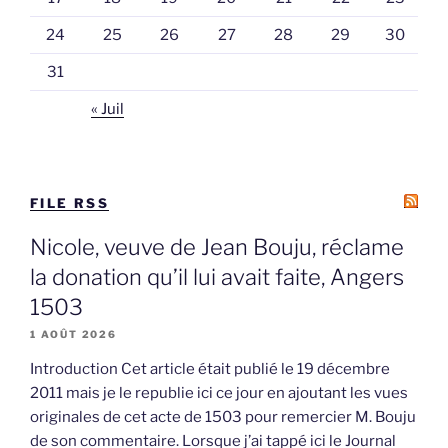
24
25
26
27
28
29
30
31
« Juil
FILE RSS
Nicole, veuve de Jean Bouju, réclame
la donation qu’il lui avait faite, Angers
1503
1 AOÛT 2026
Introduction Cet article était publié le 19 décembre
2011 mais je le republie ici ce jour en ajoutant les vues
originales de cet acte de 1503 pour remercier M. Bouju
de son commentaire. Lorsque j’ai tappé ici le Journal