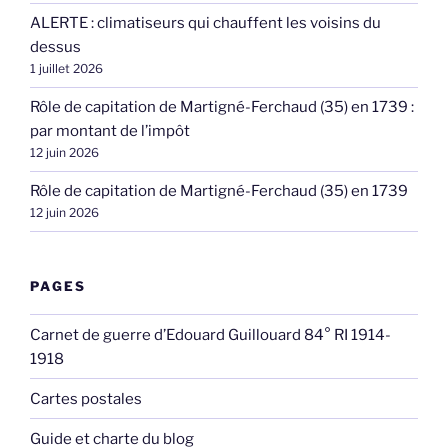
ALERTE : climatiseurs qui chauffent les voisins du
dessus
1 juillet 2026
Rôle de capitation de Martigné-Ferchaud (35) en 1739 :
par montant de l’impôt
12 juin 2026
Rôle de capitation de Martigné-Ferchaud (35) en 1739
12 juin 2026
PAGES
Carnet de guerre d’Edouard Guillouard 84° RI 1914-
1918
Cartes postales
Guide et charte du blog