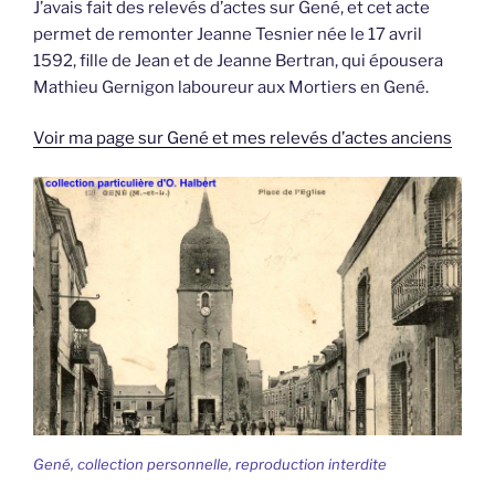
J’avais fait des relevés d’actes sur Gené, et cet acte
permet de remonter Jeanne Tesnier née le 17 avril
1592, fille de Jean et de Jeanne Bertran, qui épousera
Mathieu Gernigon laboureur aux Mortiers en Gené.
Voir ma page sur Gené et mes relevés d’actes anciens
Gené, collection personnelle, reproduction interdite