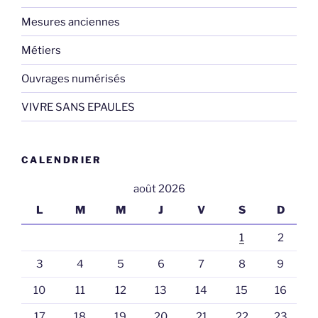
Mesures anciennes
Métiers
Ouvrages numérisés
VIVRE SANS EPAULES
CALENDRIER
août 2026
L
M
M
J
V
S
D
1
2
3
4
5
6
7
8
9
10
11
12
13
14
15
16
17
18
19
20
21
22
23