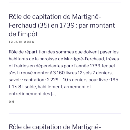
Rôle de capitation de Martigné-
Ferchaud (35) en 1739 : par montant
de l’impôt
12 JUIN 2026
Rôle de répartition des sommes que doivent payer les
habitants de la paroisse de Martigné-Ferchaud, trèves
et frairies en dépendantes pour l’année 1739, lequel
s’est trouvé monter à 3 160 livres 12 sols 7 deniers,
savoir : capitation : 2 229 L 10 s deniers pour livre : 195
L 1 s 8 f solde, habillement, armement et
entretinnement des […]
OH
Rôle de capitation de Martigné-