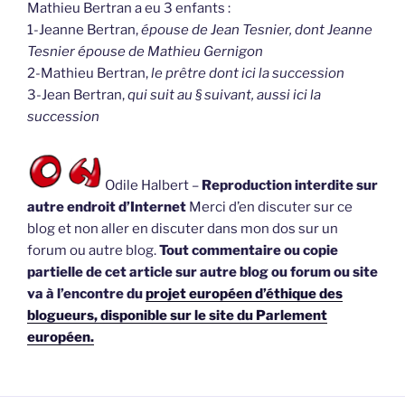
Mathieu Bertran a eu 3 enfants :
1-Jeanne Bertran,
épouse de Jean Tesnier, dont Jeanne
Tesnier épouse de Mathieu Gernigon
2-Mathieu Bertran,
le prêtre dont ici la succession
3-Jean Bertran,
qui suit au § suivant, aussi ici la
succession
Odile Halbert –
Reproduction interdite sur
autre endroit d’Internet
Merci d’en discuter sur ce
blog et non aller en discuter dans mon dos sur un
forum ou autre blog.
Tout commentaire ou copie
partielle de cet article sur autre blog ou forum ou site
va à l’encontre du
projet européen d’éthique des
blogueurs, disponible sur le site du Parlement
européen.