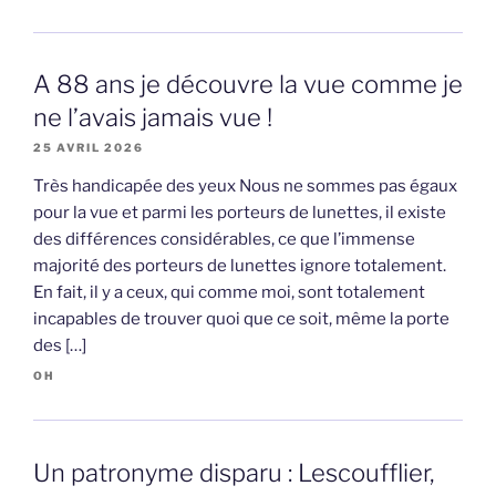
A 88 ans je découvre la vue comme je
ne l’avais jamais vue !
25 AVRIL 2026
Très handicapée des yeux Nous ne sommes pas égaux
pour la vue et parmi les porteurs de lunettes, il existe
des différences considérables, ce que l’immense
majorité des porteurs de lunettes ignore totalement.
En fait, il y a ceux, qui comme moi, sont totalement
incapables de trouver quoi que ce soit, même la porte
des […]
OH
Un patronyme disparu : Lescoufflier,