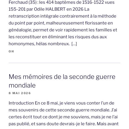
Ferchaud (35) : les 414 baptêmes de 1516-1522 vues
155-201 par Odile HALBERT en 2026 La
retranscription intégrale contrairement à la méthode
du point par point, malheureusement florissante en
généalogie, permet de voir rapidement les familles et
les reconstituer en éliminant les risques dus aux
homonymes, hélas nombreux. […]
OH
Mes mémoires de la seconde guerre
mondiale
8 MAI 2026
Introduction En ce 8 mai, je viens vous conter l’un de
mes souvenirs de cette seconde guerre mondiale. J’ai
certes écrit tout ce dont je me souviens, mais je ne l’ai
pas publié, et sans doute devrais-je le faire. Mais avant