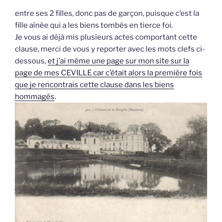
entre ses 2 filles, donc pas de garçon, puisque c’est la
fille aînée qui a les biens tombés en tierce foi.
Je vous ai déjà mis plusieurs actes comportant cette
clause, merci de vous y reporter avec les mots clefs ci-
dessous,
et j’ai même une page sur mon site sur la
page de mes CEVILLE car c’était alors la première fois
que je rencontrais cette clause dans les biens
hommagés
.