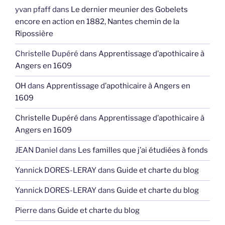
yvan pfaff
dans
Le dernier meunier des Gobelets
encore en action en 1882, Nantes chemin de la
Ripossière
Christelle Dupéré
dans
Apprentissage d’apothicaire à
Angers en 1609
OH
dans
Apprentissage d’apothicaire à Angers en
1609
Christelle Dupéré
dans
Apprentissage d’apothicaire à
Angers en 1609
JEAN Daniel
dans
Les familles que j’ai étudiées à fonds
Yannick DORES-LERAY
dans
Guide et charte du blog
Yannick DORES-LERAY
dans
Guide et charte du blog
Pierre
dans
Guide et charte du blog