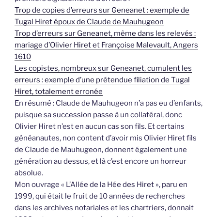
Trop de copies d’erreurs sur Geneanet : exemple de
Tugal Hiret époux de Claude de Mauhugeon
Trop d’erreurs sur Geneanet, même dans les relevés :
mariage d’Olivier Hiret et Françoise Malevault, Angers
1610
Les copistes, nombreux sur Geneanet, cumulent les
erreurs : exemple d’une prétendue filiation de Tugal
Hiret, totalement erronée
En résumé : Claude de Mauhugeon n’a pas eu d’enfants,
puisque sa succession passe à un collatéral, donc
Olivier Hiret n’est en aucun cas son fils. Et certains
généanautes, non content d’avoir mis Olivier Hiret fils
de Claude de Mauhugeon, donnent également une
génération au dessus, et là c’est encore un horreur
absolue.
Mon ouvrage « L’Allée de la Hée des Hiret », paru en
1999, qui était le fruit de 10 années de recherches
dans les archives notariales et les chartriers, donnait