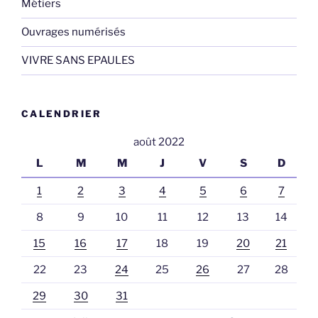
Métiers
Ouvrages numérisés
VIVRE SANS EPAULES
CALENDRIER
août 2022
L
M
M
J
V
S
D
1
2
3
4
5
6
7
8
9
10
11
12
13
14
15
16
17
18
19
20
21
22
23
24
25
26
27
28
29
30
31