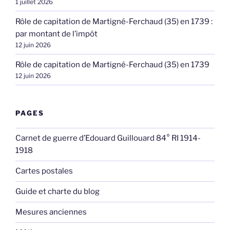
1 juillet 2026
Rôle de capitation de Martigné-Ferchaud (35) en 1739 :
par montant de l’impôt
12 juin 2026
Rôle de capitation de Martigné-Ferchaud (35) en 1739
12 juin 2026
PAGES
Carnet de guerre d’Edouard Guillouard 84° RI 1914-
1918
Cartes postales
Guide et charte du blog
Mesures anciennes