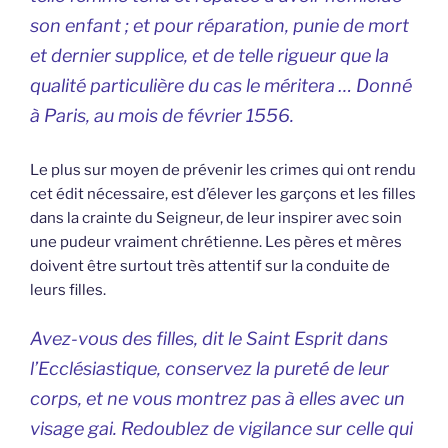
son enfant ; et pour réparation, punie de mort
et dernier supplice, et de telle rigueur que la
qualité particulière du cas le méritera … Donné
à Paris, au mois de février 1556.
Le plus sur moyen de prévenir les crimes qui ont rendu
cet édit nécessaire, est d’élever les garçons et les filles
dans la crainte du Seigneur, de leur inspirer avec soin
une pudeur vraiment chrétienne. Les pères et mères
doivent être surtout très attentif sur la conduite de
leurs filles.
Avez-vous des filles, dit le Saint Esprit dans
l’Ecclésiastique, conservez la pureté de leur
corps, et ne vous montrez pas à elles avec un
visage gai. Redoublez de vigilance sur celle qui