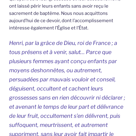
ont laissé périr leurs enfants sans avoir reçu le
sacrement de baptême. Nous nous acquittons
aujourd’hui de ce devoir, dont l’accomplissement
intéresse également l’Église et l’État.
Henri, par la grâce de Dieu, roi de France ; a
tous présens et à venir, salut… Parce que
plusieurs femmes ayant conçu enfants par
moyens deshonnêtes, ou autrement,
persuadées par mauvais vouloir et conseil,
déguisent, occultent et cachent leurs
grossesses sans en rien découvrir ni déclarer ;
et avenant le temps de leur part et délivrance
de leur fruit, occultement s’en délivrent, puis
suffoquent, meurtrissent, et autrement
suppriment, sans leur avoir fait impartir le