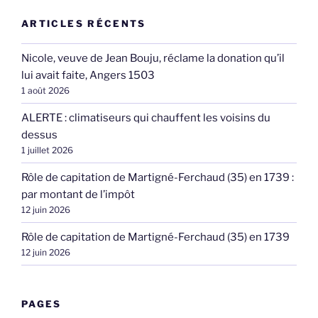
ARTICLES RÉCENTS
Nicole, veuve de Jean Bouju, réclame la donation qu’il
lui avait faite, Angers 1503
1 août 2026
ALERTE : climatiseurs qui chauffent les voisins du
dessus
1 juillet 2026
Rôle de capitation de Martigné-Ferchaud (35) en 1739 :
par montant de l’impôt
12 juin 2026
Rôle de capitation de Martigné-Ferchaud (35) en 1739
12 juin 2026
PAGES