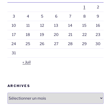
1
2
3
4
5
6
7
8
9
10
11
12
13
14
15
16
17
18
19
20
21
22
23
24
25
26
27
28
29
30
31
« Juil
ARCHIVES
Archives