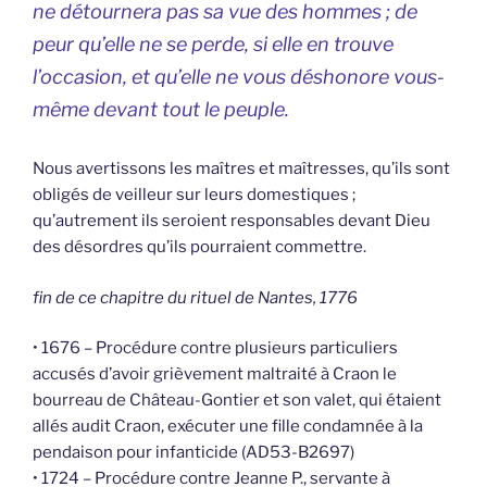
ne détournera pas sa vue des hommes ; de
peur qu’elle ne se perde, si elle en trouve
l’occasion, et qu’elle ne vous déshonore vous-
même devant tout le peuple.
Nous avertissons les maîtres et maîtresses, qu’ils sont
obligés de veilleur sur leurs domestiques ;
qu’autrement ils seroient responsables devant Dieu
des désordres qu’ils pourraient commettre.
fin de ce chapitre du rituel de Nantes, 1776
• 1676 – Procédure contre plusieurs particuliers
accusés d’avoir grièvement maltraité à Craon le
bourreau de Château-Gontier et son valet, qui étaient
allés audit Craon, exécuter une fille condamnée à la
pendaison pour infanticide (AD53-B2697)
• 1724 – Procédure contre Jeanne P., servante à