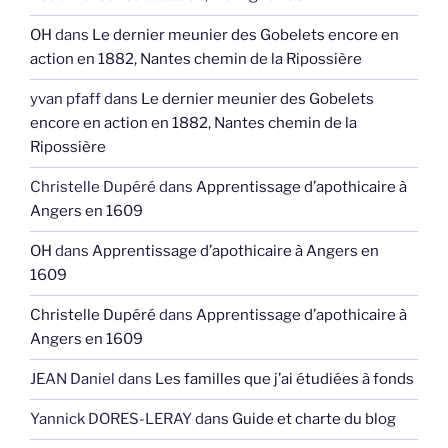
OH
dans
Le dernier meunier des Gobelets encore en
action en 1882, Nantes chemin de la Ripossière
yvan pfaff
dans
Le dernier meunier des Gobelets
encore en action en 1882, Nantes chemin de la
Ripossière
Christelle Dupéré
dans
Apprentissage d’apothicaire à
Angers en 1609
OH
dans
Apprentissage d’apothicaire à Angers en
1609
Christelle Dupéré
dans
Apprentissage d’apothicaire à
Angers en 1609
JEAN Daniel
dans
Les familles que j’ai étudiées à fonds
Yannick DORES-LERAY
dans
Guide et charte du blog