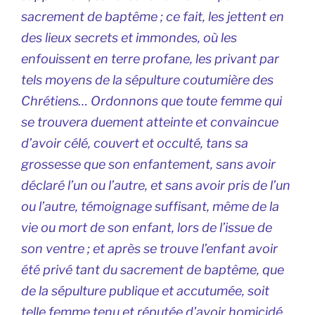
sacrement de baptême ; ce fait, les jettent en
des lieux secrets et immondes, où les
enfouissent en terre profane, les privant par
tels moyens de la sépulture coutumière des
Chrétiens… Ordonnons que toute femme qui
se trouvera duement atteinte et convaincue
d’avoir célé, couvert et occulté, tans sa
grossesse que son enfantement, sans avoir
déclaré l’un ou l’autre, et sans avoir pris de l’un
ou l’autre, témoignage suffisant, même de la
vie ou mort de son enfant, lors de l’issue de
son ventre ; et après se trouve l’enfant avoir
été privé tant du sacrement de baptême, que
de la sépulture publique et accutumée, soit
telle femme tenu et réputée d’avoir homicidé