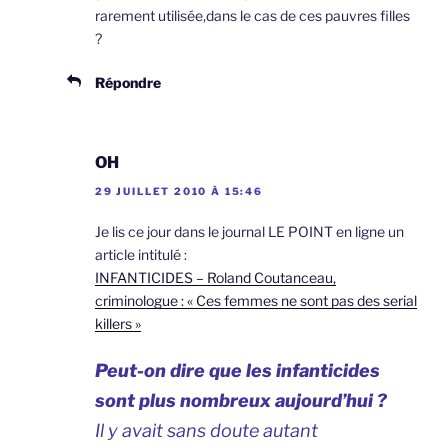
rarement utilisée,dans le cas de ces pauvres filles
?
Répondre
OH
29 JUILLET 2010 À 15:46
Je lis ce jour dans le journal LE POINT en ligne un
article intitulé :
INFANTICIDES – Roland Coutanceau,
criminologue : « Ces femmes ne sont pas des serial
killers »
Peut-on dire que les infanticides
sont plus nombreux aujourd’hui ?
Il y avait sans doute autant