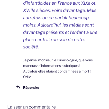
d’infanticides en France aux XIXe ou
XVIIIe siècles, voire davantage. Mais
autrefois on en parlait beaucoup
moins. Aujourd’hui, les médias sont
davantage présents et l’enfant a une
place centrale au sein de notre
société.
Je pense, monsieur le criminologue, que vous
manquez d’informations historiques !
Autrefois elles étaient condamnées à mort !
Odile
Répondre
Laisser un commentaire