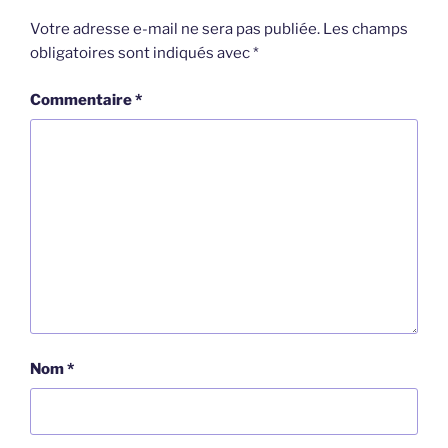
Votre adresse e-mail ne sera pas publiée.
Les champs
obligatoires sont indiqués avec
*
Commentaire
*
Nom
*