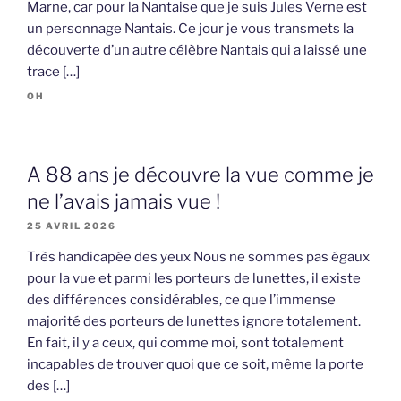
Marne, car pour la Nantaise que je suis Jules Verne est
un personnage Nantais. Ce jour je vous transmets la
découverte d’un autre célèbre Nantais qui a laissé une
trace […]
OH
A 88 ans je découvre la vue comme je
ne l’avais jamais vue !
25 AVRIL 2026
Très handicapée des yeux Nous ne sommes pas égaux
pour la vue et parmi les porteurs de lunettes, il existe
des différences considérables, ce que l’immense
majorité des porteurs de lunettes ignore totalement.
En fait, il y a ceux, qui comme moi, sont totalement
incapables de trouver quoi que ce soit, même la porte
des […]