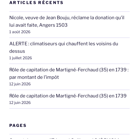
ARTICLES RÉCENTS
Nicole, veuve de Jean Bouju, réclame la donation qu’il
lui avait faite, Angers 1503
1 août 2026
ALERTE : climatiseurs qui chauffent les voisins du
dessus
1 juillet 2026
Rôle de capitation de Martigné-Ferchaud (35) en 1739 :
par montant de l’impôt
12 juin 2026
Rôle de capitation de Martigné-Ferchaud (35) en 1739
12 juin 2026
PAGES