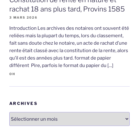
rachat 18 ans plus tard, Provins 1585
3 MARS 2026
Introduction Les archives des notaires ont souvent été
reliées mais la plupart du temps, lors du classement,
fait sans doute chez le notaire, un acte de rachat d’une
rente était classé avec la constitution de la rente, alors
qu’il est des années plus tard. format de papier
différent Pire, parfois le format du papier du […]
OH
ARCHIVES
Archives