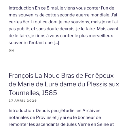
Introduction En ce 8 mai, je viens vous conter l’un de
mes souvenirs de cette seconde guerre mondiale. J’ai
certes écrit tout ce dont je me souviens, mais je ne l’ai
pas publié, et sans doute devrais-je le faire. Mais avant
de le faire, je tiens à vous conter le plus merveilleux
souvenir d’enfant que […]
OH
François La Noue Bras de Fer époux
de Marie de Luré dame du Plessis aux
Tournelles, 1585
27 AVRIL 2026
Introduction Depuis peu j’étudie les Archives
notariales de Provins et j’y ai eu le bonheur de
remonter les ascendants de Jules Verne en Seine et