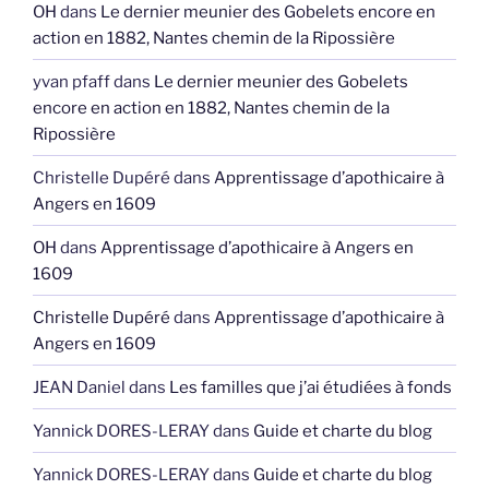
OH
dans
Le dernier meunier des Gobelets encore en
action en 1882, Nantes chemin de la Ripossière
yvan pfaff
dans
Le dernier meunier des Gobelets
encore en action en 1882, Nantes chemin de la
Ripossière
Christelle Dupéré
dans
Apprentissage d’apothicaire à
Angers en 1609
OH
dans
Apprentissage d’apothicaire à Angers en
1609
Christelle Dupéré
dans
Apprentissage d’apothicaire à
Angers en 1609
JEAN Daniel
dans
Les familles que j’ai étudiées à fonds
Yannick DORES-LERAY
dans
Guide et charte du blog
Yannick DORES-LERAY
dans
Guide et charte du blog