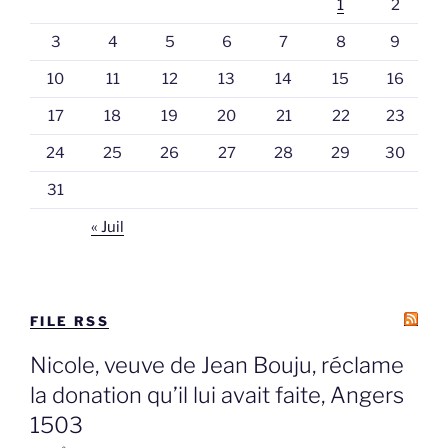
1
2
3
4
5
6
7
8
9
10
11
12
13
14
15
16
17
18
19
20
21
22
23
24
25
26
27
28
29
30
31
« Juil
FILE RSS
Nicole, veuve de Jean Bouju, réclame
la donation qu’il lui avait faite, Angers
1503