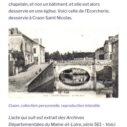
chapelain, et non un bâtiment, et elle est alors
desservie en une église. Voici celle de l’Ecorcherie,
desservie à Craon Saint Nicolas.
Craon, collection personnelle, reproduction interdite
L’acte qui suit est extrait des Archives
Départementales du Maine-et-Loire, série 5E1 – Voici