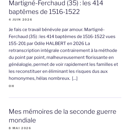
Martigné-Ferchaud (35) : les 414
baptêmes de 1516-1522
4 JUIN 2026
Je fais ce travail bénévole par amour. Martigné-
Ferchaud (35) : les 414 baptêmes de 1516-1522 vues
155-201 par Odile HALBERT en 2026 La
retranscription intégrale contrairement à la méthode
du point par point, malheureusement florissante en
généalogie, permet de voir rapidement les familles et
les reconstituer en éliminant les risques dus aux
homonymes, hélas nombreux. […]
OH
Mes mémoires de la seconde guerre
mondiale
8 MAI 2026