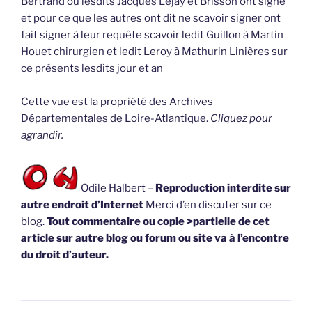
Bertrand où lesdits Jacques Lejay et Brisson ont signé
et pour ce que les autres ont dit ne scavoir signer ont
fait signer à leur requête scavoir ledit Guillon à Martin
Houet chirurgien et ledit Leroy à Mathurin Linières sur
ce présents lesdits jour et an
Cette vue est la propriété des Archives
Départementales de Loire-Atlantique.
Cliquez pour
agrandir.
Odile Halbert –
Reproduction interdite sur
autre endroit d’Internet
Merci d’en discuter sur ce
blog.
Tout commentaire ou copie >partielle de cet
article sur autre blog ou forum ou site va à l’encontre
du droit d’auteur.