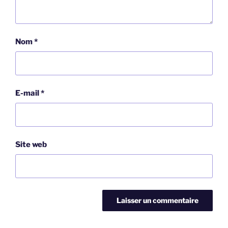
Nom
*
E-mail
*
Site web