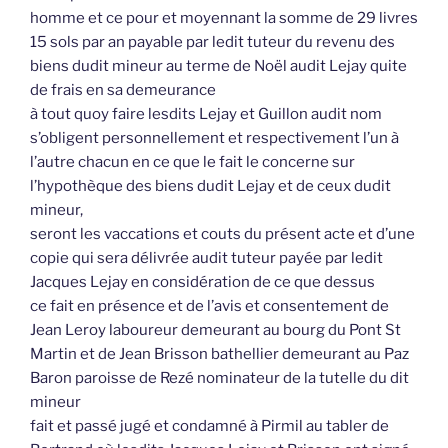
homme et ce pour et moyennant la somme de 29 livres
15 sols par an payable par ledit tuteur du revenu des
biens dudit mineur au terme de Noël audit Lejay quite
de frais en sa demeurance
à tout quoy faire lesdits Lejay et Guillon audit nom
s’obligent personnellement et respectivement l’un à
l’autre chacun en ce que le fait le concerne sur
l’hypothèque des biens dudit Lejay et de ceux dudit
mineur,
seront les vaccations et couts du présent acte et d’une
copie qui sera délivrée audit tuteur payée par ledit
Jacques Lejay en considération de ce que dessus
ce fait en présence et de l’avis et consentement de
Jean Leroy laboureur demeurant au bourg du Pont St
Martin et de Jean Brisson bathellier demeurant au Paz
Baron paroisse de Rezé nominateur de la tutelle du dit
mineur
fait et passé jugé et condamné à Pirmil au tabler de