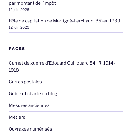
par montant de l’impôt
12 juin 2026
Rôle de capitation de Martigné-Ferchaud (35) en 1739
12 juin 2026
PAGES
Carnet de guerre d’Edouard Guillouard 84° RI 1914-
1918
Cartes postales
Guide et charte du blog
Mesures anciennes
Métiers
Ouvrages numérisés