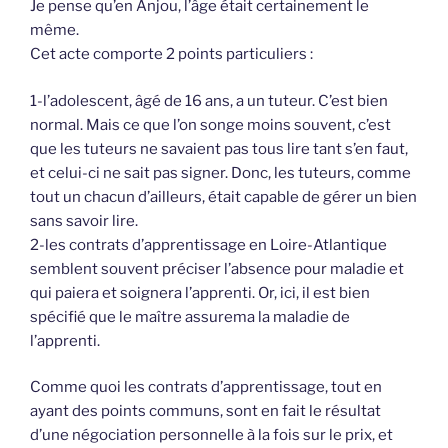
Je pense qu’en Anjou, l’âge était certainement le
même.
Cet acte comporte 2 points particuliers :
1-l’adolescent, âgé de 16 ans, a un tuteur. C’est bien
normal. Mais ce que l’on songe moins souvent, c’est
que les tuteurs ne savaient pas tous lire tant s’en faut,
et celui-ci ne sait pas signer. Donc, les tuteurs, comme
tout un chacun d’ailleurs, était capable de gérer un bien
sans savoir lire.
2-les contrats d’apprentissage en Loire-Atlantique
semblent souvent préciser l’absence pour maladie et
qui paiera et soignera l’apprenti. Or, ici, il est bien
spécifié que le maître assurema la maladie de
l’apprenti.
Comme quoi les contrats d’apprentissage, tout en
ayant des points communs, sont en fait le résultat
d’une négociation personnelle à la fois sur le prix, et