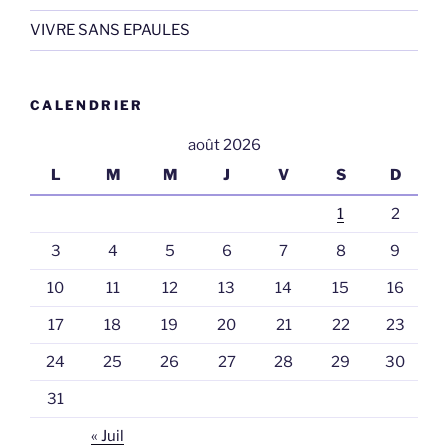
VIVRE SANS EPAULES
CALENDRIER
août 2026
L
M
M
J
V
S
D
1
2
3
4
5
6
7
8
9
10
11
12
13
14
15
16
17
18
19
20
21
22
23
24
25
26
27
28
29
30
31
« Juil