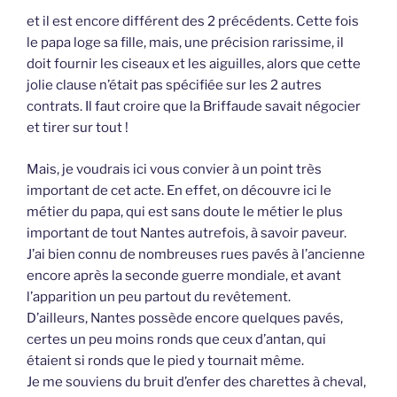
et il est encore différent des 2 précédents. Cette fois
le papa loge sa fille, mais, une précision rarissime, il
doit fournir les ciseaux et les aiguilles, alors que cette
jolie clause n’était pas spécifiée sur les 2 autres
contrats. Il faut croire que la Briffaude savait négocier
et tirer sur tout !
Mais, je voudrais ici vous convier à un point très
important de cet acte. En effet, on découvre ici le
métier du papa, qui est sans doute le métier le plus
important de tout Nantes autrefois, à savoir paveur.
J’ai bien connu de nombreuses rues pavés à l’ancienne
encore après la seconde guerre mondiale, et avant
l’apparition un peu partout du revêtement.
D’ailleurs, Nantes possède encore quelques pavés,
certes un peu moins ronds que ceux d’antan, qui
étaient si ronds que le pied y tournait même.
Je me souviens du bruit d’enfer des charettes à cheval,