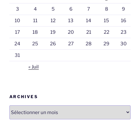
3
4
5
6
7
8
9
10
11
12
13
14
15
16
17
18
19
20
21
22
23
24
25
26
27
28
29
30
31
« Juil
ARCHIVES
Archives