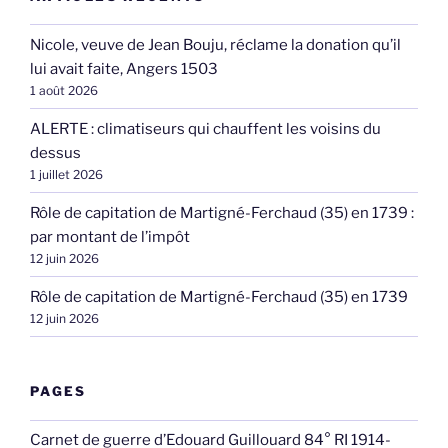
Nicole, veuve de Jean Bouju, réclame la donation qu’il
lui avait faite, Angers 1503
1 août 2026
ALERTE : climatiseurs qui chauffent les voisins du
dessus
1 juillet 2026
Rôle de capitation de Martigné-Ferchaud (35) en 1739 :
par montant de l’impôt
12 juin 2026
Rôle de capitation de Martigné-Ferchaud (35) en 1739
12 juin 2026
PAGES
Carnet de guerre d’Edouard Guillouard 84° RI 1914-