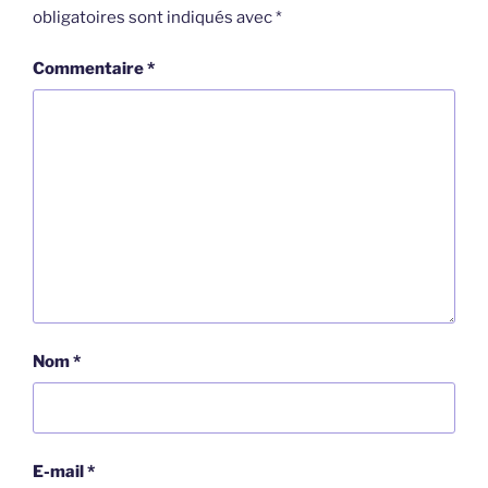
obligatoires sont indiqués avec
*
Commentaire
*
Nom
*
E-mail
*