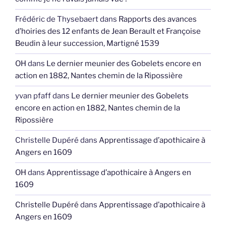
Frédéric de Thysebaert
dans
Rapports des avances
d’hoiries des 12 enfants de Jean Berault et Françoise
Beudin à leur succession, Martigné 1539
OH
dans
Le dernier meunier des Gobelets encore en
action en 1882, Nantes chemin de la Ripossière
yvan pfaff
dans
Le dernier meunier des Gobelets
encore en action en 1882, Nantes chemin de la
Ripossière
Christelle Dupéré
dans
Apprentissage d’apothicaire à
Angers en 1609
OH
dans
Apprentissage d’apothicaire à Angers en
1609
Christelle Dupéré
dans
Apprentissage d’apothicaire à
Angers en 1609