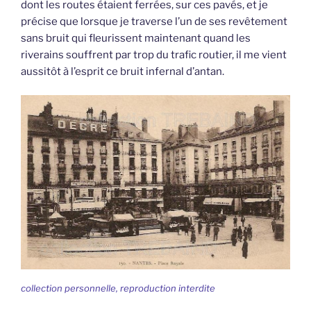
dont les routes étaient ferrées, sur ces pavés, et je
précise que lorsque je traverse l’un de ses revêtement
sans bruit qui fleurissent maintenant quand les
riverains souffrent par trop du trafic routier, il me vient
aussitôt à l’esprit ce bruit infernal d’antan.
collection personnelle, reproduction interdite