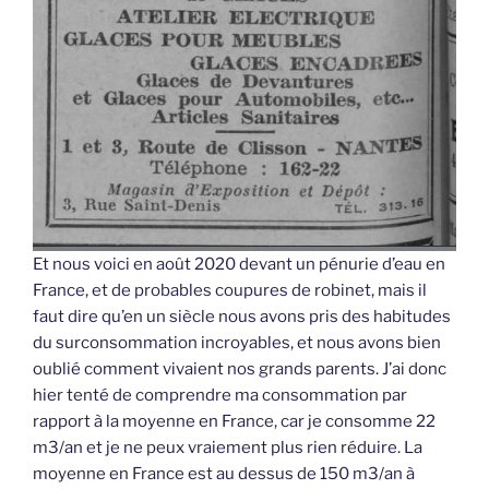
Et nous voici en août 2020 devant un pénurie d’eau en
France, et de probables coupures de robinet, mais il
faut dire qu’en un siècle nous avons pris des habitudes
du surconsommation incroyables, et nous avons bien
oublié comment vivaient nos grands parents. J’ai donc
hier tenté de comprendre ma consommation par
rapport à la moyenne en France, car je consomme 22
m3/an et je ne peux vraiement plus rien réduire. La
moyenne en France est au dessus de 150 m3/an à