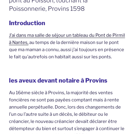
pont au Poisson, touchant la
Poissonnerie, Provins 1598
Introduction
J’ai dans ma salle de séjour un tableau du Pont de Pirmil
à Nantes,
au temps de la dernière maison sur le pont
que ma maman a connu, aussi j’ai toujours en présence
le fait qu’autrefois on habitait aussi sur les ponts.
les aveux devant notaire à Provins
Au 16ème siècle à Provins, la majorité des ventes
foncières ne sont pas payées comptant mais à rente
annuelle perpétuelle. Donc, lors des changements de
l’un ou l’autre suite à un décès, le débiteur ou le
créancier, le nouveau créancier devait déclarer être
détempteur du bien et surtout s’engager à continuer le