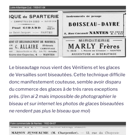
Le biseautage nous vient des Vénitiens et les glaces
de Versailles sont biseautées. Cette technique difficile
donc manifestement couteuse, semble avoir disparu
du commerce des glaces à de très rares exceptions
près. (J
‘en ai 2 mais impossible de photographier le
biseau et sur internet les photos de glaces biseautées
ne rendent pas plus le biseau que moi
)