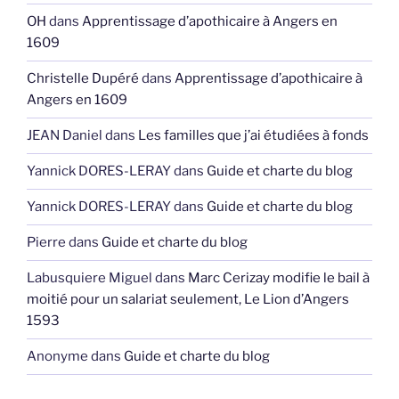
OH
dans
Apprentissage d’apothicaire à Angers en
1609
Christelle Dupéré
dans
Apprentissage d’apothicaire à
Angers en 1609
JEAN Daniel
dans
Les familles que j’ai étudiées à fonds
Yannick DORES-LERAY
dans
Guide et charte du blog
Yannick DORES-LERAY
dans
Guide et charte du blog
Pierre
dans
Guide et charte du blog
Labusquiere Miguel
dans
Marc Cerizay modifie le bail à
moitié pour un salariat seulement, Le Lion d’Angers
1593
Anonyme
dans
Guide et charte du blog