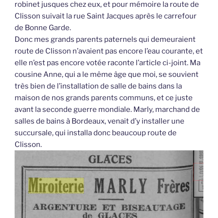
robinet jusques chez eux, et pour mémoire la route de
Clisson suivait la rue Saint Jacques après le carrefour
de Bonne Garde.
Donc mes grands parents paternels qui demeuraient
route de Clisson n’avaient pas encore l’eau courante, et
elle n’est pas encore votée raconte l’article ci-joint. Ma
cousine Anne, qui a le même âge que moi, se souvient
très bien de l’installation de salle de bains dans la
maison de nos grands parents communs, et ce juste
avant la seconde guerre mondiale. Marly, marchand de
salles de bains à Bordeaux, venait d’y installer une
succursale, qui installa donc beaucoup route de
Clisson.