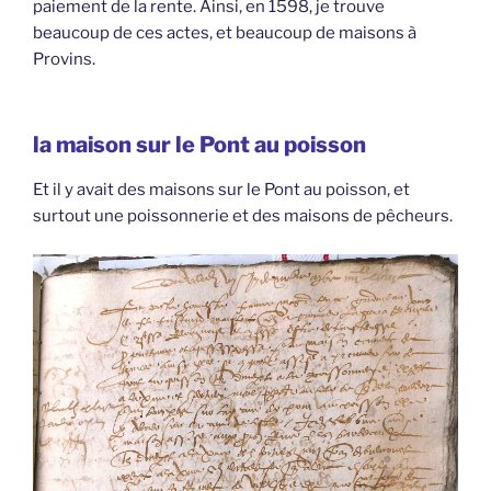
paiement de la rente. Ainsi, en 1598, je trouve
beaucoup de ces actes, et beaucoup de maisons à
Provins.
la maison sur le Pont au poisson
Et il y avait des maisons sur le Pont au poisson, et
surtout une poissonnerie et des maisons de pêcheurs.