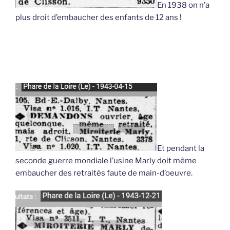
En 1938 on n’a
plus droit d’embaucher des enfants de 12 ans !
Et pendant la
seconde guerre mondiale l’usine Marly doit même
embaucher des retraités faute de main-d’oeuvre.