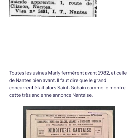
Toutes les usines Marly fermèrent avant 1982, et celle
de Nantes bien avant. Il faut dire que le grand
concurrent était alors Saint-Gobain comme le montre
cette très ancienne annonce Nantaise.