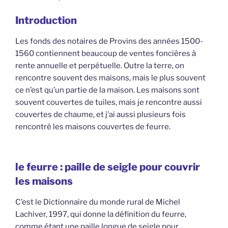
Introduction
Les fonds des notaires de Provins des années 1500-
1560 contiennent beaucoup de ventes foncières à
rente annuelle et perpétuelle. Outre la terre, on
rencontre souvent des maisons, mais le plus souvent
ce n’est qu’un partie de la maison. Les maisons sont
souvent couvertes de tuiles, mais je rencontre aussi
couvertes de chaume, et j’ai aussi plusieurs fois
rencontré les maisons couvertes de feurre.
le feurre : paille de seigle pour couvrir
les maisons
C’est le Dictionnaire du monde rural de Michel
Lachiver, 1997, qui donne la définition du feurre,
comme étant une paille longue de seigle pour