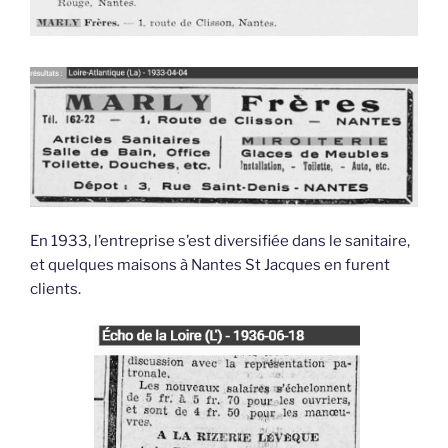
En 1933, l’entreprise s’est diversifiée dans le sanitaire,
et quelques maisons à Nantes St Jacques en furent
clients.