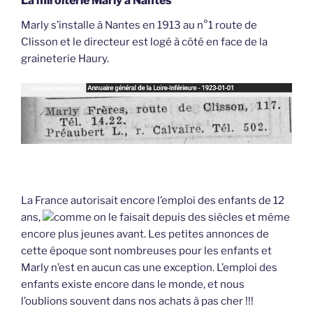
La miroiterie Marly à Nantes
Marly s’installe à Nantes en 1913 au n°1 route de
Clisson et le directeur est logé à côté en face de la
graineterie Haury.
La France autorisait encore l’emploi des enfants de 12
ans,
comme on le faisait depuis des siècles et même
encore plus jeunes avant. Les petites annonces de
cette époque sont nombreuses pour les enfants et
Marly n’est en aucun cas une exception. L’emploi des
enfants existe encore dans le monde, et nous
l’oublions souvent dans nos achats à pas cher !!!