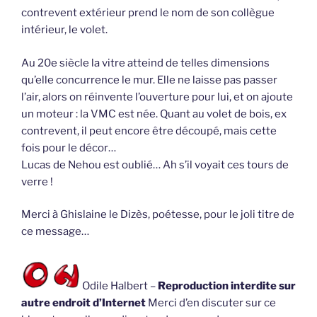
contrevent extérieur prend le nom de son collègue
intérieur, le volet.
Au 20e siècle la vitre atteind de telles dimensions
qu’elle concurrence le mur. Elle ne laisse pas passer
l’air, alors on réinvente l’ouverture pour lui, et on ajoute
un moteur : la VMC est née. Quant au volet de bois, ex
contrevent, il peut encore être découpé, mais cette
fois pour le décor…
Lucas de Nehou est oublié… Ah s’il voyait ces tours de
verre !
Merci à Ghislaine le Dizès, poétesse, pour le joli titre de
ce message…
Odile Halbert –
Reproduction interdite sur
autre endroit d’Internet
Merci d’en discuter sur ce