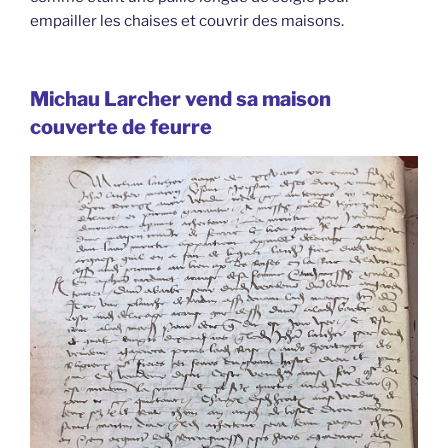
empailler les chaises et couvrir des maisons.
Michau Larcher vend sa maison
couverte de feurre