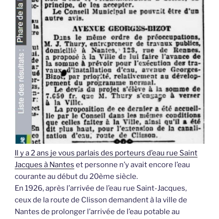
Il y a 2 ans je vous parlais des porteurs d’eau rue Saint
Jacques à Nantes
et personne n’y avait encore l’eau
courante au début du 20ème siècle.
En 1926, après l’arrivée de l’eau rue Saint-Jacques,
ceux de la route de Clisson demandent à la ville de
Nantes de prolonger l’arrivée de l’eau potable au