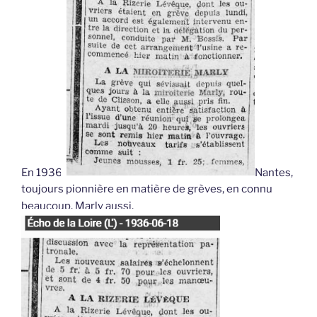
En 1936,
Nantes,
toujours pionnière en matière de grèves, en connu
beaucoup. Marly aussi.