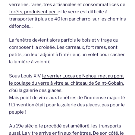
verreries, rares, très artisanales et consommatrices de
forêts, produisent peu
et le verre est difficile à
transporter à plus de 40 km par charroi sur les chemins
défoncés…
La fenêtre devient alors parfois le bois et vitrage qui
composent la croisée. Les carreaux, fort rares, sont
petits ; on leur adjoint à l’intérieur, un volet pour cacher
la lumière à volonté.
Sous Louis XIV,
le verrier Lucas de Nehou, met au pont
le coulage du verre à vitre au château de Saint-Gobain,
d’où la galerie des glaces.
Mais point de vitre aux fenêtres de l’immense majorité
! L’invention était pour la galerie des glaces, pas pour le
peuple !
Au 19e siècle, le procédé est amélioré, les transports
aussi. La vitre arrive enfin aux fenêtres. De son côté, le