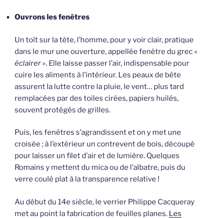
Ouvrons les fenêtres
Un toît sur la tête, l’homme, pour y voir clair, pratique
dans le mur une ouverture, appellée fenêtre du grec «
éclairer
». Elle laisse passer l’air, indispensable pour
cuire les aliments à l’intérieur. Les peaux de bête
assurent la lutte contre la pluie, le vent… plus tard
remplacées par des toiles cirées, papiers huilés,
souvent protégés de grilles.
Puis, les fenêtres s’agrandissent et on y met une
croisée ; à l’extérieur un contrevent de bois, découpé
pour laisser un filet d’air et de lumière. Quelques
Romains y mettent du mica ou de l’albatre, puis du
verre coulé plat à la transparence relative !
Au début du 14e siècle, le verrier Philippe Cacqueray
met au point la fabrication de feuilles planes.
Les