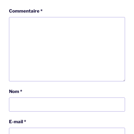
Commentaire
*
Nom
*
E-mail
*