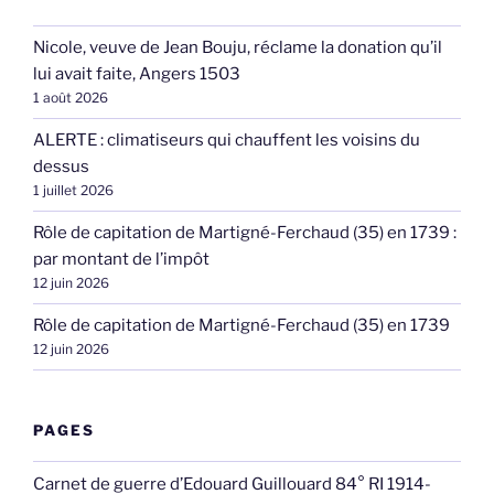
Nicole, veuve de Jean Bouju, réclame la donation qu’il
lui avait faite, Angers 1503
1 août 2026
ALERTE : climatiseurs qui chauffent les voisins du
dessus
1 juillet 2026
Rôle de capitation de Martigné-Ferchaud (35) en 1739 :
par montant de l’impôt
12 juin 2026
Rôle de capitation de Martigné-Ferchaud (35) en 1739
12 juin 2026
PAGES
Carnet de guerre d’Edouard Guillouard 84° RI 1914-