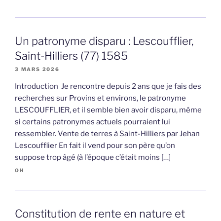
Un patronyme disparu : Lescoufflier,
Saint-Hilliers (77) 1585
3 MARS 2026
Introduction Je rencontre depuis 2 ans que je fais des
recherches sur Provins et environs, le patronyme
LESCOUFFLIER, et il semble bien avoir disparu, même
si certains patronymes actuels pourraient lui
ressembler. Vente de terres à Saint-Hilliers par Jehan
Lescoufflier En fait il vend pour son père qu’on
suppose trop âgé (à l’époque c’était moins […]
OH
Constitution de rente en nature et