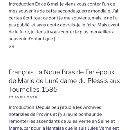
Introduction En ce 8 mai, je viens vous conter l’un de
mes souvenirs de cette seconde guerre mondiale. J’ai
certes écrit tout ce dont je me souviens, mais je ne l’ai
pas publié, et sans doute devrais-je le faire. Mais avant
de le faire, je tiens à vous conter le plus merveilleux
souvenir d’enfant que […]
OH
François La Noue Bras de Fer époux
de Marie de Luré dame du Plessis aux
Tournelles, 1585
27 AVRIL 2026
Introduction Depuis peu j’étudie les Archives
notariales de Provins et j’y ai eu le bonheur de
remonter les ascendants de Jules Verne en Seine et
Marne, car pour la Nantaise que je suis Jules Verne est