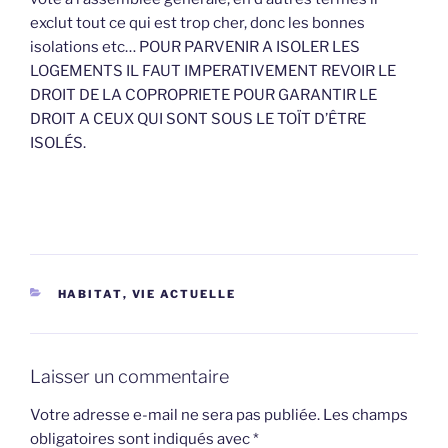
exclut tout ce qui est trop cher, donc les bonnes
isolations etc… POUR PARVENIR A ISOLER LES
LOGEMENTS IL FAUT IMPERATIVEMENT REVOIR LE
DROIT DE LA COPROPRIETE POUR GARANTIR LE
DROIT A CEUX QUI SONT SOUS LE TOÏT D’ÊTRE
ISOLÉS.
CATÉGORIES
HABITAT
,
VIE ACTUELLE
Laisser un commentaire
Votre adresse e-mail ne sera pas publiée.
Les champs
obligatoires sont indiqués avec
*