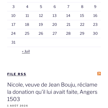
3
4
5
6
7
8
9
10
11
12
13
14
15
16
17
18
19
20
21
22
23
24
25
26
27
28
29
30
31
« Juil
FILE RSS
Nicole, veuve de Jean Bouju, réclame
la donation qu’il lui avait faite, Angers
1503
1 AOÛT 2026