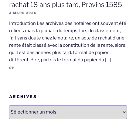
rachat 18 ans plus tard, Provins 1585
3 MARS 2026
Introduction Les archives des notaires ont souvent été
reliées mais la plupart du temps, lors du classement,
fait sans doute chez le notaire, un acte de rachat d’une
rente était classé avec la constitution de la rente, alors
qu’il est des années plus tard. format de papier
différent Pire, parfois le format du papier du […]
OH
ARCHIVES
Archives