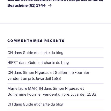
Beauchêne (61) 1744
COMMENTAIRES RÉCENTS
OH
dans
Guide et charte du blog
HIRET
dans
Guide et charte du blog
OH
dans
Simon Nigueau et Guillemine Fournier
vendent un pré, Juvardeil 1583
Marie laure MARTIN
dans
Simon Nigueau et
Guillemine Fournier vendent un pré, Juvardeil 1583
OH
dans
Guide et charte du blog