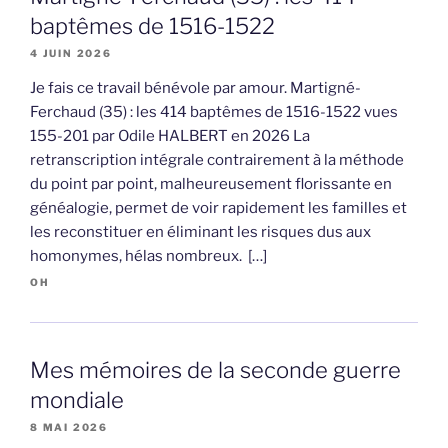
baptêmes de 1516-1522
4 JUIN 2026
Je fais ce travail bénévole par amour. Martigné-
Ferchaud (35) : les 414 baptêmes de 1516-1522 vues
155-201 par Odile HALBERT en 2026 La
retranscription intégrale contrairement à la méthode
du point par point, malheureusement florissante en
généalogie, permet de voir rapidement les familles et
les reconstituer en éliminant les risques dus aux
homonymes, hélas nombreux. […]
OH
Mes mémoires de la seconde guerre
mondiale
8 MAI 2026