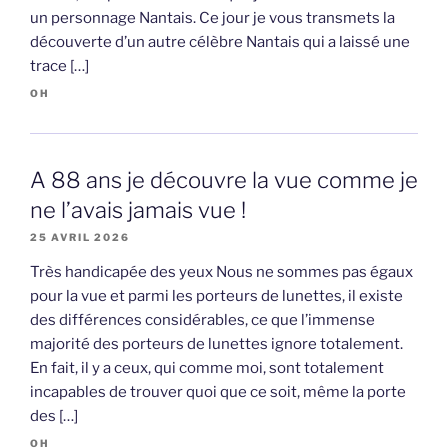
un personnage Nantais. Ce jour je vous transmets la
découverte d’un autre célèbre Nantais qui a laissé une
trace […]
OH
A 88 ans je découvre la vue comme je
ne l’avais jamais vue !
25 AVRIL 2026
Très handicapée des yeux Nous ne sommes pas égaux
pour la vue et parmi les porteurs de lunettes, il existe
des différences considérables, ce que l’immense
majorité des porteurs de lunettes ignore totalement.
En fait, il y a ceux, qui comme moi, sont totalement
incapables de trouver quoi que ce soit, même la porte
des […]
OH