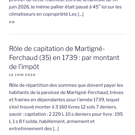
juin 2026, le même pallier était passé à 45° loi sur les
climatiseurs en copropriété Les […]
OH
Rôle de capitation de Martigné-
Ferchaud (35) en 1739 : par montant
de l’impôt
12 JUIN 2026
Rôle de répartition des sommes que doivent payer les
habitants de la paroisse de Martigné-Ferchaud, trèves
et frairies en dépendantes pour l’année 1739, lequel
s’est trouvé monter à 3 160 livres 12 sols 7 deniers,
savoir : capitation : 2 229 L 10 s deniers pour livre : 195
L 1 s 8 f solde, habillement, armement et
entretinnement des […]