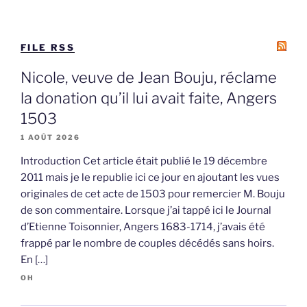
FILE RSS
Nicole, veuve de Jean Bouju, réclame
la donation qu’il lui avait faite, Angers
1503
1 AOÛT 2026
Introduction Cet article était publié le 19 décembre
2011 mais je le republie ici ce jour en ajoutant les vues
originales de cet acte de 1503 pour remercier M. Bouju
de son commentaire. Lorsque j’ai tappé ici le Journal
d’Etienne Toisonnier, Angers 1683-1714, j’avais été
frappé par le nombre de couples décédés sans hoirs.
En […]
OH