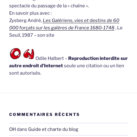
spectacle du passage de la « chaîne ».
En savoir plus avec :
Zysberg André,
Les Galériens, vies et destins de 60
000 forçats sur les galères de France 1680-1748
, Le
Seuil, 1987 – son site
Odile Halbert –
Reproduction interdite sur
autre endroit d’Internet
seule une citation ou un lien
sont autorisés.
COMMENTAIRES RÉCENTS
OH
dans
Guide et charte du blog