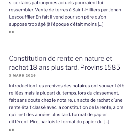
si certains patronymes actuels pourraient lui
ressembler. Vente de terres à Saint-Hilliers par Jehan
Lescoufflier En fait il vend pour son père qu’on
suppose trop âgé (à l’époque c’était moins […]
OH
Constitution de rente en nature et
rachat 18 ans plus tard, Provins 1585
3 MARS 2026
Introduction Les archives des notaires ont souvent été
reliées mais la plupart du temps, lors du classement,
fait sans doute chez le notaire, un acte de rachat d’une
rente était classé avec la constitution de la rente, alors
qu’il est des années plus tard. format de papier
différent Pire, parfois le format du papier du […]
OH