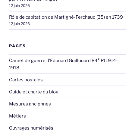
12 juin 2026
Rôle de capitation de Martigné-Ferchaud (35) en 1739
12 juin 2026
PAGES
Carnet de guerre d’Edouard Guillouard 84° RI 1914-
1918
Cartes postales
Guide et charte du blog
Mesures anciennes
Métiers
Ouvrages numérisés