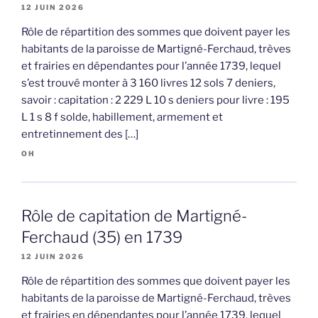
12 JUIN 2026
Rôle de répartition des sommes que doivent payer les
habitants de la paroisse de Martigné-Ferchaud, trèves
et frairies en dépendantes pour l’année 1739, lequel
s’est trouvé monter à 3 160 livres 12 sols 7 deniers,
savoir : capitation : 2 229 L 10 s deniers pour livre : 195
L 1 s 8 f solde, habillement, armement et
entretinnement des […]
OH
Rôle de capitation de Martigné-
Ferchaud (35) en 1739
12 JUIN 2026
Rôle de répartition des sommes que doivent payer les
habitants de la paroisse de Martigné-Ferchaud, trèves
et frairies en dépendantes pour l’année 1739, lequel