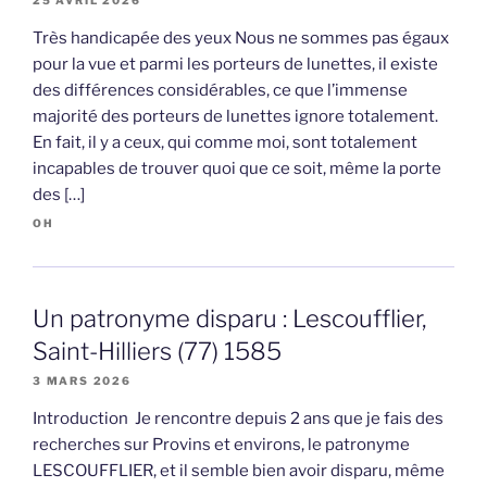
Très handicapée des yeux Nous ne sommes pas égaux
pour la vue et parmi les porteurs de lunettes, il existe
des différences considérables, ce que l’immense
majorité des porteurs de lunettes ignore totalement.
En fait, il y a ceux, qui comme moi, sont totalement
incapables de trouver quoi que ce soit, même la porte
des […]
OH
Un patronyme disparu : Lescoufflier,
Saint-Hilliers (77) 1585
3 MARS 2026
Introduction Je rencontre depuis 2 ans que je fais des
recherches sur Provins et environs, le patronyme
LESCOUFFLIER, et il semble bien avoir disparu, même