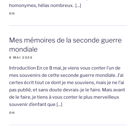
homonymes, hélas nombreux. […]
OH
Mes mémoires de la seconde guerre
mondiale
8 MAI 2026
Introduction En ce 8 mai, je viens vous conter l’un de
mes souvenirs de cette seconde guerre mondiale. J’ai
certes écrit tout ce dont je me souviens, mais je ne l’ai
pas publié, et sans doute devrais-je le faire. Mais avant
de le faire, je tiens à vous conter le plus merveilleux
souvenir d’enfant que […]
OH