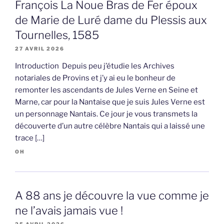
François La Noue Bras de Fer époux
de Marie de Luré dame du Plessis aux
Tournelles, 1585
27 AVRIL 2026
Introduction Depuis peu j’étudie les Archives
notariales de Provins et j’y ai eu le bonheur de
remonter les ascendants de Jules Verne en Seine et
Marne, car pour la Nantaise que je suis Jules Verne est
un personnage Nantais. Ce jour je vous transmets la
découverte d’un autre célèbre Nantais qui a laissé une
trace […]
OH
A 88 ans je découvre la vue comme je
ne l’avais jamais vue !
25 AVRIL 2026