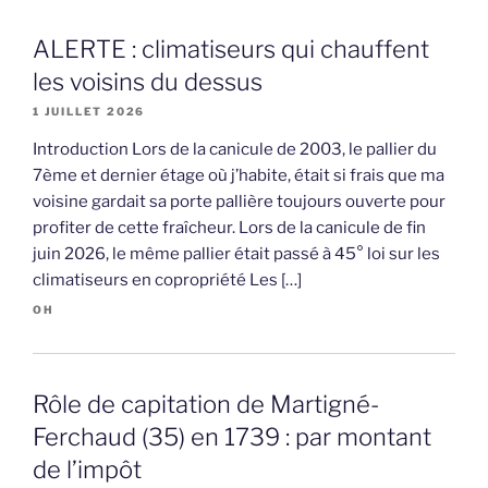
ALERTE : climatiseurs qui chauffent
les voisins du dessus
1 JUILLET 2026
Introduction Lors de la canicule de 2003, le pallier du
7ème et dernier étage où j’habite, était si frais que ma
voisine gardait sa porte pallière toujours ouverte pour
profiter de cette fraîcheur. Lors de la canicule de fin
juin 2026, le même pallier était passé à 45° loi sur les
climatiseurs en copropriété Les […]
OH
Rôle de capitation de Martigné-
Ferchaud (35) en 1739 : par montant
de l’impôt