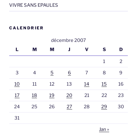
VIVRE SANS EPAULES
CALENDRIER
décembre 2007
L
M
M
J
V
S
D
1
2
3
4
5
6
7
8
9
10
11
12
13
14
15
16
17
18
19
20
21
22
23
24
25
26
27
28
29
30
31
Jan »