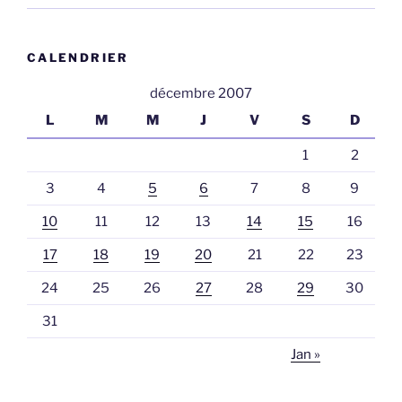
CALENDRIER
décembre 2007
L
M
M
J
V
S
D
1
2
3
4
5
6
7
8
9
10
11
12
13
14
15
16
17
18
19
20
21
22
23
24
25
26
27
28
29
30
31
Jan »