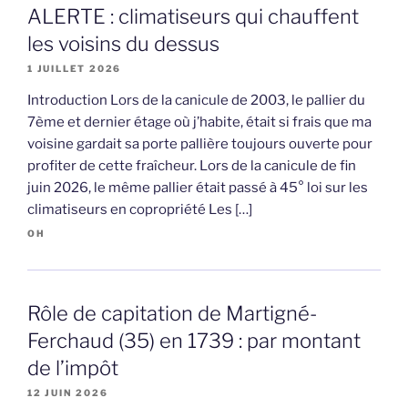
ALERTE : climatiseurs qui chauffent
les voisins du dessus
1 JUILLET 2026
Introduction Lors de la canicule de 2003, le pallier du
7ème et dernier étage où j’habite, était si frais que ma
voisine gardait sa porte pallière toujours ouverte pour
profiter de cette fraîcheur. Lors de la canicule de fin
juin 2026, le même pallier était passé à 45° loi sur les
climatiseurs en copropriété Les […]
OH
Rôle de capitation de Martigné-
Ferchaud (35) en 1739 : par montant
de l’impôt
12 JUIN 2026