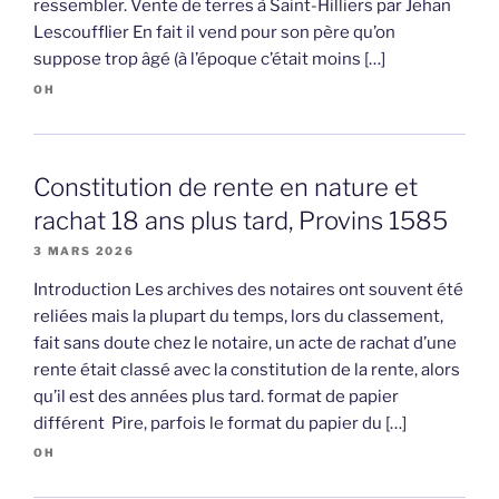
ressembler. Vente de terres à Saint-Hilliers par Jehan
Lescoufflier En fait il vend pour son père qu’on
suppose trop âgé (à l’époque c’était moins […]
OH
Constitution de rente en nature et
rachat 18 ans plus tard, Provins 1585
3 MARS 2026
Introduction Les archives des notaires ont souvent été
reliées mais la plupart du temps, lors du classement,
fait sans doute chez le notaire, un acte de rachat d’une
rente était classé avec la constitution de la rente, alors
qu’il est des années plus tard. format de papier
différent Pire, parfois le format du papier du […]
OH