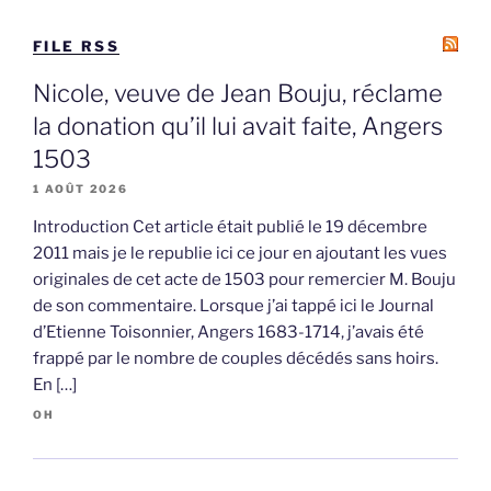
FILE RSS
Nicole, veuve de Jean Bouju, réclame
la donation qu’il lui avait faite, Angers
1503
1 AOÛT 2026
Introduction Cet article était publié le 19 décembre
2011 mais je le republie ici ce jour en ajoutant les vues
originales de cet acte de 1503 pour remercier M. Bouju
de son commentaire. Lorsque j’ai tappé ici le Journal
d’Etienne Toisonnier, Angers 1683-1714, j’avais été
frappé par le nombre de couples décédés sans hoirs.
En […]
OH