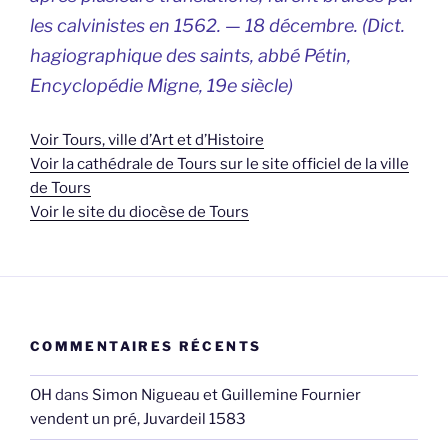
les calvinistes en 1562. — 18 décembre. (
Dict.
hagiographique des saints, abbé Pétin,
Encyclopédie Migne, 19e siècle)
Voir Tours, ville d’Art et d’Histoire
Voir la cathédrale de Tours sur le site officiel de la ville
de Tours
Voir le site du diocèse de Tours
COMMENTAIRES RÉCENTS
OH
dans
Simon Nigueau et Guillemine Fournier
vendent un pré, Juvardeil 1583