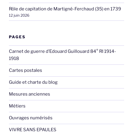
Rôle de capitation de Martigné-Ferchaud (35) en 1739
12 juin 2026
PAGES
Carnet de guerre d’Edouard Guillouard 84° RI 1914-
1918
Cartes postales
Guide et charte du blog
Mesures anciennes
Métiers
Ouvrages numérisés
VIVRE SANS EPAULES