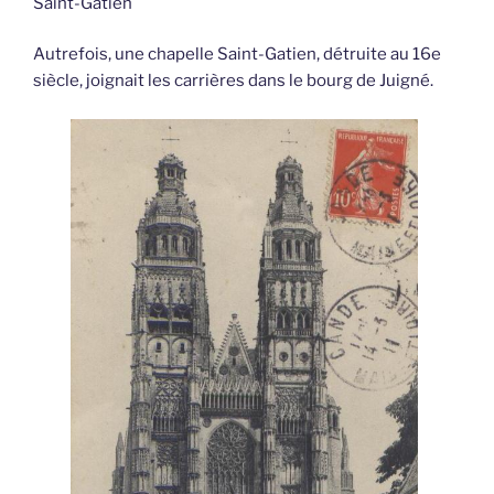
Saint-Gatien
Autrefois, une chapelle Saint-Gatien, détruite au 16e
siècle, joignait les carrières dans le bourg de Juigné.