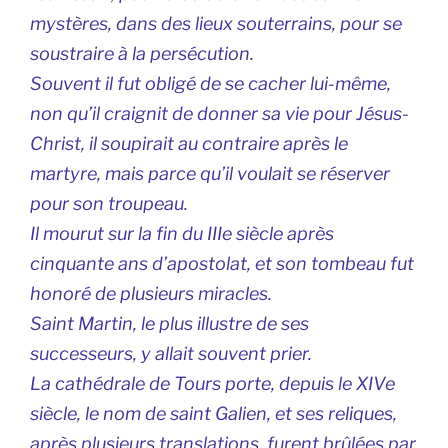
mystères, dans des lieux souterrains, pour se
soustraire à la persécution.
Souvent il fut obligé de se cacher lui-même,
non qu’il craignit de donner sa vie pour Jésus-
Christ, il soupirait au contraire après le
martyre, mais parce qu’il voulait se réserver
pour son troupeau.
Il mourut sur la fin du IIIe siècle après
cinquante ans d’apostolat, et son tombeau fut
honoré de plusieurs miracles.
Saint Martin, le plus illustre de ses
successeurs, y allait souvent prier.
La cathédrale de Tours porte, depuis le XIVe
siècle, le nom de saint Galien, et ses reliques,
après plusieurs translations, furent brûlées par