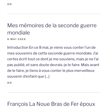
OH
Mes mémoires de la seconde guerre
mondiale
8 MAI 2026
Introduction En ce 8 mai, je viens vous conter l’un de
mes souvenirs de cette seconde guerre mondiale. J’ai
certes écrit tout ce dont je me souviens, mais je ne l’ai
pas publié, et sans doute devrais-je le faire. Mais avant
de le faire, je tiens à vous conter le plus merveilleux
souvenir d’enfant que […]
OH
François La Noue Bras de Fer époux