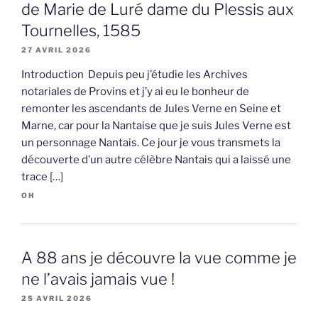
de Marie de Luré dame du Plessis aux
Tournelles, 1585
27 AVRIL 2026
Introduction Depuis peu j’étudie les Archives
notariales de Provins et j’y ai eu le bonheur de
remonter les ascendants de Jules Verne en Seine et
Marne, car pour la Nantaise que je suis Jules Verne est
un personnage Nantais. Ce jour je vous transmets la
découverte d’un autre célèbre Nantais qui a laissé une
trace […]
OH
A 88 ans je découvre la vue comme je
ne l’avais jamais vue !
25 AVRIL 2026