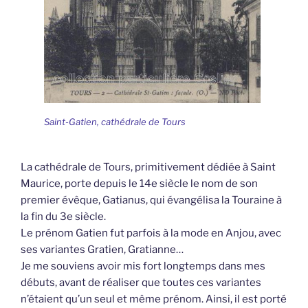
Saint-Gatien, cathédrale de Tours
La cathédrale de Tours, primitivement dédiée à Saint
Maurice, porte depuis le 14e siècle le nom de son
premier évêque, Gatianus, qui évangélisa la Touraine à
la fin du 3e siècle.
Le prénom Gatien fut parfois à la mode en Anjou, avec
ses variantes Gratien, Gratianne…
Je me souviens avoir mis fort longtemps dans mes
débuts, avant de réaliser que toutes ces variantes
n’étaient qu’un seul et même prénom. Ainsi, il est porté