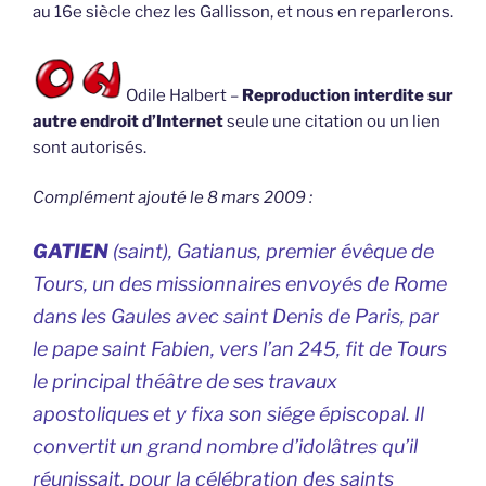
au 16e siècle chez les Gallisson, et nous en reparlerons.
Odile Halbert –
Reproduction interdite sur
autre endroit d’Internet
seule une citation ou un lien
sont autorisés.
Complément ajouté le 8 mars 2009 :
GATIEN
(saint),
Gatianus
, premier évêque de
Tours, un des missionnaires envoyés de Rome
dans les Gaules avec saint Denis de Paris, par
le pape saint Fabien, vers l’an 245, fit de Tours
le principal théâtre de ses travaux
apostoliques et y fixa son siége épiscopal. Il
convertit un grand nombre d’idolâtres qu’il
réunissait, pour la célébration des saints