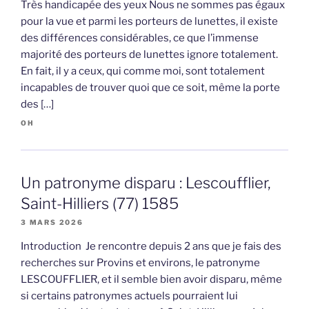
Très handicapée des yeux Nous ne sommes pas égaux
pour la vue et parmi les porteurs de lunettes, il existe
des différences considérables, ce que l’immense
majorité des porteurs de lunettes ignore totalement.
En fait, il y a ceux, qui comme moi, sont totalement
incapables de trouver quoi que ce soit, même la porte
des […]
OH
Un patronyme disparu : Lescoufflier,
Saint-Hilliers (77) 1585
3 MARS 2026
Introduction Je rencontre depuis 2 ans que je fais des
recherches sur Provins et environs, le patronyme
LESCOUFFLIER, et il semble bien avoir disparu, même
si certains patronymes actuels pourraient lui