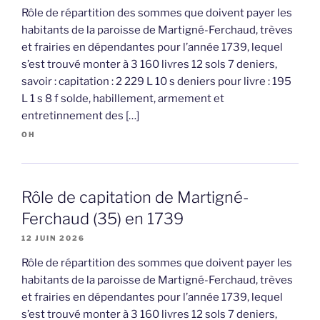
Rôle de répartition des sommes que doivent payer les
habitants de la paroisse de Martigné-Ferchaud, trèves
et frairies en dépendantes pour l’année 1739, lequel
s’est trouvé monter à 3 160 livres 12 sols 7 deniers,
savoir : capitation : 2 229 L 10 s deniers pour livre : 195
L 1 s 8 f solde, habillement, armement et
entretinnement des […]
OH
Rôle de capitation de Martigné-
Ferchaud (35) en 1739
12 JUIN 2026
Rôle de répartition des sommes que doivent payer les
habitants de la paroisse de Martigné-Ferchaud, trèves
et frairies en dépendantes pour l’année 1739, lequel
s’est trouvé monter à 3 160 livres 12 sols 7 deniers,