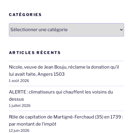
:
CATÉGORIES
Catégories
ARTICLES RÉCENTS
Nicole, veuve de Jean Bouju, réclame la donation qu’il
lui avait faite, Angers 1503
1 août 2026
ALERTE : climatiseurs qui chauffent les voisins du
dessus
1 juillet 2026
Rôle de capitation de Martigné-Ferchaud (35) en 1739 :
par montant de l’impôt
12 juin 2026