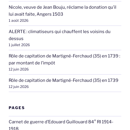
Nicole, veuve de Jean Bouju, réclame la donation qu’il
lui avait faite, Angers 1503
1 août 2026
ALERTE : climatiseurs qui chauffent les voisins du
dessus
1 juillet 2026
Rôle de capitation de Martigné-Ferchaud (35) en 1739 :
par montant de l’impôt
12 juin 2026
Rôle de capitation de Martigné-Ferchaud (35) en 1739
12 juin 2026
PAGES
Carnet de guerre d’Edouard Guillouard 84° RI 1914-
1918