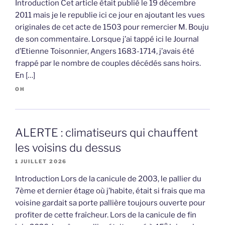
Introduction Cet article était publié le 19 décembre
2011 mais je le republie ici ce jour en ajoutant les vues
originales de cet acte de 1503 pour remercier M. Bouju
de son commentaire. Lorsque j’ai tappé ici le Journal
d’Etienne Toisonnier, Angers 1683-1714, j’avais été
frappé par le nombre de couples décédés sans hoirs.
En […]
OH
ALERTE : climatiseurs qui chauffent
les voisins du dessus
1 JUILLET 2026
Introduction Lors de la canicule de 2003, le pallier du
7ème et dernier étage où j’habite, était si frais que ma
voisine gardait sa porte pallière toujours ouverte pour
profiter de cette fraîcheur. Lors de la canicule de fin