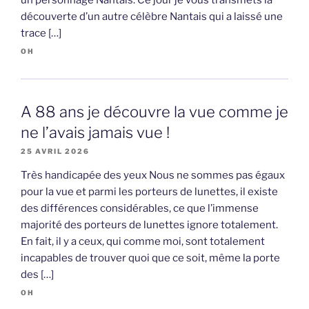
découverte d’un autre célèbre Nantais qui a laissé une
trace […]
OH
A 88 ans je découvre la vue comme je
ne l’avais jamais vue !
25 AVRIL 2026
Très handicapée des yeux Nous ne sommes pas égaux
pour la vue et parmi les porteurs de lunettes, il existe
des différences considérables, ce que l’immense
majorité des porteurs de lunettes ignore totalement.
En fait, il y a ceux, qui comme moi, sont totalement
incapables de trouver quoi que ce soit, même la porte
des […]
OH