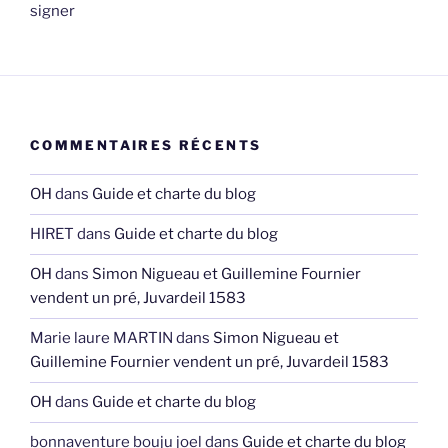
signer
COMMENTAIRES RÉCENTS
OH
dans
Guide et charte du blog
HIRET
dans
Guide et charte du blog
OH
dans
Simon Nigueau et Guillemine Fournier
vendent un pré, Juvardeil 1583
Marie laure MARTIN
dans
Simon Nigueau et
Guillemine Fournier vendent un pré, Juvardeil 1583
OH
dans
Guide et charte du blog
bonnaventure bouju joel
dans
Guide et charte du blog