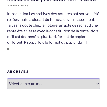
3 MARS 2026
Introduction Les archives des notaires ont souvent été
reliées mais la plupart du temps, lors du classement,
fait sans doute chez le notaire, un acte de rachat d’une
rente était classé avec la constitution de la rente, alors
qu’il est des années plus tard. format de papier
différent Pire, parfois le format du papier du […]
OH
ARCHIVES
Archives