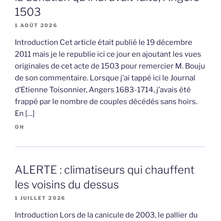
1503
1 AOÛT 2026
Introduction Cet article était publié le 19 décembre
2011 mais je le republie ici ce jour en ajoutant les vues
originales de cet acte de 1503 pour remercier M. Bouju
de son commentaire. Lorsque j’ai tappé ici le Journal
d’Etienne Toisonnier, Angers 1683-1714, j’avais été
frappé par le nombre de couples décédés sans hoirs.
En […]
OH
ALERTE : climatiseurs qui chauffent
les voisins du dessus
1 JUILLET 2026
Introduction Lors de la canicule de 2003, le pallier du