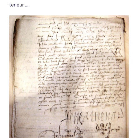
teneur …