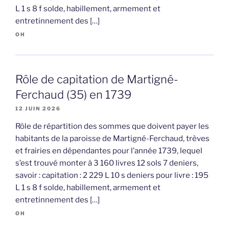
L 1 s 8 f solde, habillement, armement et
entretinnement des […]
OH
Rôle de capitation de Martigné-
Ferchaud (35) en 1739
12 JUIN 2026
Rôle de répartition des sommes que doivent payer les
habitants de la paroisse de Martigné-Ferchaud, trèves
et frairies en dépendantes pour l’année 1739, lequel
s’est trouvé monter à 3 160 livres 12 sols 7 deniers,
savoir : capitation : 2 229 L 10 s deniers pour livre : 195
L 1 s 8 f solde, habillement, armement et
entretinnement des […]
OH