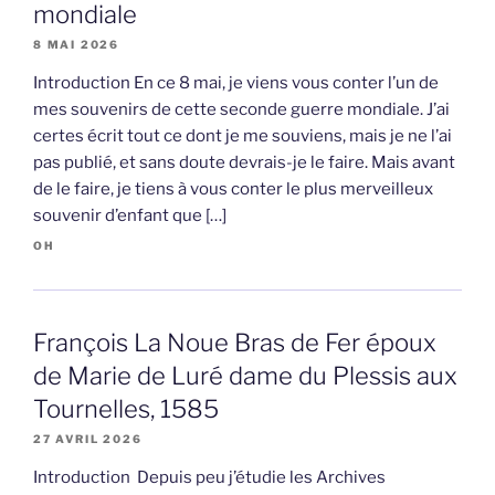
mondiale
8 MAI 2026
Introduction En ce 8 mai, je viens vous conter l’un de
mes souvenirs de cette seconde guerre mondiale. J’ai
certes écrit tout ce dont je me souviens, mais je ne l’ai
pas publié, et sans doute devrais-je le faire. Mais avant
de le faire, je tiens à vous conter le plus merveilleux
souvenir d’enfant que […]
OH
François La Noue Bras de Fer époux
de Marie de Luré dame du Plessis aux
Tournelles, 1585
27 AVRIL 2026
Introduction Depuis peu j’étudie les Archives