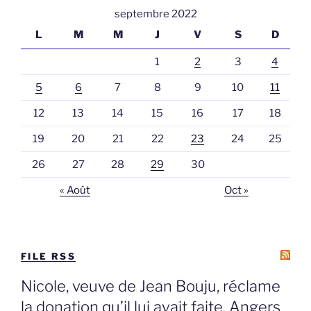
septembre 2022
L
M
M
J
V
S
D
1
2
3
4
5
6
7
8
9
10
11
12
13
14
15
16
17
18
19
20
21
22
23
24
25
26
27
28
29
30
« Août
Oct »
FILE RSS
Nicole, veuve de Jean Bouju, réclame
la donation qu’il lui avait faite, Angers