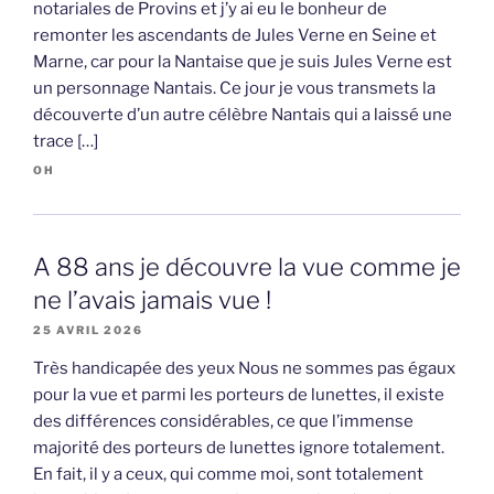
notariales de Provins et j’y ai eu le bonheur de
remonter les ascendants de Jules Verne en Seine et
Marne, car pour la Nantaise que je suis Jules Verne est
un personnage Nantais. Ce jour je vous transmets la
découverte d’un autre célèbre Nantais qui a laissé une
trace […]
OH
A 88 ans je découvre la vue comme je
ne l’avais jamais vue !
25 AVRIL 2026
Très handicapée des yeux Nous ne sommes pas égaux
pour la vue et parmi les porteurs de lunettes, il existe
des différences considérables, ce que l’immense
majorité des porteurs de lunettes ignore totalement.
En fait, il y a ceux, qui comme moi, sont totalement