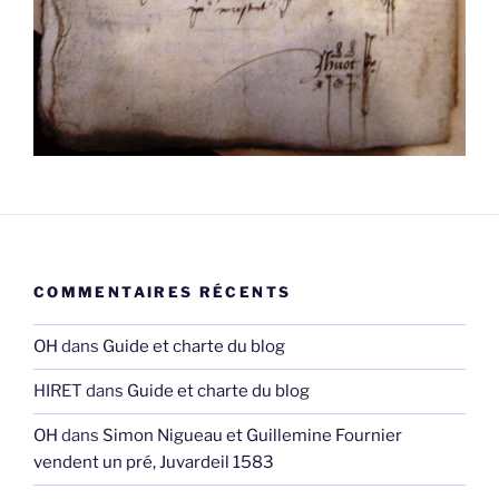
COMMENTAIRES RÉCENTS
OH
dans
Guide et charte du blog
HIRET
dans
Guide et charte du blog
OH
dans
Simon Nigueau et Guillemine Fournier
vendent un pré, Juvardeil 1583