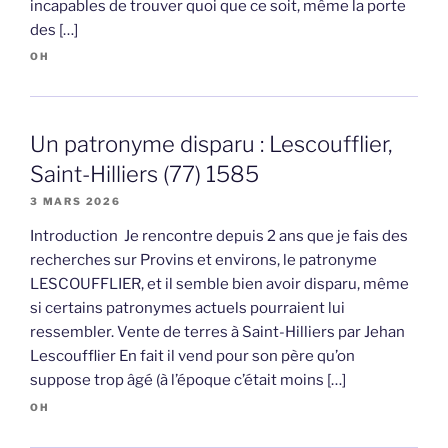
incapables de trouver quoi que ce soit, même la porte
des […]
OH
Un patronyme disparu : Lescoufflier,
Saint-Hilliers (77) 1585
3 MARS 2026
Introduction Je rencontre depuis 2 ans que je fais des
recherches sur Provins et environs, le patronyme
LESCOUFFLIER, et il semble bien avoir disparu, même
si certains patronymes actuels pourraient lui
ressembler. Vente de terres à Saint-Hilliers par Jehan
Lescoufflier En fait il vend pour son père qu’on
suppose trop âgé (à l’époque c’était moins […]
OH