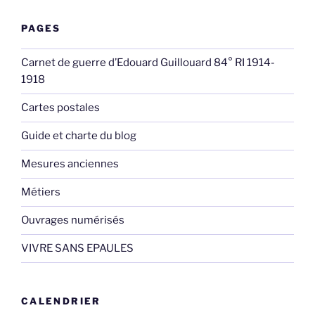
PAGES
Carnet de guerre d’Edouard Guillouard 84° RI 1914-
1918
Cartes postales
Guide et charte du blog
Mesures anciennes
Métiers
Ouvrages numérisés
VIVRE SANS EPAULES
CALENDRIER