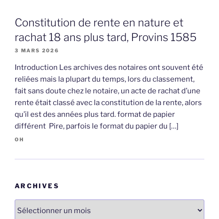
Constitution de rente en nature et
rachat 18 ans plus tard, Provins 1585
3 MARS 2026
Introduction Les archives des notaires ont souvent été
reliées mais la plupart du temps, lors du classement,
fait sans doute chez le notaire, un acte de rachat d’une
rente était classé avec la constitution de la rente, alors
qu’il est des années plus tard. format de papier
différent Pire, parfois le format du papier du […]
OH
ARCHIVES
Archives