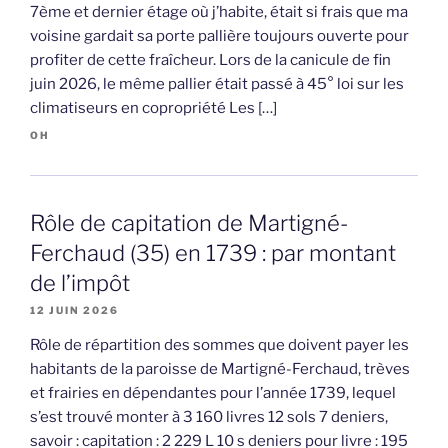
7ème et dernier étage où j’habite, était si frais que ma
voisine gardait sa porte pallière toujours ouverte pour
profiter de cette fraîcheur. Lors de la canicule de fin
juin 2026, le même pallier était passé à 45° loi sur les
climatiseurs en copropriété Les […]
OH
Rôle de capitation de Martigné-
Ferchaud (35) en 1739 : par montant
de l’impôt
12 JUIN 2026
Rôle de répartition des sommes que doivent payer les
habitants de la paroisse de Martigné-Ferchaud, trèves
et frairies en dépendantes pour l’année 1739, lequel
s’est trouvé monter à 3 160 livres 12 sols 7 deniers,
savoir : capitation : 2 229 L 10 s deniers pour livre : 195