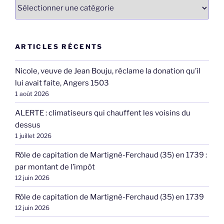
Catégories
ARTICLES RÉCENTS
Nicole, veuve de Jean Bouju, réclame la donation qu’il
lui avait faite, Angers 1503
1 août 2026
ALERTE : climatiseurs qui chauffent les voisins du
dessus
1 juillet 2026
Rôle de capitation de Martigné-Ferchaud (35) en 1739 :
par montant de l’impôt
12 juin 2026
Rôle de capitation de Martigné-Ferchaud (35) en 1739
12 juin 2026