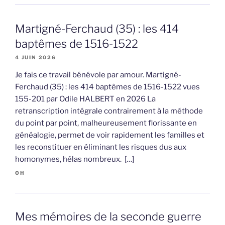
Martigné-Ferchaud (35) : les 414
baptêmes de 1516-1522
4 JUIN 2026
Je fais ce travail bénévole par amour. Martigné-
Ferchaud (35) : les 414 baptêmes de 1516-1522 vues
155-201 par Odile HALBERT en 2026 La
retranscription intégrale contrairement à la méthode
du point par point, malheureusement florissante en
généalogie, permet de voir rapidement les familles et
les reconstituer en éliminant les risques dus aux
homonymes, hélas nombreux. […]
OH
Mes mémoires de la seconde guerre