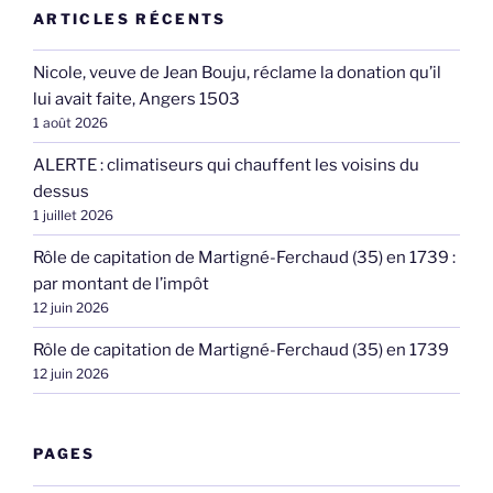
ARTICLES RÉCENTS
Nicole, veuve de Jean Bouju, réclame la donation qu’il
lui avait faite, Angers 1503
1 août 2026
ALERTE : climatiseurs qui chauffent les voisins du
dessus
1 juillet 2026
Rôle de capitation de Martigné-Ferchaud (35) en 1739 :
par montant de l’impôt
12 juin 2026
Rôle de capitation de Martigné-Ferchaud (35) en 1739
12 juin 2026
PAGES