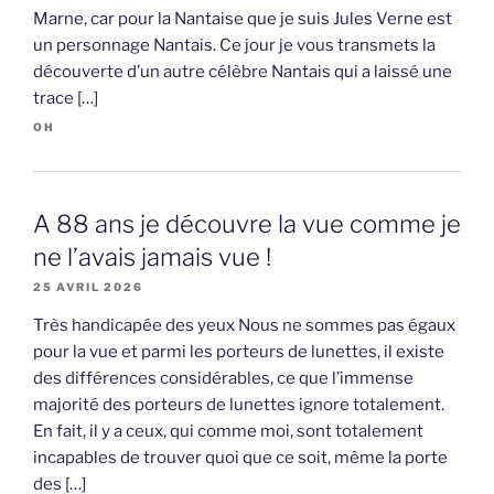
Marne, car pour la Nantaise que je suis Jules Verne est
un personnage Nantais. Ce jour je vous transmets la
découverte d’un autre célèbre Nantais qui a laissé une
trace […]
OH
A 88 ans je découvre la vue comme je
ne l’avais jamais vue !
25 AVRIL 2026
Très handicapée des yeux Nous ne sommes pas égaux
pour la vue et parmi les porteurs de lunettes, il existe
des différences considérables, ce que l’immense
majorité des porteurs de lunettes ignore totalement.
En fait, il y a ceux, qui comme moi, sont totalement
incapables de trouver quoi que ce soit, même la porte
des […]