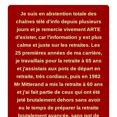
Je suis en abstention totale des
chaînes télé d’info depuis plusieurs
jours et je remercie vivement ARTE
d’exister, car l’information y est plus
calme et juste sur les retraites. Les
25 premières années de ma carrière,
je travaillais pour la retraite à 65 ans
et j’assistais aux pots de départ en
retraite, très cordiaux, puis en 1982
Mr Mitterand a mis la retraite à 60 ans
et j’ai fait partie de ceux qui ont été
jeté brutalement dehors sans avoir
eu le temps de préparer la retraite
brutalement avancée, sans pot de