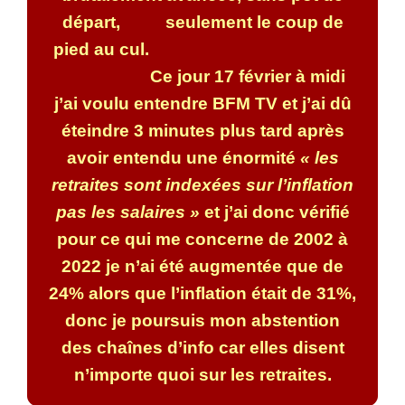
départ, seulement le coup de
pied au cul.
Ce jour 17 février à midi
j’ai voulu entendre BFM TV et j’ai dû
éteindre 3 minutes plus tard après
avoir entendu une énormité
« les
retraites sont indexées sur l’inflation
pas les salaires »
et j’ai donc vérifié
pour ce qui me concerne de 2002 à
2022 je n’ai été augmentée que de
24% alors que l’inflation était de 31%,
donc je poursuis mon abstention
des chaînes d’info car elles disent
n’importe quoi sur les retraites.