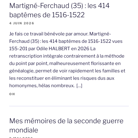
Martigné-Ferchaud (35) : les 414
baptêmes de 1516-1522
4 JUIN 2026
Je fais ce travail bénévole par amour. Martigné-
Ferchaud (35) : les 414 baptêmes de 1516-1522 vues
155-201 par Odile HALBERT en 2026 La
retranscription intégrale contrairement à la méthode
du point par point, malheureusement florissante en
généalogie, permet de voir rapidement les familles et
les reconstituer en éliminant les risques dus aux
homonymes, hélas nombreux. […]
OH
Mes mémoires de la seconde guerre
mondiale