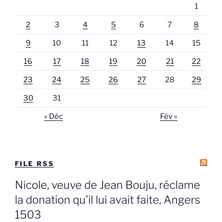
1
2
3
4
5
6
7
8
9
10
11
12
13
14
15
16
17
18
19
20
21
22
23
24
25
26
27
28
29
30
31
« Déc
Fév »
FILE RSS
Nicole, veuve de Jean Bouju, réclame
la donation qu’il lui avait faite, Angers
1503