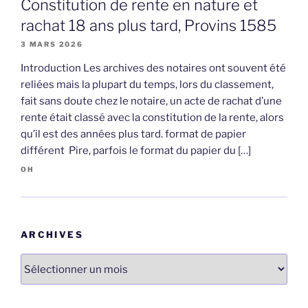
Constitution de rente en nature et
rachat 18 ans plus tard, Provins 1585
3 MARS 2026
Introduction Les archives des notaires ont souvent été
reliées mais la plupart du temps, lors du classement,
fait sans doute chez le notaire, un acte de rachat d’une
rente était classé avec la constitution de la rente, alors
qu’il est des années plus tard. format de papier
différent Pire, parfois le format du papier du […]
OH
ARCHIVES
Archives