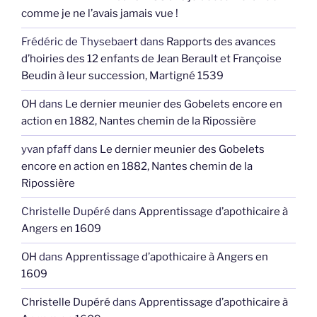
comme je ne l’avais jamais vue !
Frédéric de Thysebaert
dans
Rapports des avances
d’hoiries des 12 enfants de Jean Berault et Françoise
Beudin à leur succession, Martigné 1539
OH
dans
Le dernier meunier des Gobelets encore en
action en 1882, Nantes chemin de la Ripossière
yvan pfaff
dans
Le dernier meunier des Gobelets
encore en action en 1882, Nantes chemin de la
Ripossière
Christelle Dupéré
dans
Apprentissage d’apothicaire à
Angers en 1609
OH
dans
Apprentissage d’apothicaire à Angers en
1609
Christelle Dupéré
dans
Apprentissage d’apothicaire à