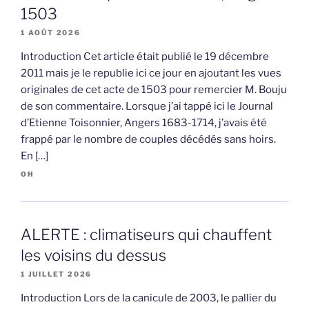
1503
1 AOÛT 2026
Introduction Cet article était publié le 19 décembre
2011 mais je le republie ici ce jour en ajoutant les vues
originales de cet acte de 1503 pour remercier M. Bouju
de son commentaire. Lorsque j’ai tappé ici le Journal
d’Etienne Toisonnier, Angers 1683-1714, j’avais été
frappé par le nombre de couples décédés sans hoirs.
En […]
OH
ALERTE : climatiseurs qui chauffent
les voisins du dessus
1 JUILLET 2026
Introduction Lors de la canicule de 2003, le pallier du