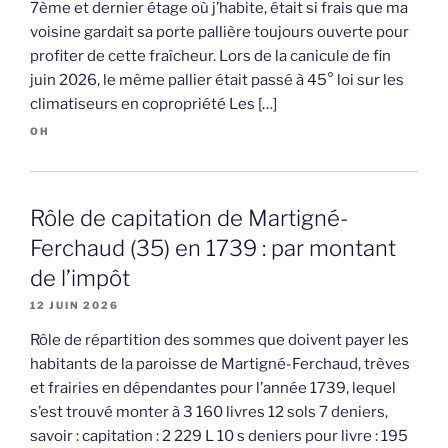
7ème et dernier étage où j’habite, était si frais que ma
voisine gardait sa porte pallière toujours ouverte pour
profiter de cette fraîcheur. Lors de la canicule de fin
juin 2026, le même pallier était passé à 45° loi sur les
climatiseurs en copropriété Les […]
OH
Rôle de capitation de Martigné-
Ferchaud (35) en 1739 : par montant
de l’impôt
12 JUIN 2026
Rôle de répartition des sommes que doivent payer les
habitants de la paroisse de Martigné-Ferchaud, trèves
et frairies en dépendantes pour l’année 1739, lequel
s’est trouvé monter à 3 160 livres 12 sols 7 deniers,
savoir : capitation : 2 229 L 10 s deniers pour livre : 195