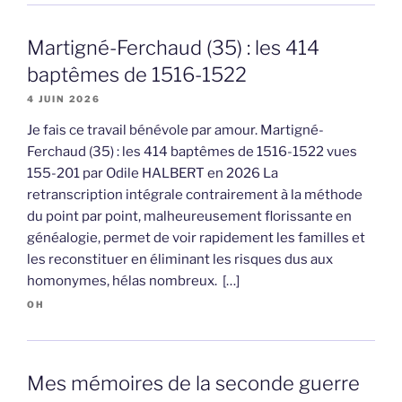
Martigné-Ferchaud (35) : les 414
baptêmes de 1516-1522
4 JUIN 2026
Je fais ce travail bénévole par amour. Martigné-
Ferchaud (35) : les 414 baptêmes de 1516-1522 vues
155-201 par Odile HALBERT en 2026 La
retranscription intégrale contrairement à la méthode
du point par point, malheureusement florissante en
généalogie, permet de voir rapidement les familles et
les reconstituer en éliminant les risques dus aux
homonymes, hélas nombreux. […]
OH
Mes mémoires de la seconde guerre