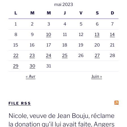
mai 2023
L
M
M
J
V
S
D
1
2
3
4
5
6
7
8
9
10
11
12
13
14
15
16
17
18
19
20
21
22
23
24
25
26
27
28
29
30
31
« Avr
Juin »
FILE RSS
Nicole, veuve de Jean Bouju, réclame
la donation qu’il lui avait faite, Angers