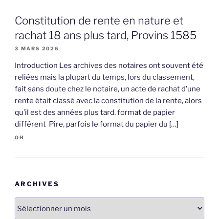
Constitution de rente en nature et
rachat 18 ans plus tard, Provins 1585
3 MARS 2026
Introduction Les archives des notaires ont souvent été
reliées mais la plupart du temps, lors du classement,
fait sans doute chez le notaire, un acte de rachat d’une
rente était classé avec la constitution de la rente, alors
qu’il est des années plus tard. format de papier
différent Pire, parfois le format du papier du […]
OH
ARCHIVES
Archives