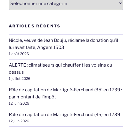
Catégories
ARTICLES RÉCENTS
Nicole, veuve de Jean Bouju, réclame la donation qu’il
lui avait faite, Angers 1503
1 août 2026
ALERTE : climatiseurs qui chauffent les voisins du
dessus
1 juillet 2026
Rôle de capitation de Martigné-Ferchaud (35) en 1739 :
par montant de l’impôt
12 juin 2026
Rôle de capitation de Martigné-Ferchaud (35) en 1739
12 juin 2026