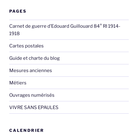
PAGES
Carnet de guerre d’Edouard Guillouard 84° RI 1914-
1918
Cartes postales
Guide et charte du blog
Mesures anciennes
Métiers
Ouvrages numérisés
VIVRE SANS EPAULES
CALENDRIER