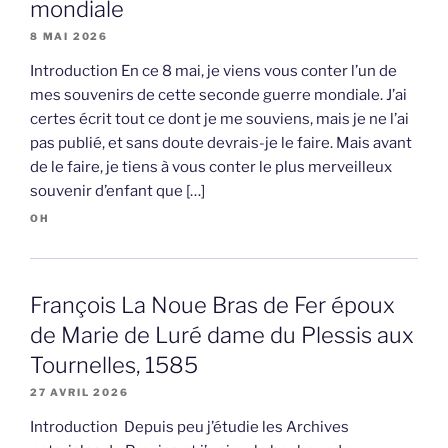
mondiale
8 MAI 2026
Introduction En ce 8 mai, je viens vous conter l’un de
mes souvenirs de cette seconde guerre mondiale. J’ai
certes écrit tout ce dont je me souviens, mais je ne l’ai
pas publié, et sans doute devrais-je le faire. Mais avant
de le faire, je tiens à vous conter le plus merveilleux
souvenir d’enfant que […]
OH
François La Noue Bras de Fer époux
de Marie de Luré dame du Plessis aux
Tournelles, 1585
27 AVRIL 2026
Introduction Depuis peu j’étudie les Archives