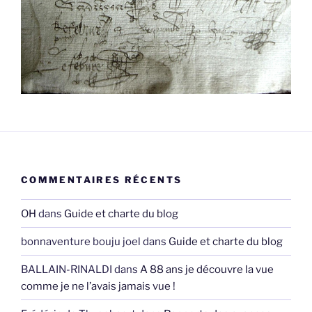
COMMENTAIRES RÉCENTS
OH
dans
Guide et charte du blog
bonnaventure bouju joel
dans
Guide et charte du blog
BALLAIN-RINALDI
dans
A 88 ans je découvre la vue
comme je ne l’avais jamais vue !