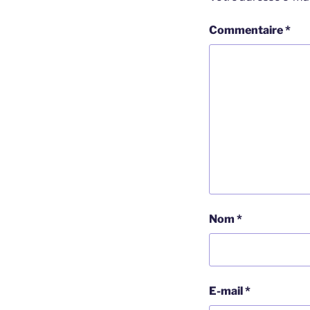
Commentaire
*
Nom
*
E-mail
*