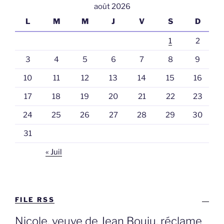
août 2026
L
M
M
J
V
S
D
1
2
3
4
5
6
7
8
9
10
11
12
13
14
15
16
17
18
19
20
21
22
23
24
25
26
27
28
29
30
31
« Juil
FILE RSS
Nicole, veuve de Jean Bouju, réclame