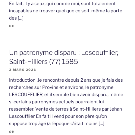
En fait, il y a ceux, qui comme moi, sont totalement
incapables de trouver quoi que ce soit, même la porte
des […]
OH
Un patronyme disparu : Lescoufflier,
Saint-Hilliers (77) 1585
3 MARS 2026
Introduction Je rencontre depuis 2 ans que je fais des
recherches sur Provins et environs, le patronyme
LESCOUFFLIER, et il semble bien avoir disparu, même
si certains patronymes actuels pourraient lui
ressembler. Vente de terres à Saint-Hilliers par Jehan
Lescoufflier En fait il vend pour son père qu’on
suppose trop âgé (à l’époque c’était moins […]
OH