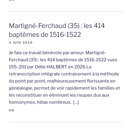
Martigné-Ferchaud (35) : les 414
baptêmes de 1516-1522
4 JUIN 2026
Je fais ce travail bénévole par amour. Martigné-
Ferchaud (35) : les 414 baptêmes de 1516-1522 vues
155-201 par Odile HALBERT en 2026 La
retranscription intégrale contrairement à la méthode
du point par point, malheureusement florissante en
généalogie, permet de voir rapidement les familles et
les reconstituer en éliminant les risques dus aux
homonymes, hélas nombreux. […]
OH