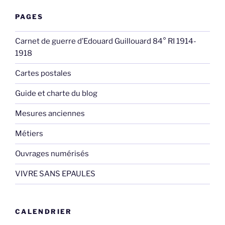
PAGES
Carnet de guerre d’Edouard Guillouard 84° RI 1914-
1918
Cartes postales
Guide et charte du blog
Mesures anciennes
Métiers
Ouvrages numérisés
VIVRE SANS EPAULES
CALENDRIER