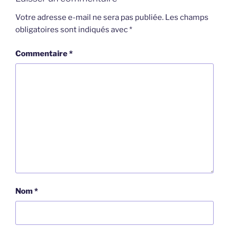
Votre adresse e-mail ne sera pas publiée.
Les champs
obligatoires sont indiqués avec
*
Commentaire
*
Nom
*