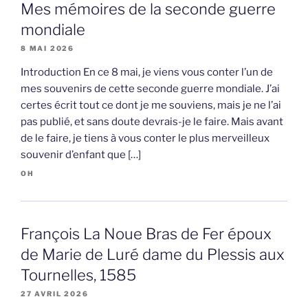
Mes mémoires de la seconde guerre
mondiale
8 MAI 2026
Introduction En ce 8 mai, je viens vous conter l’un de
mes souvenirs de cette seconde guerre mondiale. J’ai
certes écrit tout ce dont je me souviens, mais je ne l’ai
pas publié, et sans doute devrais-je le faire. Mais avant
de le faire, je tiens à vous conter le plus merveilleux
souvenir d’enfant que […]
OH
François La Noue Bras de Fer époux
de Marie de Luré dame du Plessis aux
Tournelles, 1585
27 AVRIL 2026