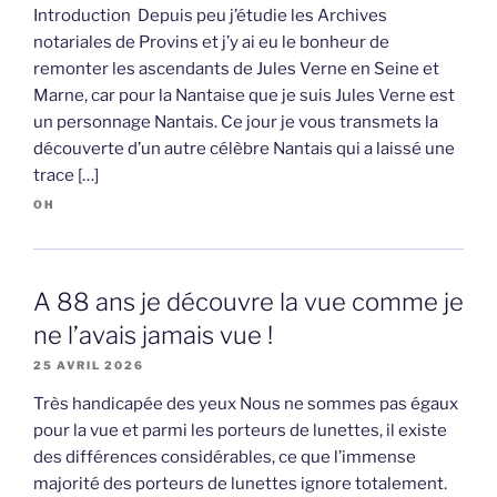
Introduction Depuis peu j’étudie les Archives
notariales de Provins et j’y ai eu le bonheur de
remonter les ascendants de Jules Verne en Seine et
Marne, car pour la Nantaise que je suis Jules Verne est
un personnage Nantais. Ce jour je vous transmets la
découverte d’un autre célèbre Nantais qui a laissé une
trace […]
OH
A 88 ans je découvre la vue comme je
ne l’avais jamais vue !
25 AVRIL 2026
Très handicapée des yeux Nous ne sommes pas égaux
pour la vue et parmi les porteurs de lunettes, il existe
des différences considérables, ce que l’immense
majorité des porteurs de lunettes ignore totalement.