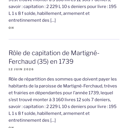
savoir : capitation : 2 229 L 10 s deniers pour livre : 195
L 1 s 8 f solde, habillement, armement et
entretinnement des […]
OH
Rôle de capitation de Martigné-
Ferchaud (35) en 1739
12 JUIN 2026
Rôle de répartition des sommes que doivent payer les
habitants de la paroisse de Martigné-Ferchaud, trèves
et frairies en dépendantes pour l’année 1739, lequel
s’est trouvé monter à 3 160 livres 12 sols 7 deniers,
savoir : capitation : 2 229 L 10 s deniers pour livre : 195
L 1 s 8 f solde, habillement, armement et
entretinnement des […]
OH