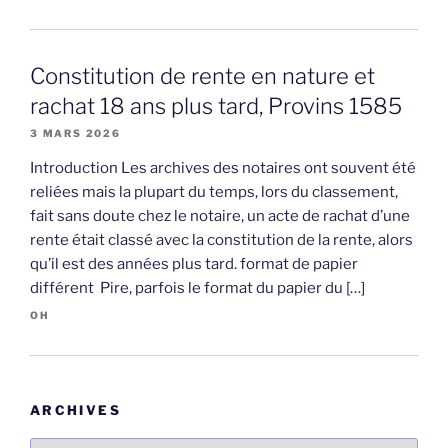
Constitution de rente en nature et
rachat 18 ans plus tard, Provins 1585
3 MARS 2026
Introduction Les archives des notaires ont souvent été
reliées mais la plupart du temps, lors du classement,
fait sans doute chez le notaire, un acte de rachat d’une
rente était classé avec la constitution de la rente, alors
qu’il est des années plus tard. format de papier
différent Pire, parfois le format du papier du […]
OH
ARCHIVES