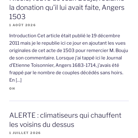
la donation qu’il lui avait faite, Angers
1503
1 AOÛT 2026
Introduction Cet article était publié le 19 décembre
2011 mais je le republie ici ce jour en ajoutant les vues
originales de cet acte de 1503 pour remercier M. Bouju
de son commentaire. Lorsque j’ai tappé ici le Journal
d’Etienne Toisonnier, Angers 1683-1714, j’avais été
frappé par le nombre de couples décédés sans hoirs.
En […]
OH
ALERTE : climatiseurs qui chauffent
les voisins du dessus
1 JUILLET 2026