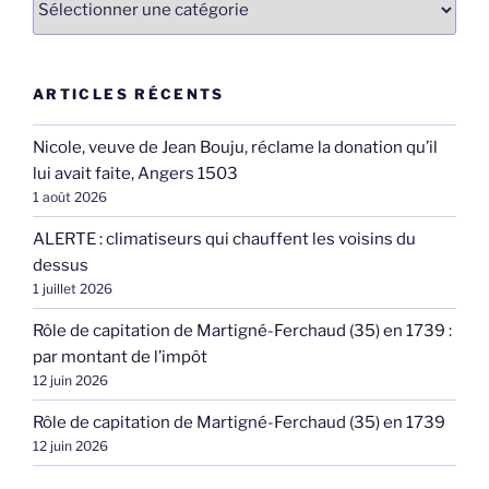
ARTICLES RÉCENTS
Nicole, veuve de Jean Bouju, réclame la donation qu’il
lui avait faite, Angers 1503
1 août 2026
ALERTE : climatiseurs qui chauffent les voisins du
dessus
1 juillet 2026
Rôle de capitation de Martigné-Ferchaud (35) en 1739 :
par montant de l’impôt
12 juin 2026
Rôle de capitation de Martigné-Ferchaud (35) en 1739
12 juin 2026