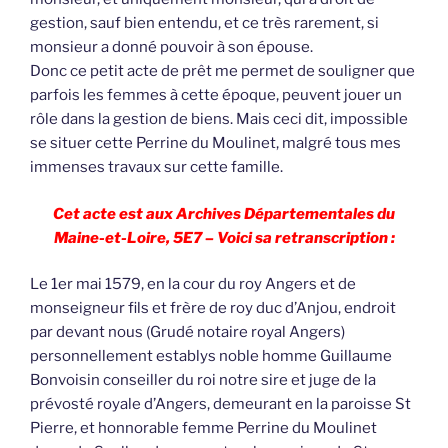
gestion, sauf bien entendu, et ce très rarement, si
monsieur a donné pouvoir à son épouse.
Donc ce petit acte de prêt me permet de souligner que
parfois les femmes à cette époque, peuvent jouer un
rôle dans la gestion de biens. Mais ceci dit, impossible
se situer cette Perrine du Moulinet, malgré tous mes
immenses travaux sur cette famille.
Cet acte est aux Archives Départementales du
Maine-et-Loire, 5E7 – Voici sa retranscription :
Le 1er mai 1579, en la cour du roy Angers et de
monseigneur fils et frère de roy duc d’Anjou, endroit
par devant nous (Grudé notaire royal Angers)
personnellement establys noble homme Guillaume
Bonvoisin conseiller du roi notre sire et juge de la
prévosté royale d’Angers, demeurant en la paroisse St
Pierre, et honnorable femme Perrine du Moulinet