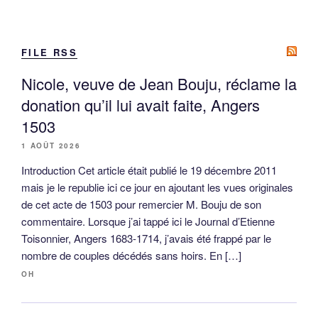
FILE RSS
Nicole, veuve de Jean Bouju, réclame la
donation qu’il lui avait faite, Angers
1503
1 AOÛT 2026
Introduction Cet article était publié le 19 décembre 2011
mais je le republie ici ce jour en ajoutant les vues originales
de cet acte de 1503 pour remercier M. Bouju de son
commentaire. Lorsque j’ai tappé ici le Journal d’Etienne
Toisonnier, Angers 1683-1714, j’avais été frappé par le
nombre de couples décédés sans hoirs. En […]
OH