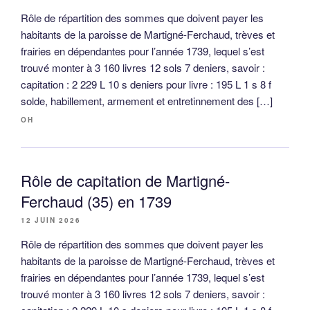
Rôle de répartition des sommes que doivent payer les
habitants de la paroisse de Martigné-Ferchaud, trèves et
frairies en dépendantes pour l’année 1739, lequel s’est
trouvé monter à 3 160 livres 12 sols 7 deniers, savoir :
capitation : 2 229 L 10 s deniers pour livre : 195 L 1 s 8 f
solde, habillement, armement et entretinnement des […]
OH
Rôle de capitation de Martigné-
Ferchaud (35) en 1739
12 JUIN 2026
Rôle de répartition des sommes que doivent payer les
habitants de la paroisse de Martigné-Ferchaud, trèves et
frairies en dépendantes pour l’année 1739, lequel s’est
trouvé monter à 3 160 livres 12 sols 7 deniers, savoir :