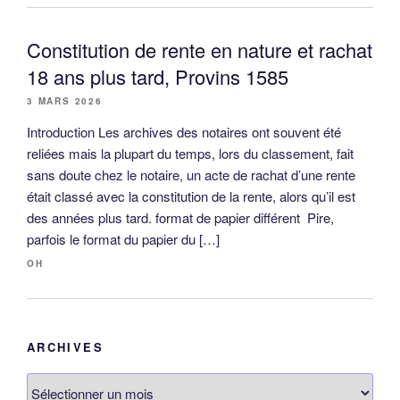
Constitution de rente en nature et rachat
18 ans plus tard, Provins 1585
3 MARS 2026
Introduction Les archives des notaires ont souvent été
reliées mais la plupart du temps, lors du classement, fait
sans doute chez le notaire, un acte de rachat d’une rente
était classé avec la constitution de la rente, alors qu’il est
des années plus tard. format de papier différent Pire,
parfois le format du papier du […]
OH
ARCHIVES
Archives