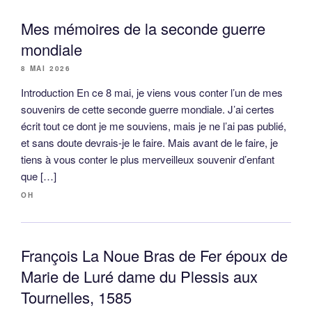
Mes mémoires de la seconde guerre
mondiale
8 MAI 2026
Introduction En ce 8 mai, je viens vous conter l’un de mes
souvenirs de cette seconde guerre mondiale. J’ai certes
écrit tout ce dont je me souviens, mais je ne l’ai pas publié,
et sans doute devrais-je le faire. Mais avant de le faire, je
tiens à vous conter le plus merveilleux souvenir d’enfant
que […]
OH
François La Noue Bras de Fer époux de
Marie de Luré dame du Plessis aux
Tournelles, 1585