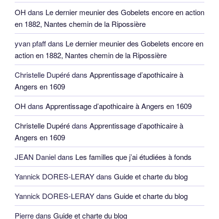
OH
dans
Le dernier meunier des Gobelets encore en action
en 1882, Nantes chemin de la Ripossière
yvan pfaff
dans
Le dernier meunier des Gobelets encore en
action en 1882, Nantes chemin de la Ripossière
Christelle Dupéré
dans
Apprentissage d’apothicaire à
Angers en 1609
OH
dans
Apprentissage d’apothicaire à Angers en 1609
Christelle Dupéré
dans
Apprentissage d’apothicaire à
Angers en 1609
JEAN Daniel
dans
Les familles que j’ai étudiées à fonds
Yannick DORES-LERAY
dans
Guide et charte du blog
Yannick DORES-LERAY
dans
Guide et charte du blog
Pierre
dans
Guide et charte du blog