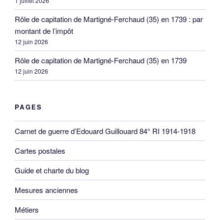
1 juillet 2026
Rôle de capitation de Martigné-Ferchaud (35) en 1739 : par
montant de l’impôt
12 juin 2026
Rôle de capitation de Martigné-Ferchaud (35) en 1739
12 juin 2026
PAGES
Carnet de guerre d’Edouard Guillouard 84° RI 1914-1918
Cartes postales
Guide et charte du blog
Mesures anciennes
Métiers