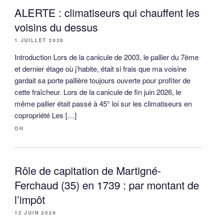
ALERTE : climatiseurs qui chauffent les
voisins du dessus
1 JUILLET 2026
Introduction Lors de la canicule de 2003, le pallier du 7ème
et dernier étage où j’habite, était si frais que ma voisine
gardait sa porte pallière toujours ouverte pour profiter de
cette fraîcheur. Lors de la canicule de fin juin 2026, le
même pallier était passé à 45° loi sur les climatiseurs en
copropriété Les […]
OH
Rôle de capitation de Martigné-
Ferchaud (35) en 1739 : par montant de
l’impôt
12 JUIN 2026