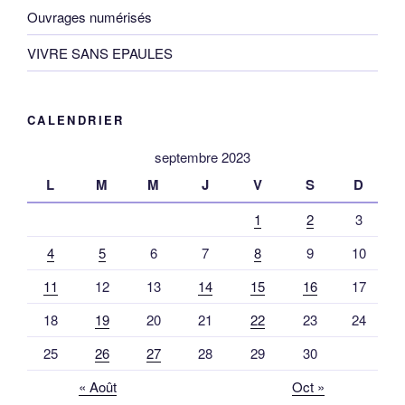
Ouvrages numérisés
VIVRE SANS EPAULES
CALENDRIER
septembre 2023
L
M
M
J
V
S
D
1
2
3
4
5
6
7
8
9
10
11
12
13
14
15
16
17
18
19
20
21
22
23
24
25
26
27
28
29
30
« Août
Oct »