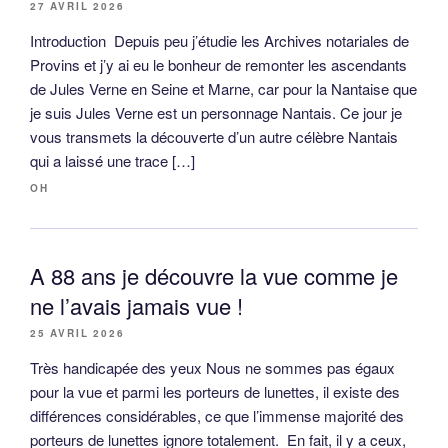
27 AVRIL 2026
Introduction Depuis peu j’étudie les Archives notariales de
Provins et j’y ai eu le bonheur de remonter les ascendants
de Jules Verne en Seine et Marne, car pour la Nantaise que
je suis Jules Verne est un personnage Nantais. Ce jour je
vous transmets la découverte d’un autre célèbre Nantais
qui a laissé une trace […]
OH
A 88 ans je découvre la vue comme je
ne l’avais jamais vue !
25 AVRIL 2026
Très handicapée des yeux Nous ne sommes pas égaux
pour la vue et parmi les porteurs de lunettes, il existe des
différences considérables, ce que l’immense majorité des
porteurs de lunettes ignore totalement. En fait, il y a ceux,