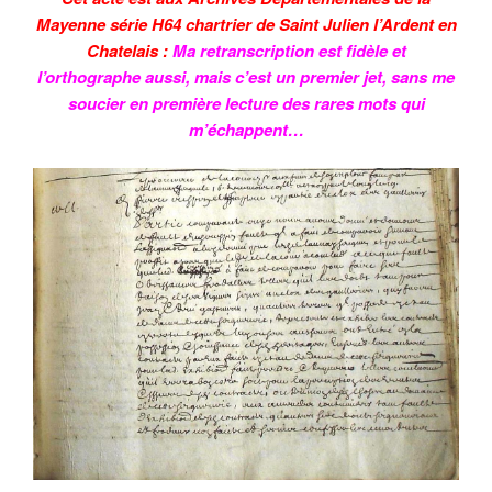
Mayenne série H64 chartrier de Saint Julien l’Ardent en
Chatelais :
Ma retranscription est fidèle et
l’orthographe aussi, mais c’est un premier jet, sans me
soucier en première lecture des rares mots qui
m’échappent…